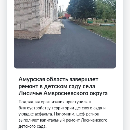
Амурская область завершает
ремонт в детском саду села
Лисичье Амвросиевского округа
Подрядная организация приступила к
благоустройству территории детского сада и
укладке асфальта. Напомним, шеф-регион
выполняет капитальный ремонт Лисиченского
детского сада.