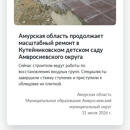
Амурская область продолжает
масштабный ремонт в
Кутейниковском детском саду
Амвросиевского округа
Сейчас строители ведут работы по
восстановлению входных групп. Специалисты
завершили стяжку ступенек и приступили к
облицовке их плиткой.
Амурская область
Муниципальное образование Амвросиевский
муниципальный округ
31 июля 2026 г.