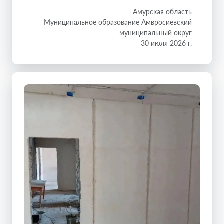
Амурская область
Муниципальное образование Амвросиевский
муниципальный округ
30 июля 2026 г.