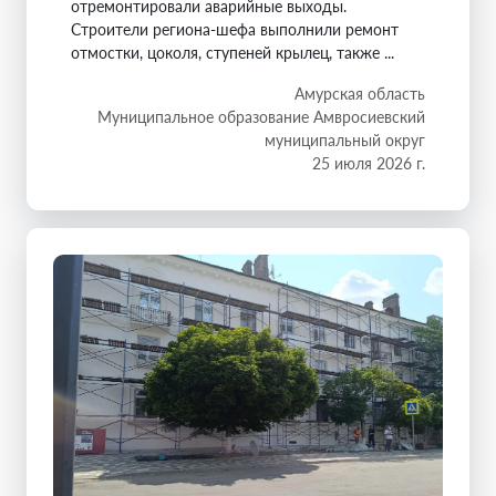
отремонтировали аварийные выходы.
Строители региона-шефа выполнили ремонт
отмостки, цоколя, ступеней крылец, также ...
Амурская область
Муниципальное образование Амвросиевский
муниципальный округ
25 июля 2026 г.