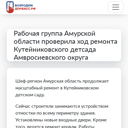
Рабочая группа Амурской
области проверила ход ремонта
Кутейниковского детсада
Амвросиевского округа
Шеф-регион Амурская область продолжает
масштабный ремонт в Кутейниковском
детском саду.
Сейчас строители занимаются устройством
отмостки по всему периметру здания.
Установлены новые входные двери. Кроме
того, ведется ремонт кровли. Работы