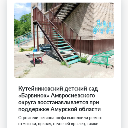
Кутейниковский детский сад
«Барвинок» Амвросиевского
округа восстанавливается при
поддержке Амурской области
Строители региона-шефа выполнили ремонт
отмостки, цоколя, ступеней крылец, также