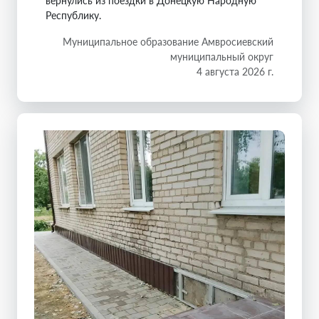
вернулись из поездки в Донецкую Народную
Республику.
Муниципальное образование Амвросиевский
муниципальный округ
4 августа 2026 г.