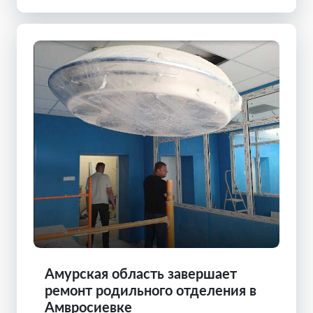
Амурская область завершает
ремонт родильного отделения в
Амвросиевке