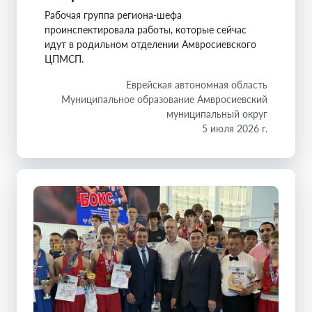
Рабочая группа региона-шефа
проинспектировала работы, которые сейчас
идут в родильном отделении Амвросиевского
ЦПМСП.
Еврейская автономная область
Муниципальное образование Амвросиевский
муниципальный округ
5 июля 2026 г.