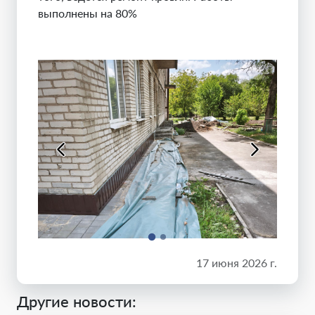
выполнены на 80%
17 июня 2026 г.
Другие новости: