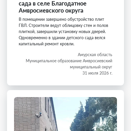
сада в селе Благодатное
Амвросиевского округа
В помещении завершено обустройство плит
ГВЛ. Строители ведут облицовку стен и полов
плиткой, завершили установку новых дверей.
Одновременно в здании детского сада велся
капитальный ремонт кровли.
Амурская область
Муниципальное образование Амвросиевский
муниципальный округ
31 июля 2026 г.