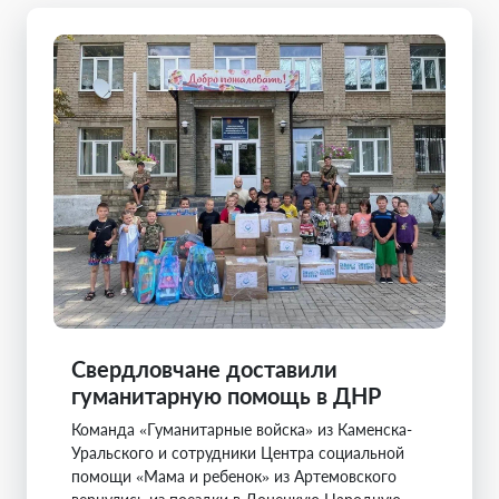
Свердловчане доставили
гуманитарную помощь в ДНР
Команда «Гуманитарные войска» из Каменска-
Уральского и сотрудники Центра социальной
помощи «Мама и ребенок» из Артемовского