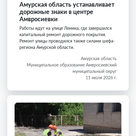
Амурская область устанавливает
дорожные знаки в центре
Амвросиевки
Работы идут на улице Ленина, где завершился
капитальный ремонт дорожного покрытия.
Ремонт улицы проводился также силами шефа-
региона Амурской области.
Амурская область
Муниципальное образование Амвросиевский
муниципальный округ
11 июля 2026 г.