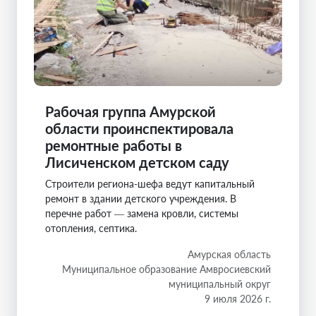
Рабочая группа Амурской
области проинспектировала
ремонтные работы в
Лисиченском детском саду
Строители региона-шефа ведут капитальный
ремонт в здании детского учреждения. В
перечне работ — замена кровли, системы
отопления, септика.
Амурская область
Муниципальное образование Амвросиевский
муниципальный округ
9 июля 2026 г.