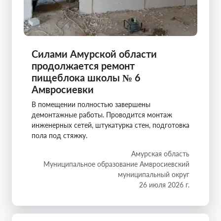
Силами Амурской области
продолжается ремонт
пищеблока школы № 6
Амвросиевки
В помещении полностью завершены
демонтажные работы. Проводится монтаж
инженерных сетей, штукатурка стен, подготовка
пола под стяжку.
Амурская область
Муниципальное образование Амвросиевский
муниципальный округ
26 июля 2026 г.