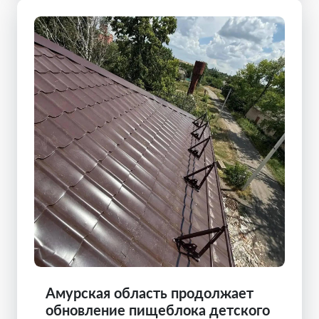
Амурская область продолжает
обновление пищеблока детского