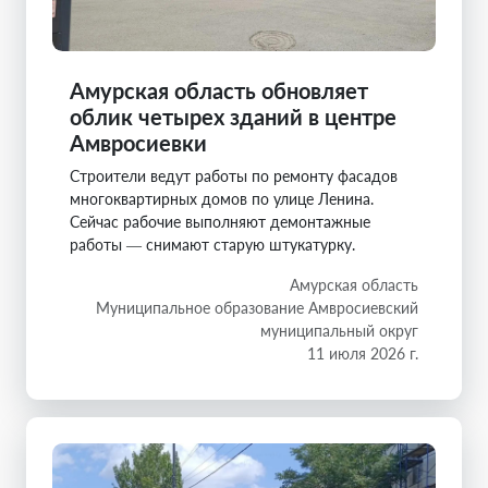
Амурская область обновляет
облик четырех зданий в центре
Амвросиевки
Строители ведут работы по ремонту фасадов
многоквартирных домов по улице Ленина.
Сейчас рабочие выполняют демонтажные
работы — снимают старую штукатурку.
Амурская область
Муниципальное образование Амвросиевский
муниципальный округ
11 июля 2026 г.