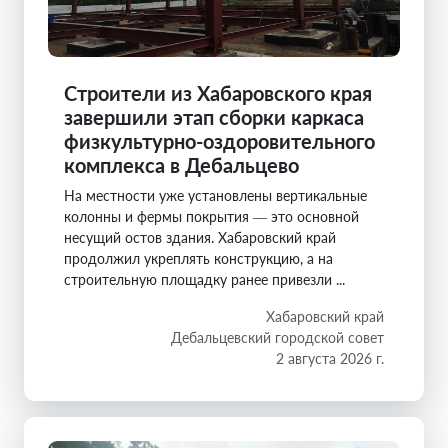
Строители из Хабаровского края
завершили этап сборки каркаса
физкультурно-оздоровительного
комплекса в Дебальцево
На местности уже установлены вертикальные
колонны и фермы покрытия — это основной
несущий остов здания. Хабаровский край
продолжил укреплять конструкцию, а на
строительную площадку ранее привезли ...
Хабаровский край
Дебальцевский городской совет
2 августа 2026 г.