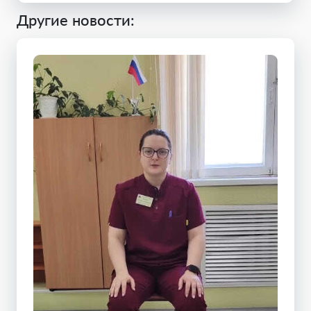
Другие новости: