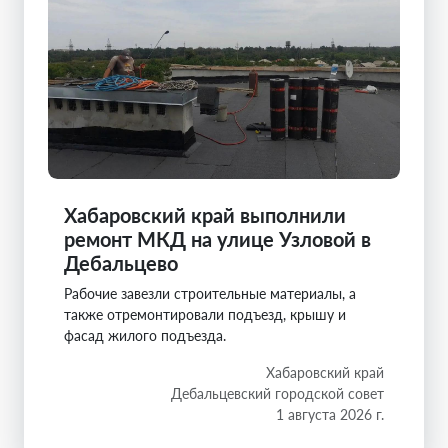
Хабаровский край выполнили
ремонт МКД на улице Узловой в
Дебальцево
Рабочие завезли строительные материалы, а
также отремонтировали подъезд, крышу и
фасад жилого подъезда.
Хабаровский край
Дебальцевский городской совет
1 августа 2026 г.