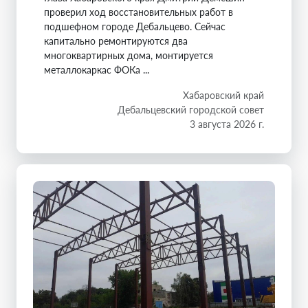
проверил ход восстановительных работ в
подшефном городе Дебальцево. Сейчас
капитально ремонтируются два
многоквартирных дома, монтируется
металлокаркас ФОКа ...
Хабаровский край
Дебальцевский городской совет
3 августа 2026 г.