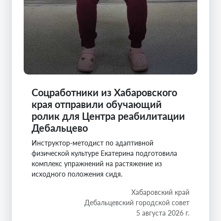
Соцработники из Хабаровского
края отправили обучающий
ролик для Центра реабилитации
Дебальцево
Инструктор-методист по адаптивной
физической культуре Екатерина подготовила
комплекс упражнений на растяжение из
исходного положения сидя.
Хабаровский край
Дебальцевский городской совет
5 августа 2026 г.