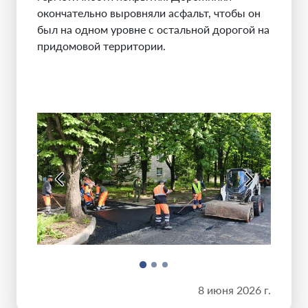
окончательно выровняли асфальт, чтобы он
был на одном уровне с остальной дорогой на
придомовой территории.
8 июня 2026 г.