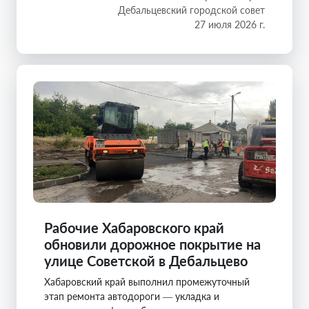
Дебальцевский городской совет
27 июля 2026 г.
Рабочие Хабаровского край
обновили дорожное покрытие на
улице Советской в Дебальцево
Хабаровский край выполнил промежуточный
этап ремонта автодороги — укладка и