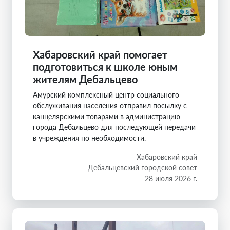
Хабаровский край помогает
подготовиться к школе юным
жителям Дебальцево
Амурский комплексный центр социального
обслуживания населения отправил посылку с
канцелярскими товарами в администрацию
города Дебальцево для последующей передачи
в учреждения по необходимости.
Хабаровский край
Дебальцевский городской совет
28 июля 2026 г.