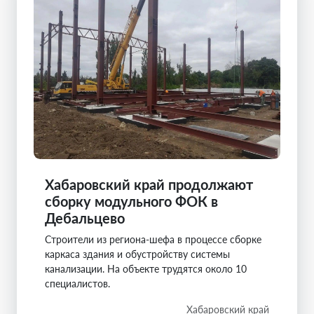
Хабаровский край продолжают
сборку модульного ФОК в
Дебальцево
Строители из региона-шефа в процессе сборке
каркаса здания и обустройству системы
канализации. На объекте трудятся около 10
специалистов.
Хабаровский край