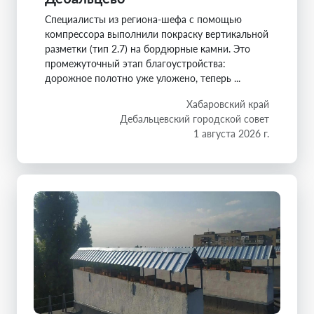
Специалисты из региона-шефа с помощью
компрессора выполнили покраску вертикальной
разметки (тип 2.7) на бордюрные камни. Это
промежуточный этап благоустройства:
дорожное полотно уже уложено, теперь ...
Хабаровский край
Дебальцевский городской совет
1 августа 2026 г.