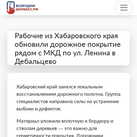
Рабочие из Хабаровского края
обновили дорожное покрытие
рядом с МКД по ул. Ленина в
Дебальцево
Хабаровский край занялся локальным
восстановлением дорожного полотна. Группа
специалистов направила силы на устранение
выбоин и дефектов.
Материал уложили вплотную к бордюру и
стволам деревьев — это важно для
герметичности покрытия. Дорожники