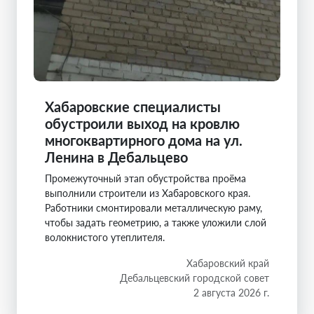
Хабаровские специалисты
обустроили выход на кровлю
многоквартирного дома на ул.
Ленина в Дебальцево
Промежуточный этап обустройства проёма
выполнили строители из Хабаровского края.
Работники смонтировали металлическую раму,
чтобы задать геометрию, а также уложили слой
волокнистого утеплителя.
Хабаровский край
Дебальцевский городской совет
2 августа 2026 г.