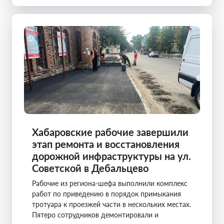
Хабаровские рабочие завершили
этап ремонта и восстановления
дорожной инфраструктуры на ул.
Советской в Дебальцево
Рабочие из региона-шефа выполнили комплекс
работ по приведению в порядок примыкания
тротуара к проезжей части в нескольких местах.
Пятеро сотрудников демонтировали и