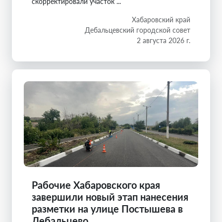
скорректировали участок ...
Хабаровский край
Дебальцевский городской совет
2 августа 2026 г.
Рабочие Хабаровского края
завершили новый этап нанесения
разметки на улице Постышева в
Дебальцево