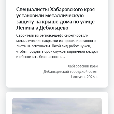
Специалисты Хабаровского края
установили металлическую
защиту на крыше дома по улице
Ленина в Дебальцево
Строители из региона-шефа смонтировали
металлические накрывки из профилированного
листа на вентшахты. Такой вид работ нужен,
чтобы продлить срок службы кирпичной кладки
и обеспечить безопасность ...
Хабаровский край
Дебальцевский городской совет
1 августа 2026 г.