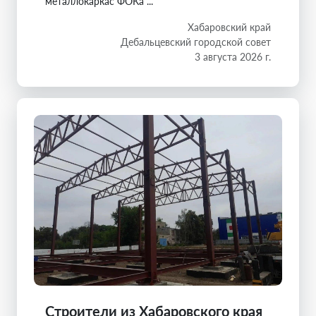
металлокаркас ФОКа ...
Хабаровский край
Дебальцевский городской совет
3 августа 2026 г.
Строители из Хабаровского края