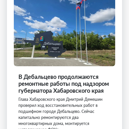
В Дебальцево продолжаются
ремонтные работы под надзором
губернатора Хабаровского края
Глава Хабаровского края Дмитрий Демешин
проверил ход восстановительных работ в
подшефном городе Дебальцево. Сейчас
капитально ремонтируются два
многоквартирных дома, монтируется