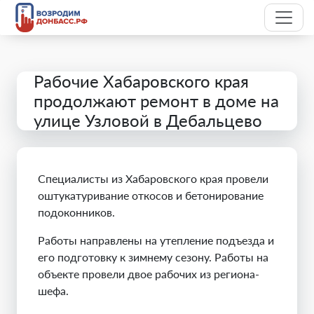
Рабочие Хабаровского края
продолжают ремонт в доме на
улице Узловой в Дебальцево
Специалисты из Хабаровского края провели
оштукатуривание откосов и бетонирование
подоконников.
Работы направлены на утепление подъезда и
его подготовку к зимнему сезону. Работы на
объекте провели двое рабочих из региона-
шефа.