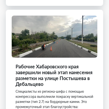
Рабочие Хабаровского края
завершили новый этап нанесения
разметки на улице Постышева в
Дебальцево
Специалисты из региона-шефа с помощью
компрессора выполнили покраску вертикальной
разметки (тип 2.7) на бордюрные камни. Это
промежуточный этап благоустройства: