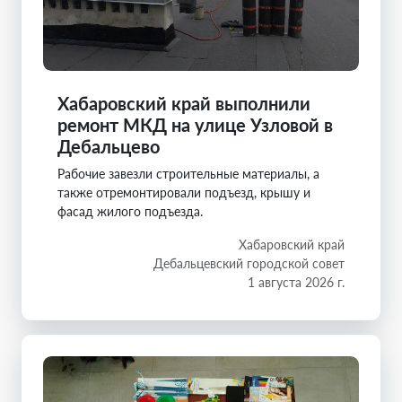
Хабаровский край выполнили
ремонт МКД на улице Узловой в
Дебальцево
Рабочие завезли строительные материалы, а
также отремонтировали подъезд, крышу и
фасад жилого подъезда.
Хабаровский край
Дебальцевский городской совет
1 августа 2026 г.