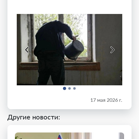
17 мая 2026 г.
Другие новости: