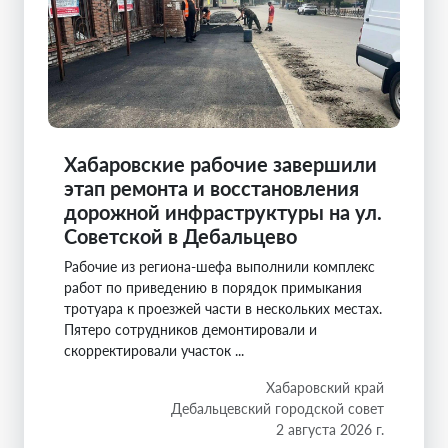
Хабаровские рабочие завершили
этап ремонта и восстановления
дорожной инфраструктуры на ул.
Советской в Дебальцево
Рабочие из региона-шефа выполнили комплекс
работ по приведению в порядок примыкания
тротуара к проезжей части в нескольких местах.
Пятеро сотрудников демонтировали и
скорректировали участок ...
Хабаровский край
Дебальцевский городской совет
2 августа 2026 г.