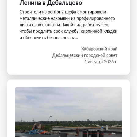
Ленина в Дебальцево
Строители из региона-шефа смонтировали
металлические накрывки из профилированного
листа на вентшахты. Такой вид работ нужен,
чтобы продлить срок службы кирпичной кладки
и обеспечить безопасность ...
Хабаровский край
Дебальцевский городской совет
1 августа 2026 г.