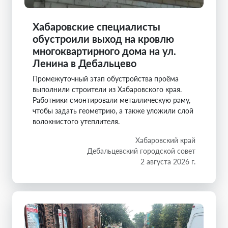
Хабаровские специалисты
обустроили выход на кровлю
многоквартирного дома на ул.
Ленина в Дебальцево
Промежуточный этап обустройства проёма
выполнили строители из Хабаровского края.
Работники смонтировали металлическую раму,
чтобы задать геометрию, а также уложили слой
волокнистого утеплителя.
Хабаровский край
Дебальцевский городской совет
2 августа 2026 г.