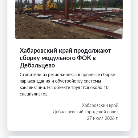
Хабаровский край продолжают
сборку модульного ФОК в
Дебальцево
Строители из региона-шефа в процессе сборке
каркаса здания и обустройству системы
канализации. На объекте трудятся около 10
специалистов.
Хабаровский край
Дебальцевский городской совет
27 июля 2026 г.