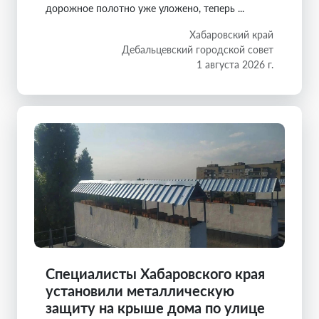
дорожное полотно уже уложено, теперь ...
Хабаровский край
Дебальцевский городской совет
1 августа 2026 г.
Специалисты Хабаровского края
установили металлическую
защиту на крыше дома по улице