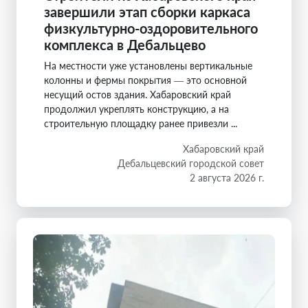
завершили этап сборки каркаса
физкультурно-оздоровительного
комплекса в Дебальцево
На местности уже установлены вертикальные
колонны и фермы покрытия — это основной
несущий остов здания. Хабаровский край
продолжил укреплять конструкцию, а на
строительную площадку ранее привезли ...
Хабаровский край
Дебальцевский городской совет
2 августа 2026 г.