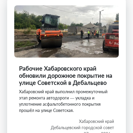
Рабочие Хабаровского край
обновили дорожное покрытие на
улице Советской в Дебальцево
Хабаровский край выполнил промежуточный
этап ремонта автодороги — укладка и
уплотнение асфальтобетонного покрытия
прошёл на улице Советская.
Хабаровский край
Дебальцевский городской совет