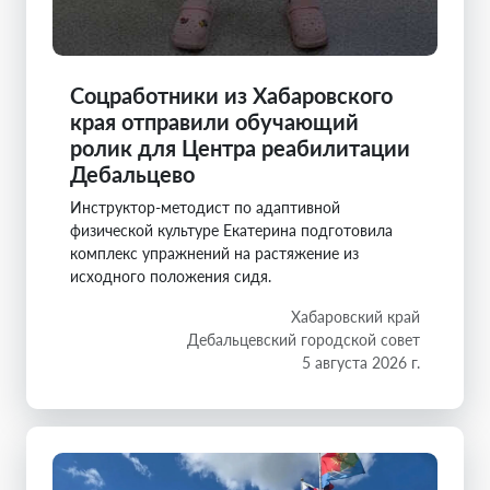
Соцработники из Хабаровского
края отправили обучающий
ролик для Центра реабилитации
Дебальцево
Инструктор-методист по адаптивной
физической культуре Екатерина подготовила
комплекс упражнений на растяжение из
исходного положения сидя.
Хабаровский край
Дебальцевский городской совет
5 августа 2026 г.