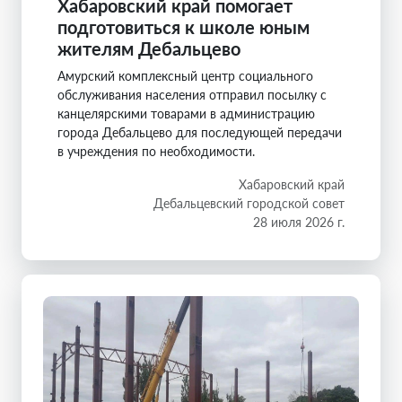
Хабаровский край помогает
подготовиться к школе юным
жителям Дебальцево
Амурский комплексный центр социального
обслуживания населения отправил посылку с
канцелярскими товарами в администрацию
города Дебальцево для последующей передачи
в учреждения по необходимости.
Хабаровский край
Дебальцевский городской совет
28 июля 2026 г.