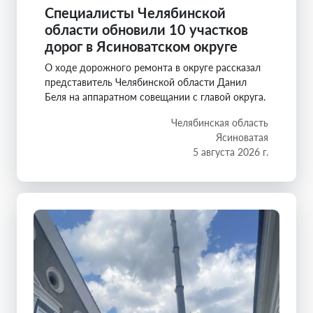
Специалисты Челябинской
области обновили 10 участков
дорог в Ясиноватском округе
О ходе дорожного ремонта в округе рассказал
представитель Челябинской области Данил
Беля на аппаратном совещании с главой округа.
Челябинская область
Ясиноватая
5 августа 2026 г.