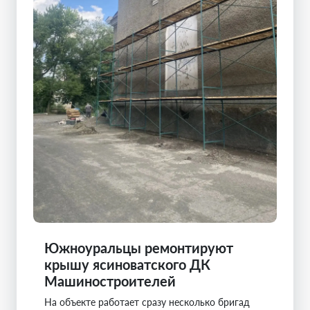
Южноуральцы ремонтируют
крышу ясиноватского ДК
Машиностроителей
На объекте работает сразу несколько бригад