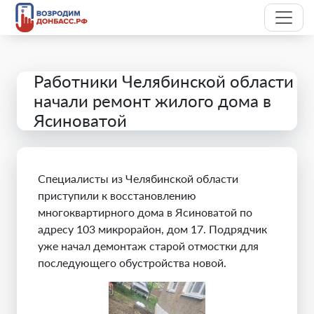
Работники Челябинской области
начали ремонт жилого дома в
Ясиноватой
Специалисты из Челябинской области
приступили к восстановлению
многоквартирного дома в Ясиноватой по
адресу 103 микрорайон, дом 17. Подрядчик
уже начал демонтаж старой отмостки для
последующего обустройства новой.