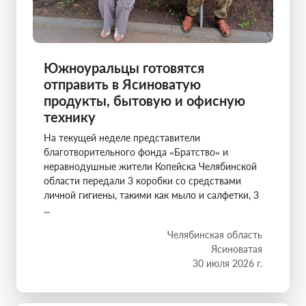
Южноуральцы готовятся
отправить в Ясиноватую
продукты, бытовую и офисную
технику
На текущей неделе представители
благотворительного фонда «Братство» и
неравнодушные жители Копейска Челябинской
области передали 3 коробки со средствами
личной гигиены, такими как мыло и салфетки, 3
...
Челябинская область
Ясиноватая
30 июля 2026 г.