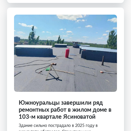
Южноуральцы завершили ряд
ремонтных работ в жилом доме в
103-м квартале Ясиноватой
Здание сильно пострадало в 2025 году в