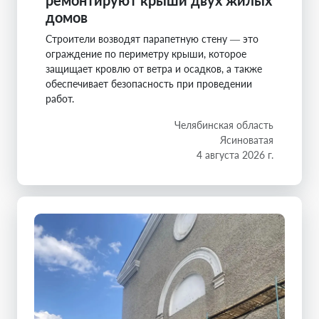
ремонтируют крыши двух жилых
домов
Строители возводят парапетную стену — это
ограждение по периметру крыши, которое
защищает кровлю от ветра и осадков, а также
обеспечивает безопасность при проведении
работ.
Челябинская область
Ясиноватая
4 августа 2026 г.