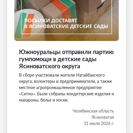
Южноуральцы отправили партию
гумпомощи в детские сады
Ясиноватского округа
В сборе участвовали жители Нагайбакского
округа, волонтеры и предприниматели, а также
местное агропромышленное предприятие
«Ситно». Были собраны кондитерские изделия и
макароны, белье и носки.
Челябинская область
Ясиноватая
31 июля 2026 г.