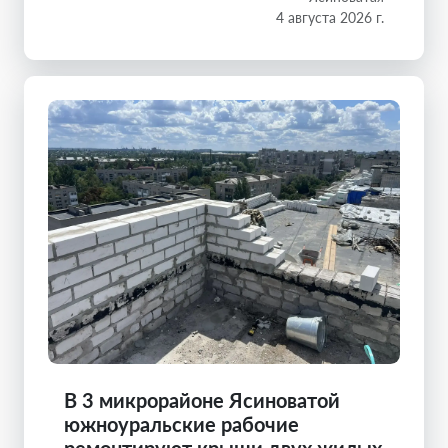
4 августа 2026 г.
В 3 микрорайоне Ясиноватой
южноуральские рабочие