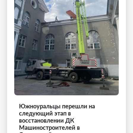
Южноуральцы перешли на
следующий этап в
восстановлении ДК
Машиностроителей в