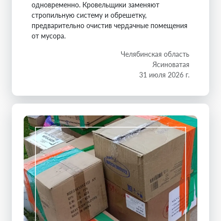
одновременно. Кровельщики заменяют
стропильную систему и обрешетку,
предварительно очистив чердачные помещения
от мусора.
Челябинская область
Ясиноватая
31 июля 2026 г.