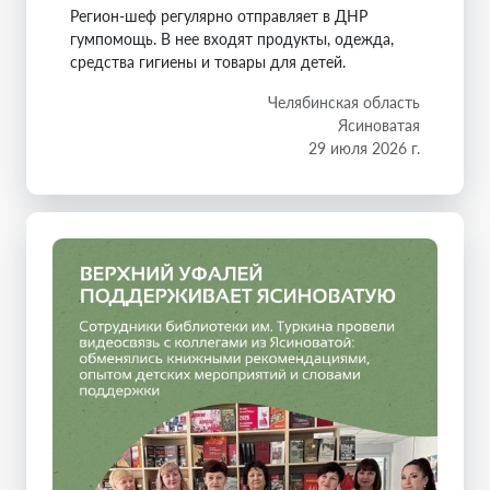
Регион-шеф регулярно отправляет в ДНР
гумпомощь. В нее входят продукты, одежда,
средства гигиены и товары для детей.
Челябинская область
Ясиноватая
29 июля 2026 г.