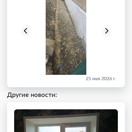
25 мая 2026 г.
Другие новости: