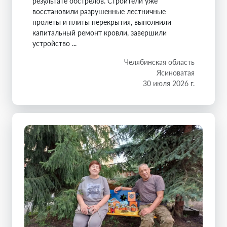
результате обстрелов. Строители уже
восстановили разрушенные лестничные
пролеты и плиты перекрытия, выполнили
капитальный ремонт кровли, завершили
устройство ...
Челябинская область
Ясиноватая
30 июля 2026 г.