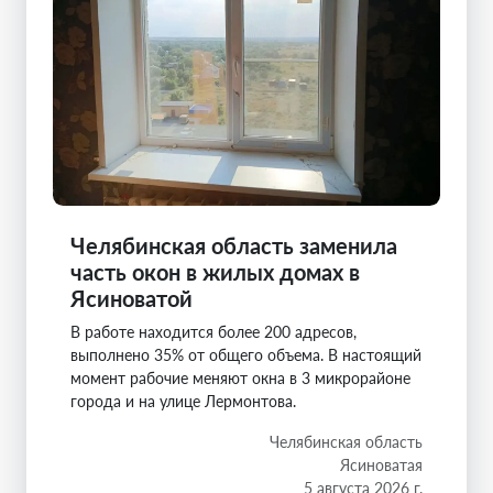
Челябинская область заменила
часть окон в жилых домах в
Ясиноватой
В работе находится более 200 адресов,
выполнено 35% от общего объема. В настоящий
момент рабочие меняют окна в 3 микрорайоне
города и на улице Лермонтова.
Челябинская область
Ясиноватая
5 августа 2026 г.