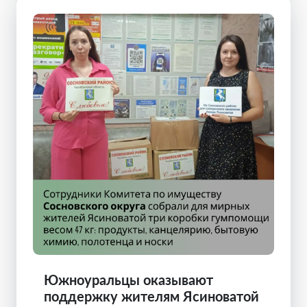
Южноуральцы оказывают
поддержку жителям Ясиноватой