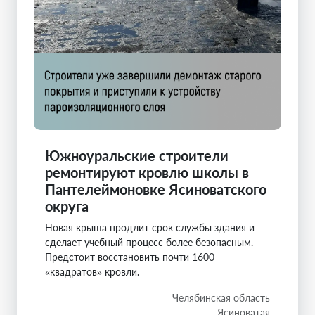
Южноуральские строители
ремонтируют кровлю школы в
Пантелеймоновке Ясиноватского
округа
Новая крыша продлит срок службы здания и
сделает учебный процесс более безопасным.
Предстоит восстановить почти 1600
«квадратов» кровли.
Челябинская область
Ясиноватая