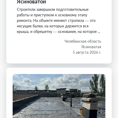
Ясиноватой
Строители завершили подготовительные
работы и приступили к основному этапу
ремонта. На объекте меняют стропила — это
несущие балки, на которых держится вся
крыша, и обрешетку — основание, на которое ...
Челябинская область
Ясиноватая
5 августа 2026 г.