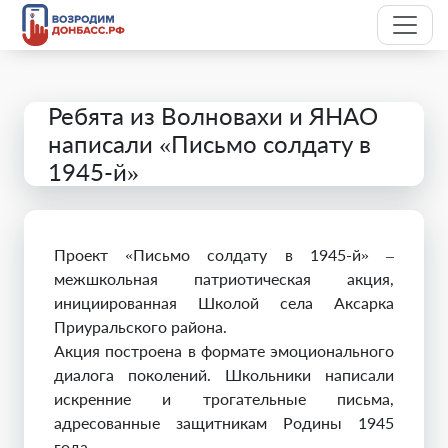
Ребята из Волновахи и ЯНАО
написали «Письмо солдату в
1945-й»
Проект «Письмо солдату в 1945-й» –
межшкольная патриотическая акция,
инициированная Школой села Аксарка
Приуральского района.
Акция построена в формате эмоционального
диалога поколений. Школьники написали
искренние и трогательные письма,
адресованные защитникам Родины 1945
года.