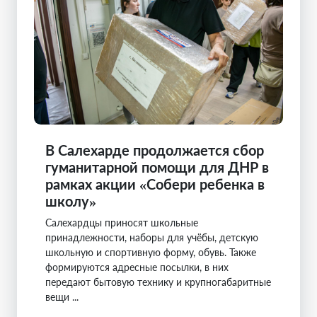
В Салехарде продолжается сбор
гуманитарной помощи для ДНР в
рамках акции «Собери ребенка в
школу»
Салехардцы приносят школьные
принадлежности, наборы для учёбы, детскую
школьную и спортивную форму, обувь. Также
формируются адресные посылки, в них
передают бытовую технику и крупногабаритные
вещи ...