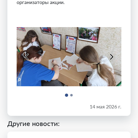
организаторы акции.
14 мая 2026 г.
Другие новости: