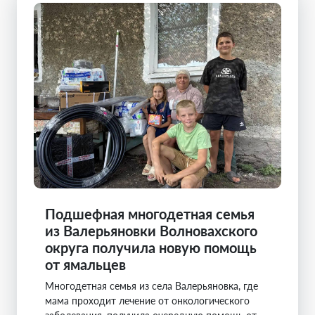
Подшефная многодетная семья
из Валерьяновки Волновахского
округа получила новую помощь
от ямальцев
Многодетная семья из села Валерьяновка, где
мама проходит лечение от онкологического