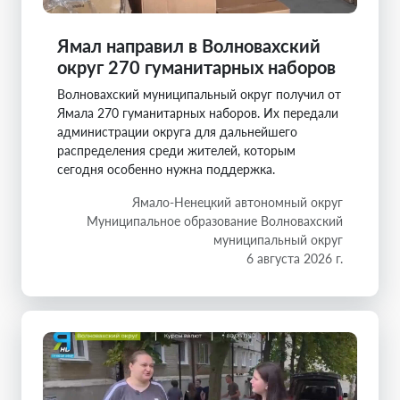
Ямал направил в Волновахский
округ 270 гуманитарных наборов
Волновахский муниципальный округ получил от
Ямала 270 гуманитарных наборов. Их передали
администрации округа для дальнейшего
распределения среди жителей, которым
сегодня особенно нужна поддержка.
Ямало-Ненецкий автономный округ
Муниципальное образование Волновахский
муниципальный округ
6 августа 2026 г.