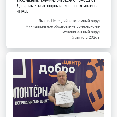
заболевания, получила очередную помощь от
Департамента агропромышленного комплекса
ЯНАО.
Ямало-Ненецкий автономный округ
Муниципальное образование Волновахский
муниципальный округ
5 августа 2026 г.