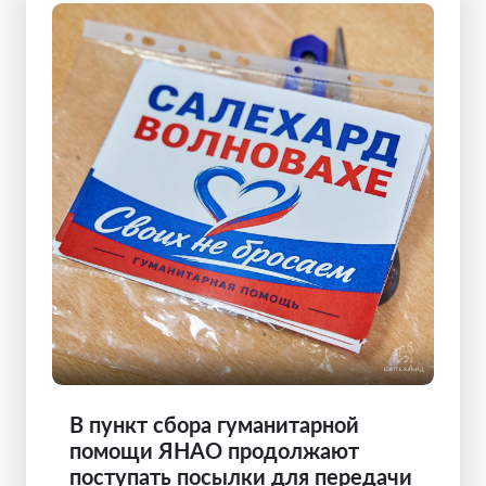
В пункт сбора гуманитарной
помощи ЯНАО продолжают
поступать посылки для передачи