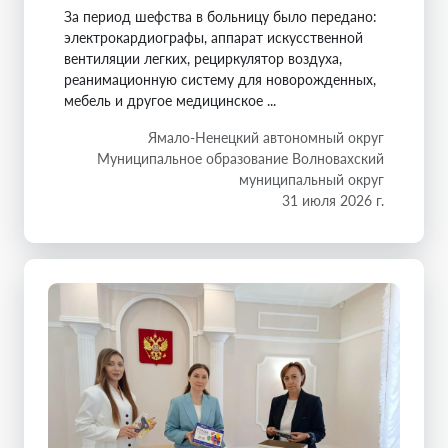
За период шефства в больницу было передано:
электрокардиографы, аппарат искусственной
вентиляции легких, рециркулятор воздуха,
реанимационную систему для новорожденных,
мебель и другое медицинское ...
Ямало-Ненецкий автономный округ
Муниципальное образование Волновахский
муниципальный округ
31 июля 2026 г.