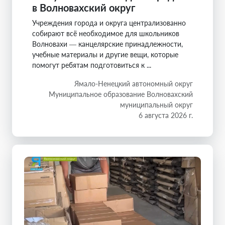
в Волновахский округ
Учреждения города и округа централизованно
собирают всё необходимое для школьников
Волновахи — канцелярские принадлежности,
учебные материалы и другие вещи, которые
помогут ребятам подготовиться к ...
Ямало-Ненецкий автономный округ
Муниципальное образование Волновахский
муниципальный округ
6 августа 2026 г.