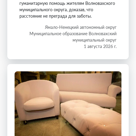
гуманитарную помощь жителям Волновахского
муниципального округа, доказав, что
расстояние не преграда для заботы.
Ямало-Ненецкий автономный округ
Муниципальное образование Волновахский
муниципальный округ
1 августа 2026 г.