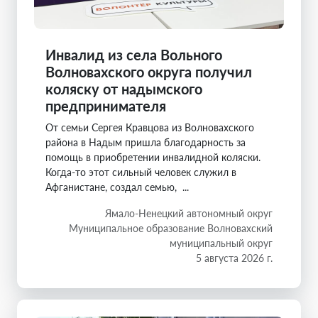
Инвалид из села Вольного
Волновахского округа получил
коляску от надымского
предпринимателя
От семьи Сергея Кравцова из Волновахского
района в Надым пришла благодарность за
помощь в приобретении инвалидной коляски.
Когда-то этот сильный человек служил в
Афганистане, создал семью, ...
Ямало-Ненецкий автономный округ
Муниципальное образование Волновахский
муниципальный округ
5 августа 2026 г.