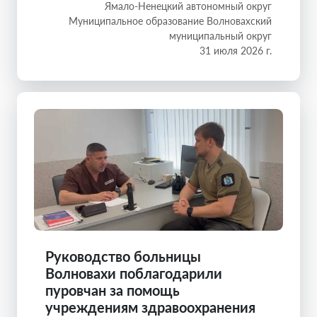
Ямало-Ненецкий автономный округ
Муниципальное образование Волновахский
муниципальный округ
31 июля 2026 г.
Руководство больницы
Волновахи поблагодарили
пуровчан за помощь
учреждениям здравоохранения