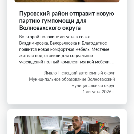
Пуровский район отправит новую
партию гумпомощи для
Волновахского округа
Во второй половине августа в селах
Владимировка, Валерьяновка и Благодатное
появится новая комфортная мебель. Местные
жители подготовили для социальных
учреждений полный комплект мягкой мебели, ...
Ямало-Ненецкий автономный округ
Муниципальное образование Волновахский
муниципальный округ
1 августа 2026 г.