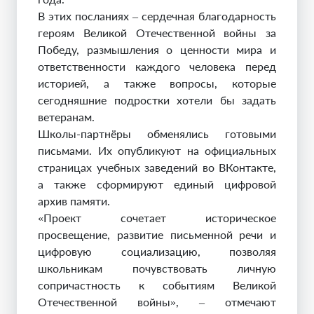
В этих посланиях – сердечная благодарность
героям Великой Отечественной войны за
Победу, размышления о ценности мира и
ответственности каждого человека перед
историей, а также вопросы, которые
сегодняшние подростки хотели бы задать
ветеранам.
Школы-партнёры обменялись готовыми
письмами. Их опубликуют на официальных
страницах учебных заведений во ВКонтакте,
а также сформируют единый цифровой
архив памяти.
«Проект сочетает историческое
просвещение, развитие письменной речи и
цифровую социализацию, позволяя
школьникам почувствовать личную
сопричастность к событиям Великой
Отечественной войны», – отмечают