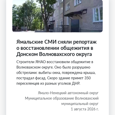
Ямальские СМИ сняли репортаж
о восстановлении общежития в
Донском Волновахского округа
Строители ЯНАО восстановили общежитие в
Волновахском округе. Оно было разрушено
обстрелами: выбиты окна, повреждена крыша,
пострадал фасад. Скоро здание примет 350
переселенцев из разных уголков ДНР.
Ямало-Ненецкий автономный округ
Муниципальное образование Волновахский
муниципальный округ
1 августа 2026 г.