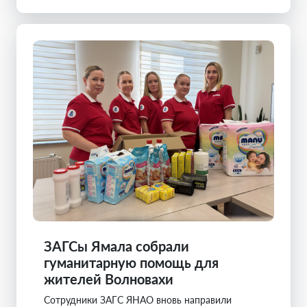
ЗАГСы Ямала собрали
гуманитарную помощь для
жителей Волновахи
Сотрудники ЗАГС ЯНАО вновь направили