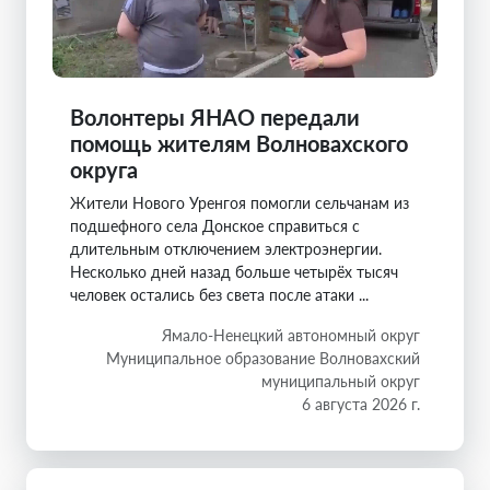
Волонтеры ЯНАО передали
помощь жителям Волновахского
округа
Жители Нового Уренгоя помогли сельчанам из
подшефного села Донское справиться с
длительным отключением электроэнергии.
Несколько дней назад больше четырёх тысяч
человек остались без света после атаки ...
Ямало-Ненецкий автономный округ
Муниципальное образование Волновахский
муниципальный округ
6 августа 2026 г.