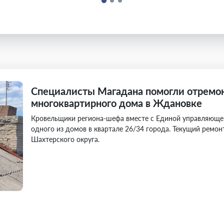
Специалисты Магадана помогли отремо
многоквартирного дома в Ждановке
Кровельщики региона-шефа вместе с Единой управляюще
одного из домов в квартале 26/34 города. Текущий рем
Шахтерского округа.