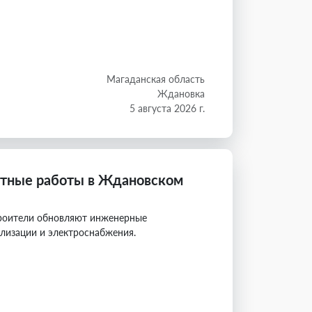
Магаданская область
Ждановка
5 августа 2026 г.
нтные работы в Ждановском
роители обновляют инженерные
лизации и электроснабжения.