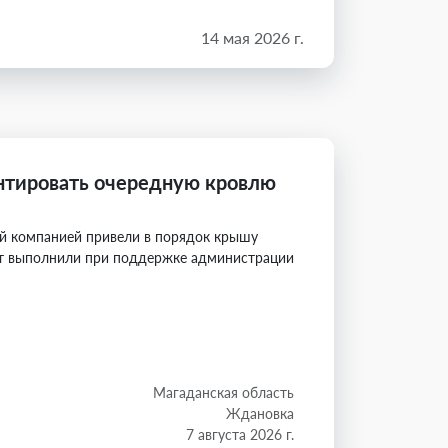
14 мая 2026 г.
нтировать очередную кровлю
й компанией привели в порядок крышу
онт выполнили при поддержке администрации
Магаданская область
Ждановка
7 августа 2026 г.