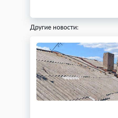
Другие новости: