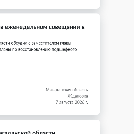
 в еженедельном совещании в
асти обсудил с заместителем главы
планы по восстановлению подшефного
Магаданская область
Ждановка
7 августа 2026 г.
агаданской области