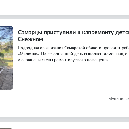
Самарцы приступили к капремонту детс
Снежном
Подрядная организация Самарской области проводит раб
«Малютка». На сегодняшний день выполнен демонтаж, с
и окрашены стены ремонтируемого помещения.
Муниципал