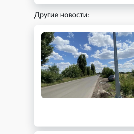
Другие новости: