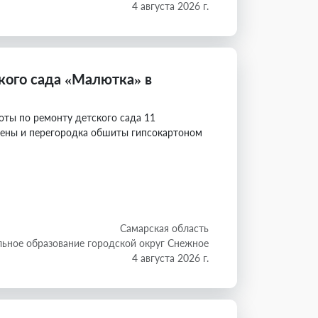
4 августа 2026 г.
кого сада «Малютка» в
оты по ремонту детского сада 11
тены и перегородка обшиты гипсокартоном
Самарская область
ьное образование городской округ Снежное
4 августа 2026 г.