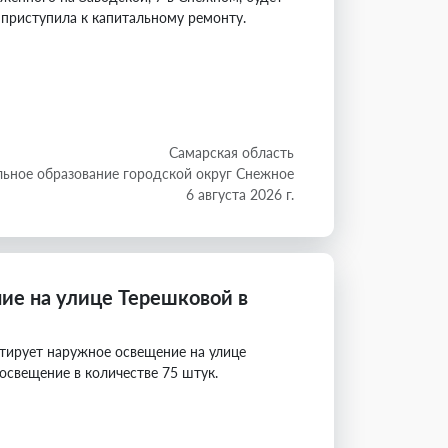
 приступила к капитальному ремонту.
Самарская область
ьное образование городской округ Снежное
6 августа 2026 г.
ие на улице Терешковой в
тирует наружное освещение на улице
освещение в количестве 75 штук.