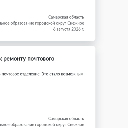
Самарская область
ьное образование городской округ Снежное
6 августа 2026 г.
к ремонту почтового
 почтовое отделение. Это стало возможным
Самарская область
ьное образование городской округ Снежное