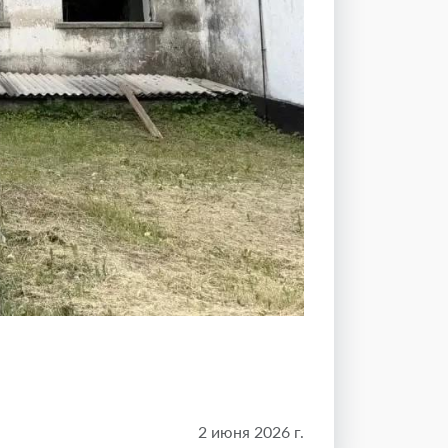
2 июня 2026 г.