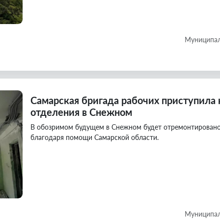
Муниципал
Самарская бригада рабочих приступила 
отделения в Снежном
В обозримом будущем в Снежном будет отремонтировано
благодаря помощи Самарской области.
Муниципал