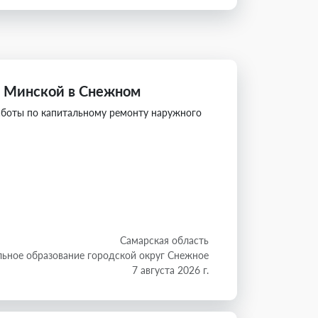
. Минской в Снежном
аботы по капитальному ремонту наружного
Самарская область
ьное образование городской округ Снежное
7 августа 2026 г.