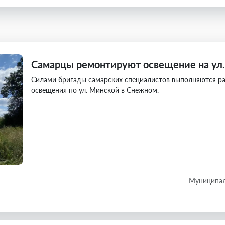
Самарцы ремонтируют освещение на ул
Силами бригады самарских специалистов выполняются р
освещения по ул. Минской в Снежном.
Муниципал