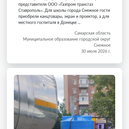
представители ООО «Газпром трансгаз
Ставрополь». Для школы города Снежное гости
приобрели канцтовары, экран и проектор, а для
местного госпиталя в Донецке ...
Самарская область
Муниципальное образование городской округ
Снежное
30 июля 2026 г.