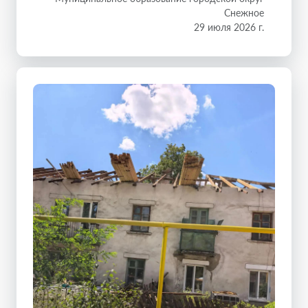
Снежное
29 июля 2026 г.