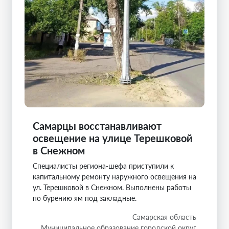
Самарцы восстанавливают
освещение на улице Терешковой
в Снежном
Специалисты региона-шефа приступили к
капитальному ремонту наружного освещения на
ул. Терешковой в Снежном. Выполнены работы
по бурению ям под закладные.
Самарская область
Муниципальное образование городской округ