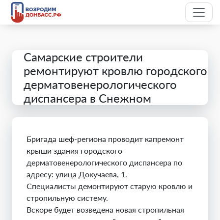
Самарские строители
ремонтируют кровлю городского
дерматовенерологического
диспансера в Снежном
Бригада шеф-региона проводит капремонт
крыши здания городского
дерматовенерологического диспансера по
адресу: улица Докучаева, 1.
Специалисты демонтируют старую кровлю и
стропильную систему.
Вскоре будет возведена новая стропильная