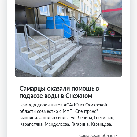
Самарцы оказали помощь в
подвозе воды в Снежном
Бригада дорожников АСАДО из Самарской
области совместно с МУП "Спецтранс"
выполнила подвоз воды: ул. Ленина, Гнесиных,
Карапетяна, Менделеева, Гагарина, Казанцева.
Самарская область