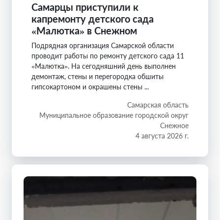
Самарцы приступили к
капремонту детского сада
«Малютка» в Снежном
Подрядная организация Самарской области
проводит работы по ремонту детского сада 11
«Малютка». На сегодняшний день выполнен
демонтаж, стены и перегородка обшиты
гипсокартоном и окрашены стены ...
Самарская область
Муниципальное образование городской округ
Снежное
4 августа 2026 г.