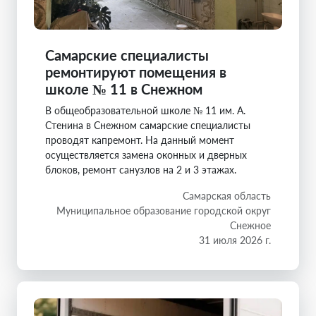
Самарские специалисты
ремонтируют помещения в
школе № 11 в Снежном
В общеобразовательной школе № 11 им. А.
Стенина в Снежном самарские специалисты
проводят капремонт. На данный момент
осуществляется замена оконных и дверных
блоков, ремонт санузлов на 2 и 3 этажах.
Самарская область
Муниципальное образование городской округ
Снежное
31 июля 2026 г.