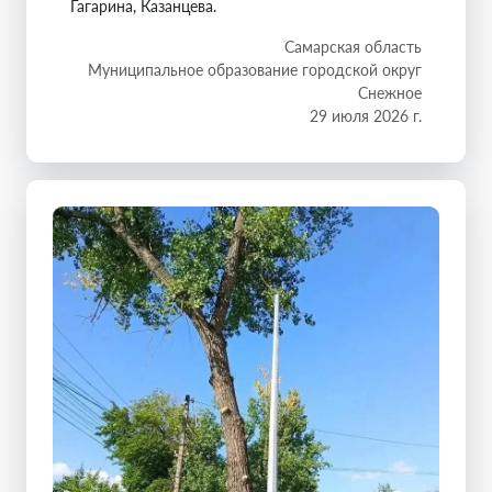
Гагарина, Казанцева.
Самарская область
Муниципальное образование городской округ
Снежное
29 июля 2026 г.