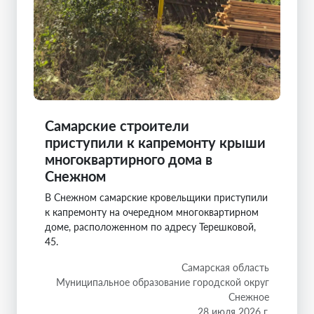
Самарские строители
приступили к капремонту крыши
многоквартирного дома в
Снежном
В Снежном самарские кровельщики приступили
к капремонту на очередном многоквартирном
доме, расположенном по адресу Терешковой,
45.
Самарская область
Муниципальное образование городской округ
Снежное
28 июля 2026 г.