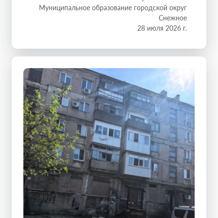
Муниципальное образование городской округ
Снежное
28 июля 2026 г.