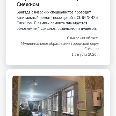
Снежном
Бригада самарских специалистов проводит
капитальный ремонт помещений в СШИ № 42 в
Снежном. В рамках ремонта планируется
обновление 4 санузлов, раздевалки и душевой.
Самарская область
Муниципальное образование городской округ
Снежное
1 августа 2026 г.