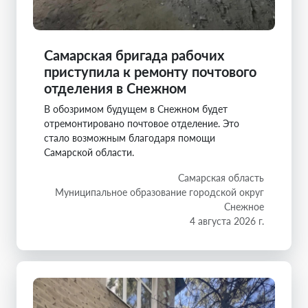
Самарская бригада рабочих
приступила к ремонту почтового
отделения в Снежном
В обозримом будущем в Снежном будет
отремонтировано почтовое отделение. Это
стало возможным благодаря помощи
Самарской области.
Самарская область
Муниципальное образование городской округ
Снежное
4 августа 2026 г.