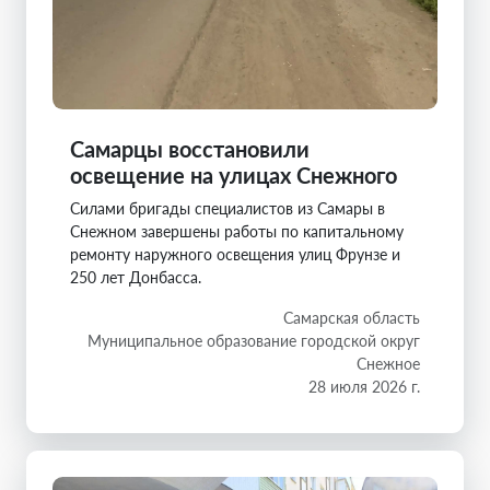
Самарцы восстановили
освещение на улицах Снежного
Силами бригады специалистов из Самары в
Снежном завершены работы по капитальному
ремонту наружного освещения улиц Фрунзе и
250 лет Донбасса.
Самарская область
Муниципальное образование городской округ
Снежное
28 июля 2026 г.