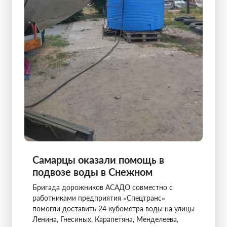
Самарцы оказали помощь в
подвозе воды в Снежном
Бригада дорожников АСАДО совместно с
работниками предприятия «Спецтранс»
помогли доставить 24 кубометра воды на улицы
Ленина, Гнесиных, Карапетяна, Менделеева,