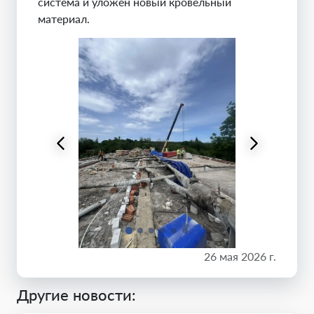
система и уложен новый кровельный
материал.
26 мая 2026 г.
Другие новости: