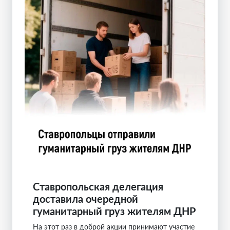
Ставропольская делегация
доставила очередной
гуманитарный груз жителям ДНР
На этот раз в доброй акции принимают участие