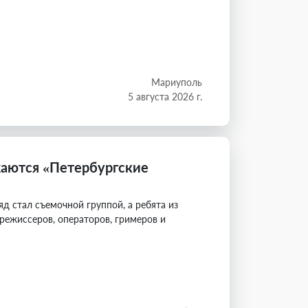
Мариуполь
5 августа 2026 г.
аются «Петербургские
 стал съемочной группой, а ребята из
режиссеров, операторов, гримеров и