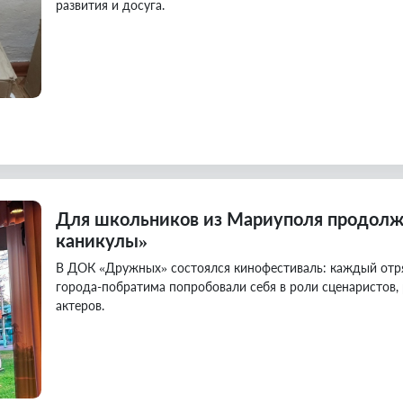
развития и досуга.
Для школьников из Мариуполя продолж
каникулы»
В ДОК «Дружных» состоялся кинофестиваль: каждый отряд
города-побратима попробовали себя в роли сценаристов, 
актеров.