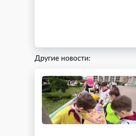
Другие новости: