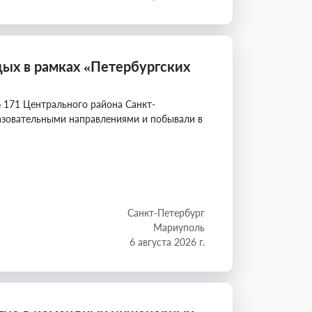
ых в рамках «Петербургских
 171 Центрального района Санкт-
разовательными направлениями и побывали в
Санкт-Петербург
Мариуполь
6 августа 2026 г.