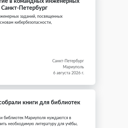
тие в командных инженерных
» Санкт-Петербург
нженерных заданий, посвященных
сновам кибербезопасности,
Санкт-Петербург
Мариуполь
6 августа 2026 г.
собрали книги для библиотек
 и библиотек Мариуполя нуждаются в
чить необходимую литературу для учёбы,