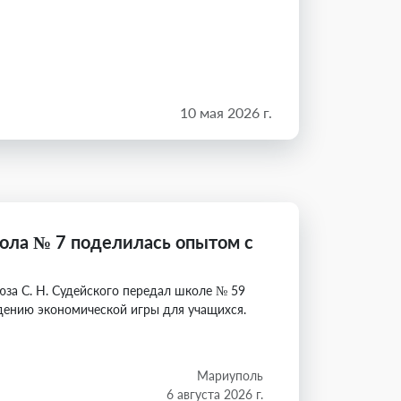
10 мая 2026 г.
ола № 7 поделилась опытом с
юза С. Н. Судейского передал школе № 59
дению экономической игры для учащихся.
Мариуполь
6 августа 2026 г.