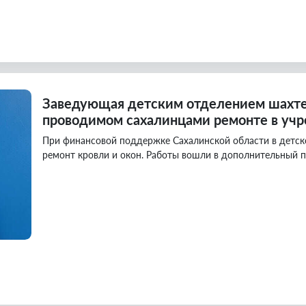
Заведующая детским отделением шахте
проводимом сахалинцами ремонте в уч
При финансовой поддержке Сахалинской области в детс
ремонт кровли и окон. Работы вошли в дополнительный пл