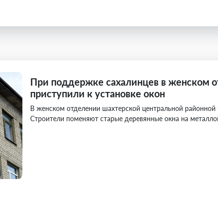
При поддержке сахалинцев в женском 
приступили к установке окон
В женском отделении шахтерской центральной районной 
Строители поменяют старые деревянные окна на металло