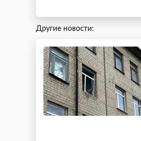
Другие новости: