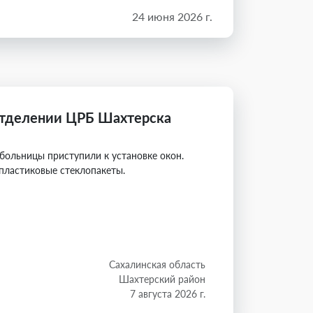
24 июня 2026 г.
отделении ЦРБ Шахтерска
больницы приступили к установке окон.
пластиковые стеклопакеты.
Сахалинская область
Шахтерский район
7 августа 2026 г.