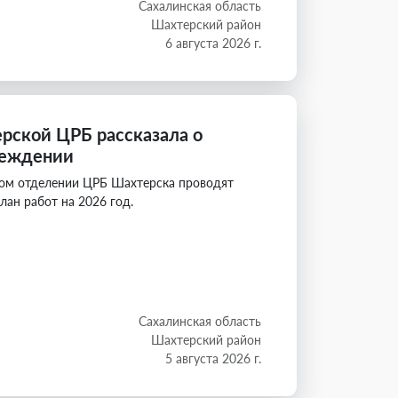
Сахалинская область
Шахтерский район
6 августа 2026 г.
рской ЦРБ рассказала о
реждении
ком отделении ЦРБ Шахтерска проводят
ан работ на 2026 год.
Сахалинская область
Шахтерский район
5 августа 2026 г.