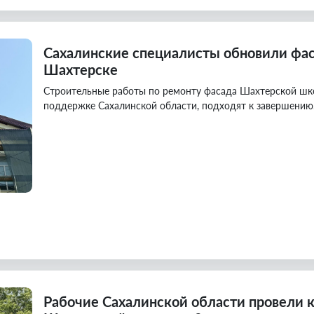
Сахалинские специалисты обновили фа
Шахтерске
Строительные работы по ремонту фасада Шахтерской шк
поддержке Сахалинской области, подходят к завершению
Рабочие Сахалинской области провели 