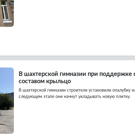
В шахтерской гимназии при поддержке 
составом крыльцо
В шахтерской гимназии строители установили опалубку н
следующем этапе они начнут укладывать новую плитку.