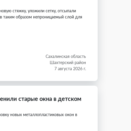
овую стяжку, уложили сетку, отсыпали
ав таким образом непроницаемый слой для
Сахалинская область
Шахтерский район
7 августа 2026 г.
енили старые окна в детском
овку новых металлопластиковых окон в