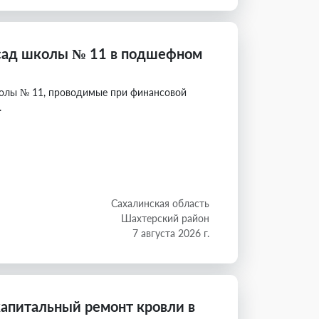
сад школы № 11 в подшефном
олы № 11, проводимые при финансовой
.
Сахалинская область
Шахтерский район
7 августа 2026 г.
капитальный ремонт кровли в