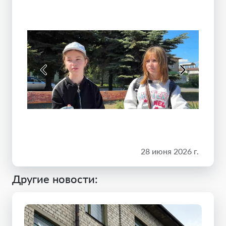
28 июня 2026 г.
Другие новости: