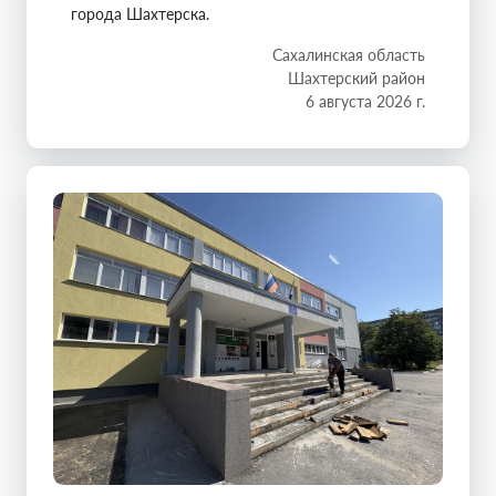
города Шахтерска.
Сахалинская область
Шахтерский район
6 августа 2026 г.