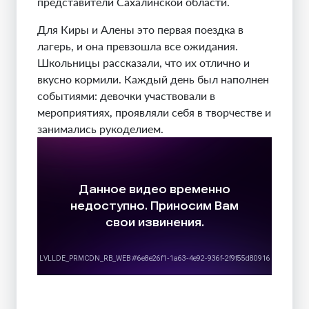
представители Сахалинской области.
Для Киры и Алены это первая поездка в
лагерь, и она превзошла все ожидания.
Школьницы рассказали, что их отлично и
вкусно кормили. Каждый день был наполнен
событиями: девочки участвовали в
мероприятиях, проявляли себя в творчестве и
занимались рукоделием.