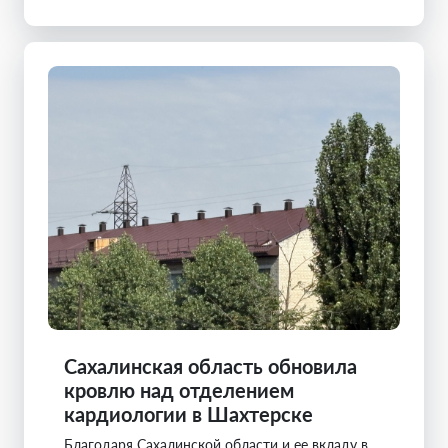
Сахалинская область обновила
кровлю над отделением
кардиологии в Шахтерске
Благодаря Сахалинской области и ее вкладу в