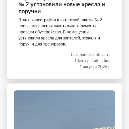
№ 2 установили новые кресла и
поручни
В зале хореографии шахтерской школы № 2
после завершения капитального ремонта
провели обустройство. В помещении
установили кресла для зрителей, зеркала и
поручни для тренировок.
Сахалинская область
Шахтерский район
1 августа 2026 г.