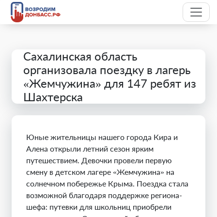
Сахалинская область
организовала поездку в лагерь
«Жемчужина» для 147 ребят из
Шахтерска
Юные жительницы нашего города Кира и
Алена открыли летний сезон ярким
путешествием. Девочки провели первую
смену в детском лагере «Жемчужина» на
солнечном побережье Крыма. Поездка стала
возможной благодаря поддержке региона-
шефа: путевки для школьниц приобрели