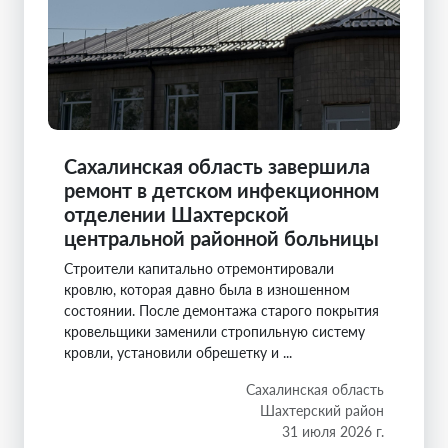
Сахалинская область завершила
ремонт в детском инфекционном
отделении Шахтерской
центральной районной больницы
Строители капитально отремонтировали
кровлю, которая давно была в изношенном
состоянии. После демонтажа старого покрытия
кровельщики заменили стропильную систему
кровли, установили обрешетку и ...
Сахалинская область
Шахтерский район
31 июля 2026 г.