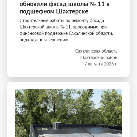
обновили фасад школы № 11 в
подшефном Шахтерске
Строительные работы по ремонту фасада
Шахтерской школы № 11, проводимые при
финансовой поддержке Сахалинской области,
подходят к завершению.
Сахалинская область
Шахтерский район
7 августа 2026 г.