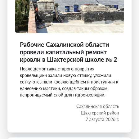
Рабочие Сахалинской области
провели капитальный ремонт
кровли в Шахтерской школе № 2
После демонтажа старого покрытия
кровельщики залили новую стяжку, уложили
сетку, отсыпали кровлю щебнем и приступили к
нанесению мастики, создав таким образом
непроницаемый слой для гидроизоляции.
Сахалинская область
Шахтерский район
7 августа 2026 г.