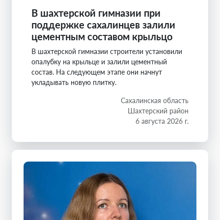
В шахтерской гимназии при
поддержке сахалинцев залили
цементным составом крыльцо
В шахтерской гимназии строители установили
опалубку на крыльце и залили цементный
состав. На следующем этапе они начнут
укладывать новую плитку.
Сахалинская область
Шахтерский район
6 августа 2026 г.