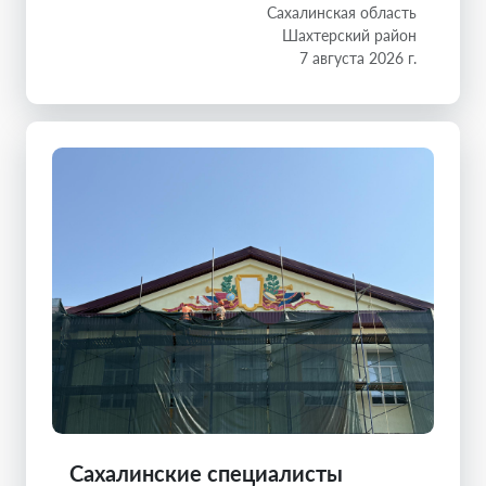
Сахалинская область
Шахтерский район
7 августа 2026 г.
Сахалинские специалисты