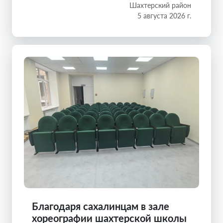
Шахтерский район
5 августа 2026 г.
Благодаря сахалинцам в зале
хореографии шахтерской школы