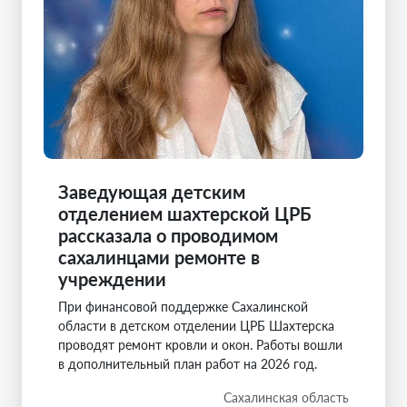
Заведующая детским
отделением шахтерской ЦРБ
рассказала о проводимом
сахалинцами ремонте в
учреждении
При финансовой поддержке Сахалинской
области в детском отделении ЦРБ Шахтерска
проводят ремонт кровли и окон. Работы вошли
в дополнительный план работ на 2026 год.
Сахалинская область