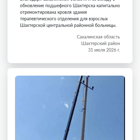
обновление подшефного Шахтерска капитально
отремонтирована кровля здания
терапевтического отделения для взрослых
Шахтерской центральной районной больницы.
Сахалинская область
Шахтерский район
31 июля 2026 г.