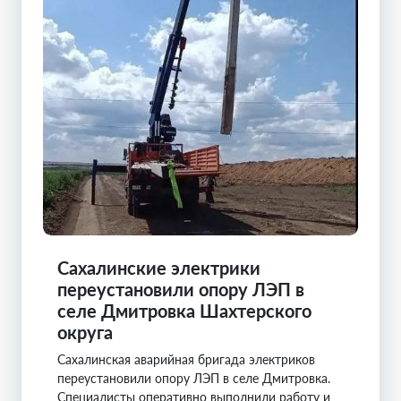
Сахалинские электрики
переустановили опору ЛЭП в
селе Дмитровка Шахтерского
округа
Сахалинская аварийная бригада электриков
переустановили опору ЛЭП в селе Дмитровка.
Специалисты оперативно выполнили работу и