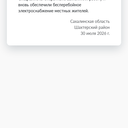
вновь обеспечили бесперебойное
электроснабжение местных жителей.
Сахалинская область
Шахтерский район
30 июля 2026 г.