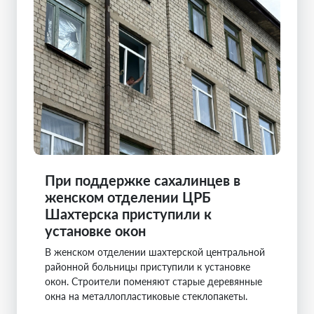
При поддержке сахалинцев в
женском отделении ЦРБ
Шахтерска приступили к
установке окон
В женском отделении шахтерской центральной
районной больницы приступили к установке
окон. Строители поменяют старые деревянные
окна на металлопластиковые стеклопакеты.