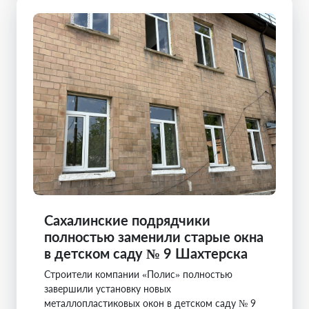
Сахалинские подрядчики
полностью заменили старые окна
в детском саду № 9 Шахтерска
Строители компании «Полис» полностью
завершили установку новых
металлопластиковых окон в детском саду № 9