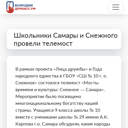
Школьники Самары и Снежного
провели телемост
В рамках проекта «Лица дружбы» и Года
народного единства в ГБОУ «СШ № 10 г. о.
Снежное» состоялся телемост «Мосты
времени и культуры: Снежное — Самара».
Мероприятие было посвящено
многонациональному богатству нашей
страны. Учащиеся 9 класса школы № 10
вместе с учениками школы № 29 имени А.К.
Карпова г.о. Самара обсудили, какие народы