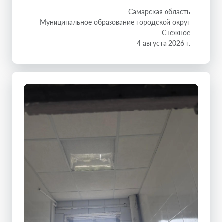
Самарская область
Муниципальное образование городской округ
Снежное
4 августа 2026 г.