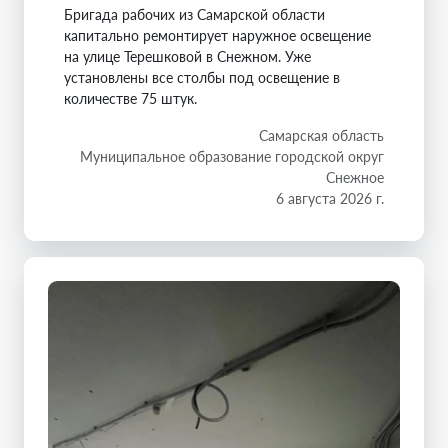
Бригада рабочих из Самарской области
капитально ремонтирует наружное освещение
на улице Терешковой в Снежном. Уже
установлены все столбы под освещение в
количестве 75 штук.
Самарская область
Муниципальное образование городской округ
Снежное
6 августа 2026 г.