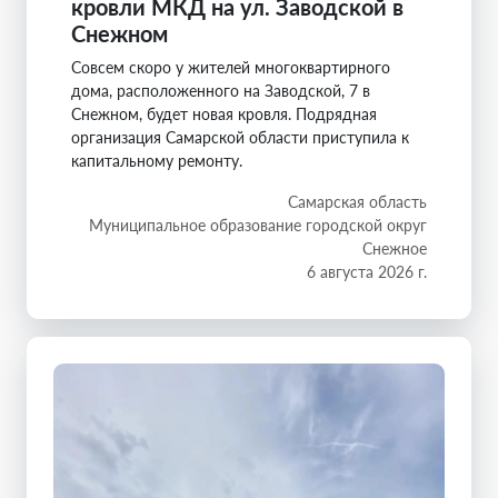
кровли МКД на ул. Заводской в
Снежном
Совсем скоро у жителей многоквартирного
дома, расположенного на Заводской, 7 в
Снежном, будет новая кровля. Подрядная
организация Самарской области приступила к
капитальному ремонту.
Самарская область
Муниципальное образование городской округ
Снежное
6 августа 2026 г.