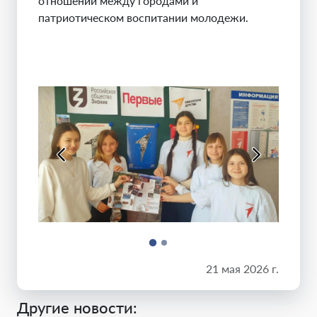
отношений между городами и
патриотическом воспитании молодежи.
21 мая 2026 г.
Другие новости: