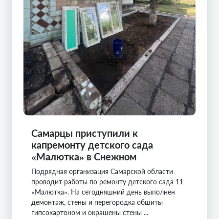
Самарцы приступили к
капремонту детского сада
«Малютка» в Снежном
Подрядная организация Самарской области
проводит работы по ремонту детского сада 11
«Малютка». На сегодняшний день выполнен
демонтаж, стены и перегородка обшиты
гипсокартоном и окрашены стены ...