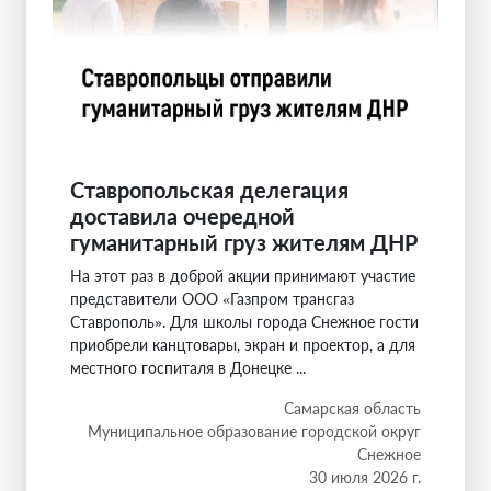
Ставропольская делегация
доставила очередной
гуманитарный груз жителям ДНР
На этот раз в доброй акции принимают участие
представители ООО «Газпром трансгаз
Ставрополь». Для школы города Снежное гости
приобрели канцтовары, экран и проектор, а для
местного госпиталя в Донецке ...
Самарская область
Муниципальное образование городской округ
Снежное
30 июля 2026 г.