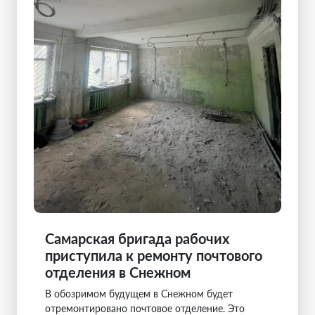
Самарская бригада рабочих
приступила к ремонту почтового
отделения в Снежном
В обозримом будущем в Снежном будет
отремонтировано почтовое отделение. Это