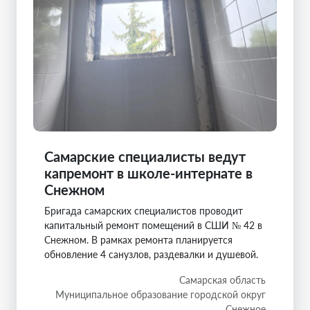
Самарские специалисты ведут
капремонт в школе-интернате в
Снежном
Бригада самарских специалистов проводит
капитальный ремонт помещений в СШИ № 42 в
Снежном. В рамках ремонта планируется
обновление 4 санузлов, раздевалки и душевой.
Самарская область
Муниципальное образование городской округ
Снежное