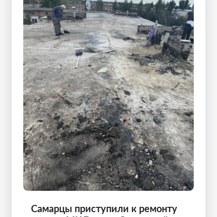
Самарцы приступили к ремонту