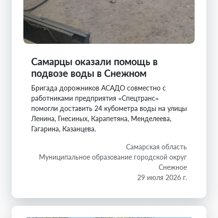
Самарцы оказали помощь в
подвозе воды в Снежном
Бригада дорожников АСАДО совместно с
работниками предприятия «Спецтранс»
помогли доставить 24 кубометра воды на улицы
Ленина, Гнесиных, Карапетяна, Менделеева,
Гагарина, Казанцева.
Самарская область
Муниципальное образование городской округ
Снежное
29 июля 2026 г.