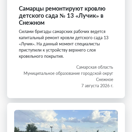
Самарцы ремонтируют кровлю
детского сада № 13 «Лучик» в
Снежном
Силами бригады самарских рабочих ведется
капитальный ремонт кровли детского сада 13
«Лучик». На данный момент специалисты
приступили к устройству верхнего слоя
кровельного покрытия.
Самарская область
Муниципальное образование городской округ
Снежное
7 августа 2026 г.