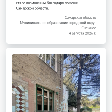
стало возможным благодаря помощи
Самарской области.
Самарская область
Муниципальное образование городской округ
Снежное
4 августа 2026 г.