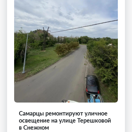
Самарцы ремонтируют уличное
освещение на улице Терешковой
в Снежном