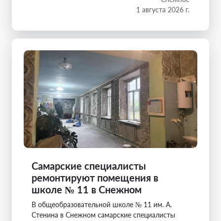
1 августа 2026 г.
Самарские специалисты
ремонтируют помещения в
школе № 11 в Снежном
В общеобразовательной школе № 11 им. А.
Стенина в Снежном самарские специалисты