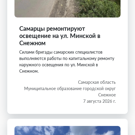
Самарцы ремонтируют
освещение на ул. Минской в
Снежном
Силами бригады самарских специалистов
выполняются работы по капитальному ремонту
наружного освещения по ул. Минской в
Снежном.
Самарская область
Муниципальное образование городской округ
Снежное
7 августа 2026 г.