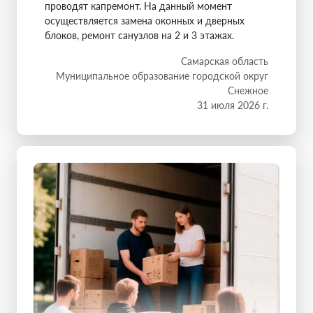
проводят капремонт. На данный момент
осуществляется замена оконных и дверных
блоков, ремонт санузлов на 2 и 3 этажах.
Самарская область
Муниципальное образование городской округ
Снежное
31 июля 2026 г.