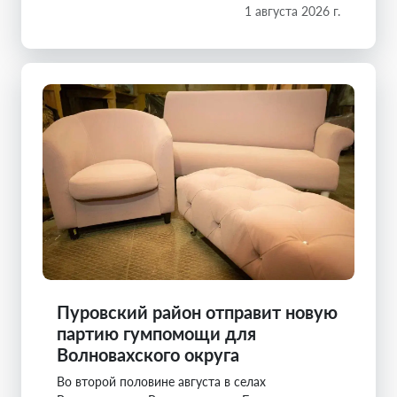
1 августа 2026 г.
Пуровский район отправит новую
партию гумпомощи для
Волновахского округа
Во второй половине августа в селах