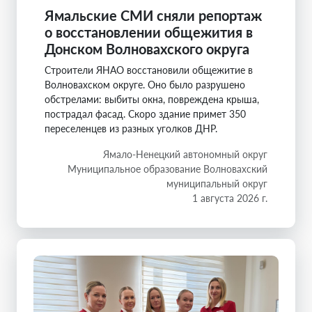
Ямальские СМИ сняли репортаж
о восстановлении общежития в
Донском Волновахского округа
Строители ЯНАО восстановили общежитие в
Волновахском округе. Оно было разрушено
обстрелами: выбиты окна, повреждена крыша,
пострадал фасад. Скоро здание примет 350
переселенцев из разных уголков ДНР.
Ямало-Ненецкий автономный округ
Муниципальное образование Волновахский
муниципальный округ
1 августа 2026 г.