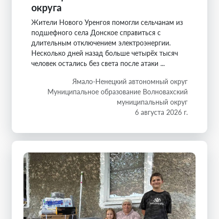
округа
Жители Нового Уренгоя помогли сельчанам из
подшефного села Донское справиться с
длительным отключением электроэнергии.
Несколько дней назад больше четырёх тысяч
человек остались без света после атаки ...
Ямало-Ненецкий автономный округ
Муниципальное образование Волновахский
муниципальный округ
6 августа 2026 г.