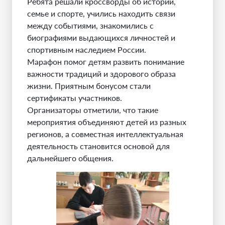
Ребята решали кроссворды об истории,
семье и спорте, учились находить связи
между событиями, знакомились с
биографиями выдающихся личностей и
спортивным наследием России.
Марафон помог детям развить понимание
важности традиций и здорового образа
жизни. Приятным бонусом стали
сертификаты участников.
Организаторы отметили, что такие
мероприятия объединяют детей из разных
регионов, а совместная интеллектуальная
деятельность становится основой для
дальнейшего общения.