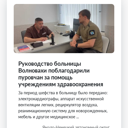
Руководство больницы
Волновахи поблагодарили
пуровчан за помощь
учреждениям здравоохранения
За период шефства в больницу было передано:
электрокардиографы, аппарат искусственной
вентиляции легких, рециркулятор воздуха,
реанимационную систему для новорожденных,
мебель и другое медицинское ...
Ямало-Ненецкий автономный округ