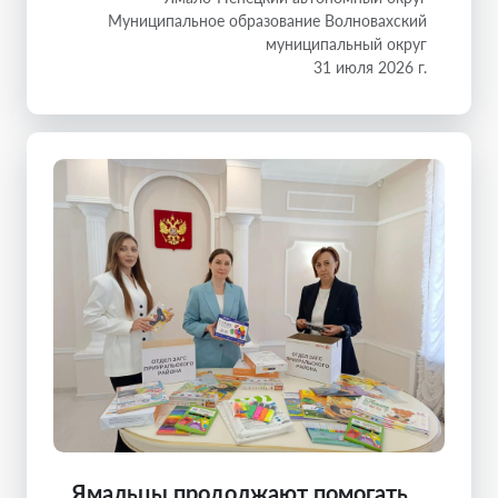
Муниципальное образование Волновахский
муниципальный округ
31 июля 2026 г.
Ямальцы продолжают помогать