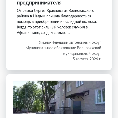
предпринимателя
От семьи Сергея Кравцова из Волновахского
района в Надым пришла благодарность за
помощь в приобретении инвалидной коляски.
Когда-то этот сильный человек служил в
Афганистане, создал семью, ...
Ямало-Ненецкий автономный округ
Муниципальное образование Волновахский
муниципальный округ
5 августа 2026 г.