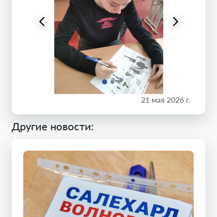
21 мая 2026 г.
Другие новости: