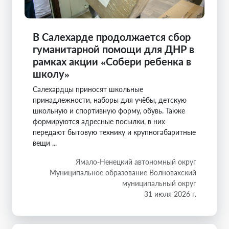
В Салехарде продолжается сбор
гуманитарной помощи для ДНР в
рамках акции «Собери ребенка в
школу»
Салехардцы приносят школьные
принадлежности, наборы для учёбы, детскую
школьную и спортивную форму, обувь. Также
формируются адресные посылки, в них
передают бытовую технику и крупногабаритные
вещи ...
Ямало-Ненецкий автономный округ
Муниципальное образование Волновахский
муниципальный округ
31 июля 2026 г.