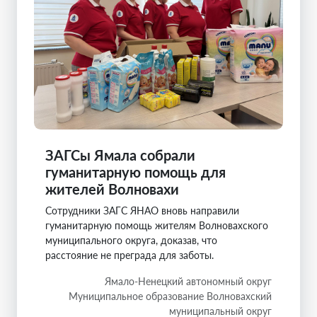
ЗАГСы Ямала собрали
гуманитарную помощь для
жителей Волновахи
Сотрудники ЗАГС ЯНАО вновь направили
гуманитарную помощь жителям Волновахского
муниципального округа, доказав, что
расстояние не преграда для заботы.
Ямало-Ненецкий автономный округ
Муниципальное образование Волновахский
муниципальный округ