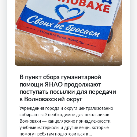
В пункт сбора гуманитарной
помощи ЯНАО продолжают
поступать посылки для передачи
в Волновахский округ
Учреждения города и округа централизованно
собирают всё необходимое для школьников
Волновахи — канцелярские принадлежности,
учебные материалы и другие вещи, которые
помогут ребятам подготовиться к ...