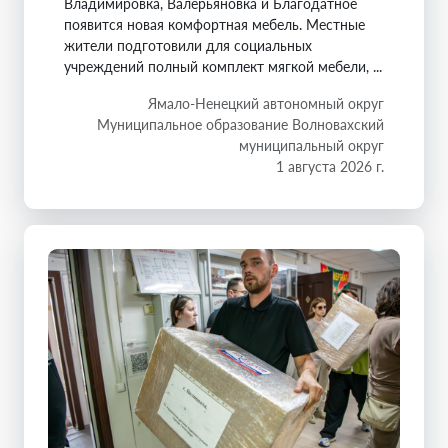
Владимировка, Валерьяновка и Благодатное
появится новая комфортная мебель. Местные
жители подготовили для социальных
учреждений полный комплект мягкой мебели, ...
Ямало-Ненецкий автономный округ
Муниципальное образование Волновахский
муниципальный округ
1 августа 2026 г.