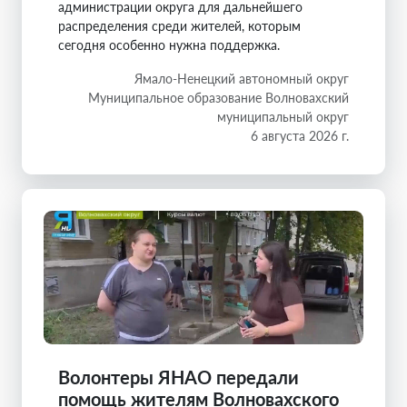
администрации округа для дальнейшего
распределения среди жителей, которым
сегодня особенно нужна поддержка.
Ямало-Ненецкий автономный округ
Муниципальное образование Волновахский
муниципальный округ
6 августа 2026 г.
Волонтеры ЯНАО передали
помощь жителям Волновахского