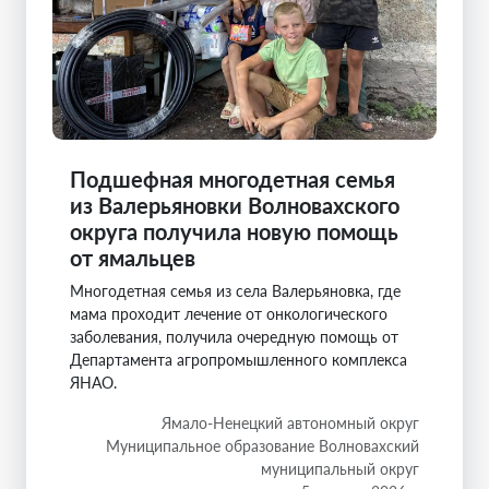
Подшефная многодетная семья
из Валерьяновки Волновахского
округа получила новую помощь
от ямальцев
Многодетная семья из села Валерьяновка, где
мама проходит лечение от онкологического
заболевания, получила очередную помощь от
Департамента агропромышленного комплекса
ЯНАО.
Ямало-Ненецкий автономный округ
Муниципальное образование Волновахский
муниципальный округ