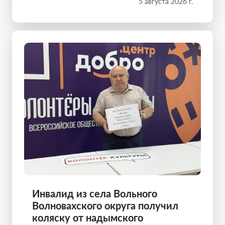
5 августа 2026 г.
Инвалид из села Вольного
Волновахского округа получил
коляску от надымского