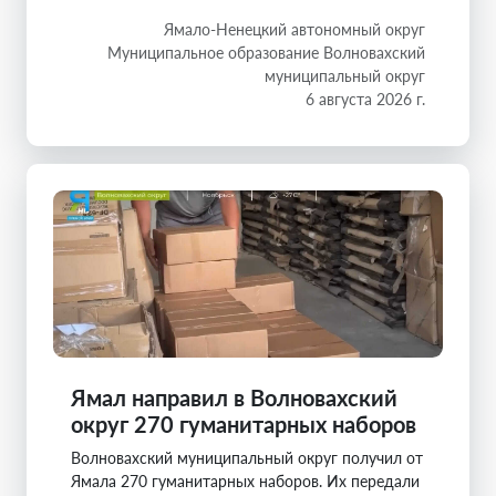
Ямало-Ненецкий автономный округ
Муниципальное образование Волновахский
муниципальный округ
6 августа 2026 г.
Ямал направил в Волновахский
округ 270 гуманитарных наборов
Волновахский муниципальный округ получил от
Ямала 270 гуманитарных наборов. Их передали