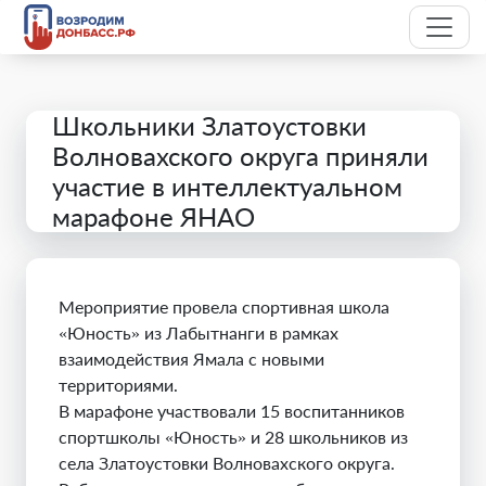
Школьники Златоустовки
Волновахского округа приняли
участие в интеллектуальном
марафоне ЯНАО
Мероприятие провела спортивная школа
«Юность» из Лабытнанги в рамках
взаимодействия Ямала с новыми
территориями.
В марафоне участвовали 15 воспитанников
спортшколы «Юность» и 28 школьников из
села Златоустовки Волновахского округа.