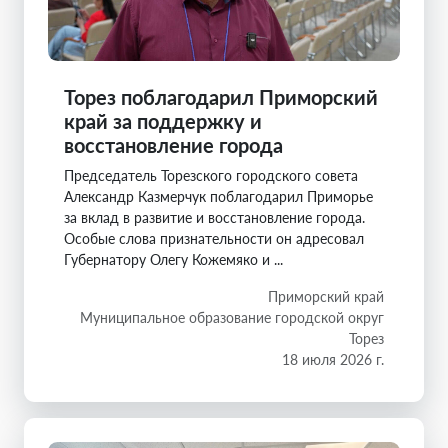
Торез поблагодарил Приморский
край за поддержку и
восстановление города
Председатель Торезского городского совета
Александр Казмерчук поблагодарил Приморье
за вклад в развитие и восстановление города.
Особые слова признательности он адресовал
Губернатору Олегу Кожемяко и ...
Приморский край
Муниципальное образование городской округ
Торез
18 июля 2026 г.