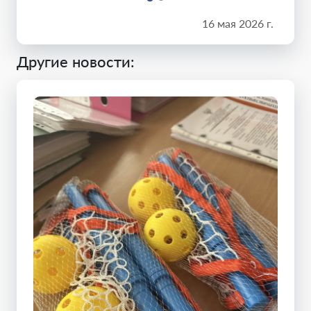
16 мая 2026 г.
Другие новости: