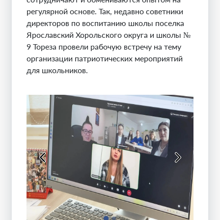
регулярной основе. Так, недавно советники
директоров по воспитанию школы поселка
Ярославский Хорольского округа и школы №
9 Тореза провели рабочую встречу на тему
организации патриотических мероприятий
для школьников.