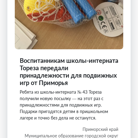
Воспитанникам школы-интерната
Тореза передали
принадлежности для подвижных
игр от Приморья
Ребята из школы-интерната № 43 Тореза
получили новую посылку — на этот раз с
принадлежностями для подвижных игр.
Подарки пригодятся детям в пришкольном
лагере и точно без дела не останутся.
Приморский край
Муниципальное образование городской округ