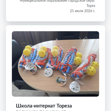
Муниципальное образование городской округ
Торез
25 июля 2026 г.
Школа-интернат Тореза