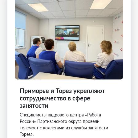
Приморье и Торез укрепляют
сотрудничество в сфере
занятости
Специалисты кадрового центра «Работа
России» Партизанского округа провели
телемост с коллегами из службы занятости
Тореза.