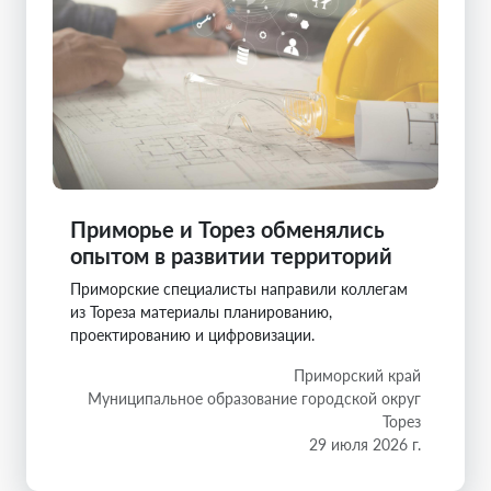
Приморье и Торез обменялись
опытом в развитии территорий
Приморские специалисты направили коллегам
из Тореза материалы планированию,
проектированию и цифровизации.
Приморский край
Муниципальное образование городской округ
Торез
29 июля 2026 г.