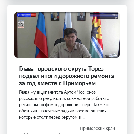
Глава городского округа Торез
подвел итоги дорожного ремонта
за год вместе с Приморьем
Глава муниципалитета Артем Чесноков
рассказал о результатах совместной работы с
регионом-шефом в дорожной сфере. Также он
обозначил ключевые задачи восстановления,
которые стоят перед округом и ...
Приморский край