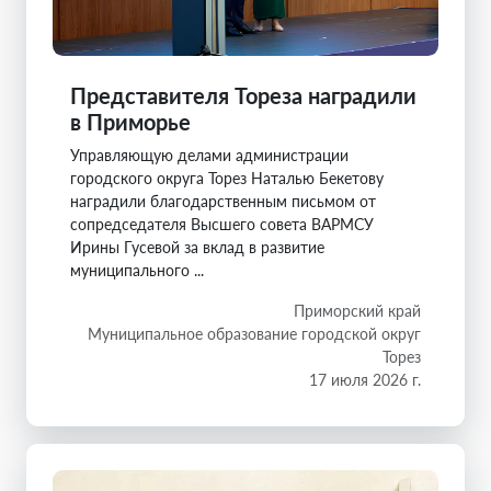
Представителя Тореза наградили
в Приморье
Управляющую делами администрации
городского округа Торез Наталью Бекетову
наградили благодарственным письмом от
сопредседателя Высшего совета ВАРМСУ
Ирины Гусевой за вклад в развитие
муниципального ...
Приморский край
Муниципальное образование городской округ
Торез
17 июля 2026 г.