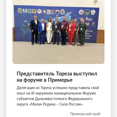
Представитель Тореза выступил
на форуме в Приморье
Делегация из Тореза успешно представила свой
опыт на III окружном муниципальном Форуме
субъектов Дальневосточного Федерального
округа «Малая Родина – Сила России».
Приморский край