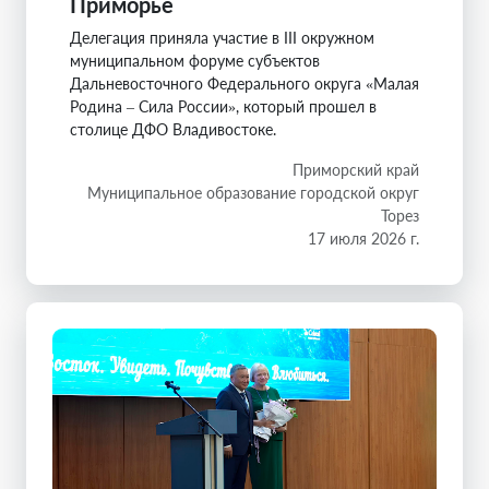
Приморье
Делегация приняла участие в III окружном
муниципальном форуме субъектов
Дальневосточного Федерального округа «Малая
Родина – Сила России», который прошел в
столице ДФО Владивостоке.
Приморский край
Муниципальное образование городской округ
Торез
17 июля 2026 г.