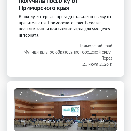
получила посылку от
Приморского края
В школу-интернат Тореза доставили посылку от
правительства Приморского края. В состав
посылки вошли подвижные игры для учащихся
интерната.
Приморский край
Муниципальное образование городской округ
Торез
20 июля 2026 г.