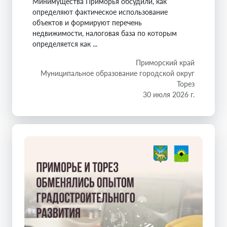
Минимущества Приморья обсудили, как
определяют фактическое использование
объектов и формируют перечень
недвижимости, налоговая база по которым
определяется как ...
Приморский край
Муниципальное образование городской округ
Торез
30 июля 2026 г.