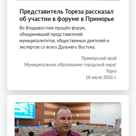
Представитель Тореза рассказал
об участии в форуме в Приморье
Во Владивостоке прошёл форум,
объединивший представителей
муниципалитетов, общественных деятелей и
экспертов со всего Дальнего Востока.
Приморский край
Муниципальное образование городской округ
Торез
18 июля 2026 г.