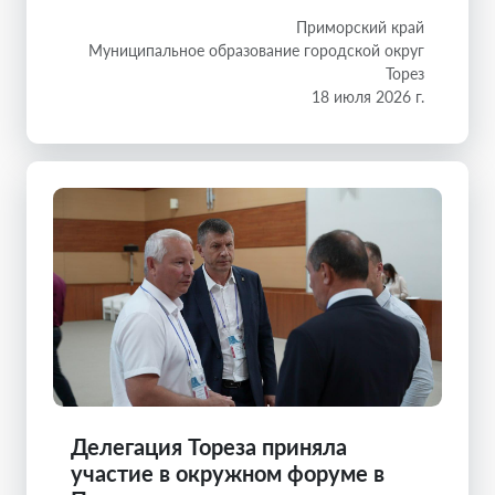
Приморский край
Муниципальное образование городской округ
Торез
18 июля 2026 г.
Делегация Тореза приняла
участие в окружном форуме в