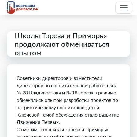
Школы Тореза и Приморья
продолжают обмениваться
опытом
Советники директоров и заместители
директоров по воспитательной работе школ
№ 28 Владивостока и № 18 Тореза в режиме
обменялись опытом разработки проектов по
патриотическому воспитанию детей.
Ключевой темой обсуждения стало развитие
Движения Первых.
Отметим, что школы Тореза и Приморья
сотрудничают и обмениваются опытом на