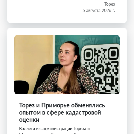
Торез
5 августа 2026 г.
Торез и Приморье обменялись
опытом в сфере кадастровой
оценки
Коллеги из администрации Тореза и