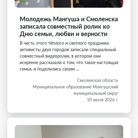
Молодежь Мангуша и Смоленска
записала совместный ролик ко
Дню семьи, любви и верности
В честь этого тёплого и светлого праздника
активисты двух городов записали специальный
совместный видеоролик, в котором они
искренне рассказали о том, что такое настоящая
семья, и поделились своим ...
Смоленская область
Муниципальное образование Мангушский
муниципальный округ
10 июля 2026 г.