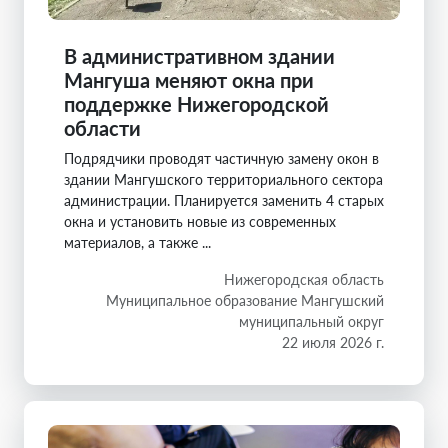
В административном здании
Мангуша меняют окна при
поддержке Нижегородской
области
Подрядчики проводят частичную замену окон в
здании Мангушского территориального сектора
администрации. Планируется заменить 4 старых
окна и установить новые из современных
материалов, а также ...
Нижегородская область
Муниципальное образование Мангушский
муниципальный округ
22 июля 2026 г.