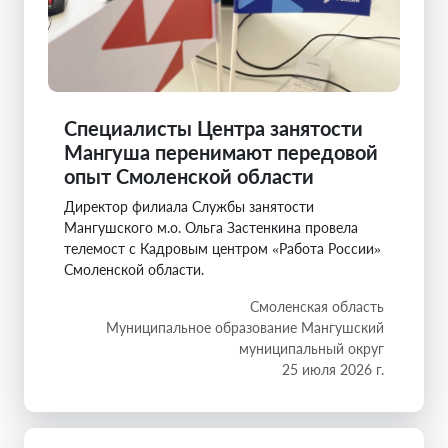
Специалисты Центра занятости
Мангуша перенимают передовой
опыт Смоленской области
Директор филиала Службы занятости
Мангушского м.о. Ольга Застенкина провела
телемост с Кадровым центром «Работа России»
Смоленской области.
Смоленская область
Муниципальное образование Мангушский
муниципальный округ
25 июля 2026 г.