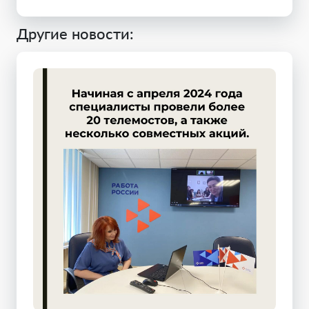
Другие новости: