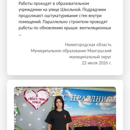
Работы проходят в образовательном
учреждении на улице Школьной. Подрядчики
продолжают оштукатуривание стен внутри
помещений. Параллельно строители проводят
работы по обновлению крыши: вентиляционных
...
Нижегородская область
Муниципальное образование Мангушский
муниципальный округ
22 июля 2026 г.