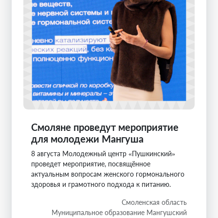
Смоляне проведут мероприятие
для молодежи Мангуша
8 августа Молодежный центр «Пушкинский»
проведет мероприятие, посвящённое
актуальным вопросам женского гормонального
здоровья и грамотного подхода к питанию.
Смоленская область
Муниципальное образование Мангушский