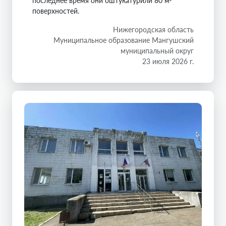
последнее время они оштукатурили 80 м²
поверхностей.
Нижегородская область
Муниципальное образование Мангушский
муниципальный округ
23 июля 2026 г.