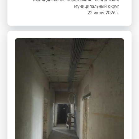
муниципальный округ
22 июля 2026 г.