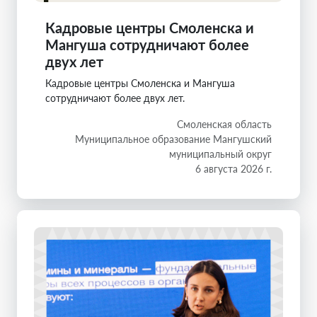
Кадровые центры Смоленска и
Мангуша сотрудничают более
двух лет
Кадровые центры Смоленска и Мангуша
сотрудничают более двух лет.
Смоленская область
Муниципальное образование Мангушский
муниципальный округ
6 августа 2026 г.