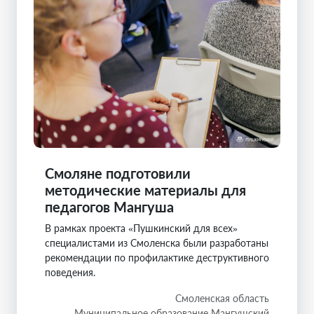
Смоляне подготовили
методические материалы для
педагогов Мангуша
В рамках проекта «Пушкинский для всех»
специалистами из Смоленска были разработаны
рекомендации по профилактике деструктивного
поведения.
Смоленская область
Муниципальное образование Мангушский