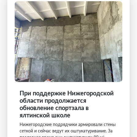
При поддержке Нижегородской
области продолжается
обновление спортзала в
ялтинской школе
Нижегородские подрядчики армировали стены
сеткой и сейчас ведут их оштукатуривание. За