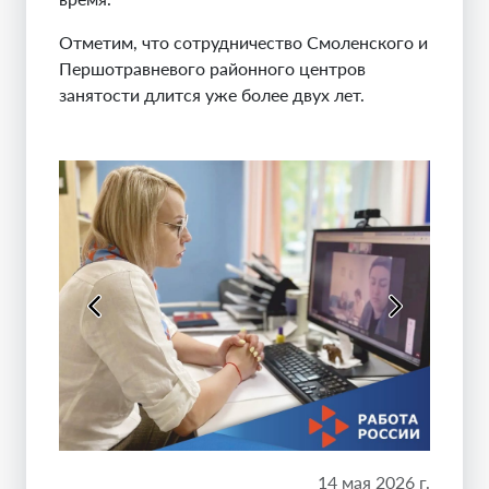
Отметим, что сотрудничество Смоленского и
Першотравневого районного центров
занятости длится уже более двух лет.
14 мая 2026 г.