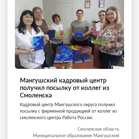
Мангушский кадровый центр
получил посылку от коллег из
Смоленска
Кадровый центр Мангушского округа получил
посылку с фирменной продукцией от коллег из
смоленского центра Работа России.
Смоленская область
Муниципальное образование Мангушский