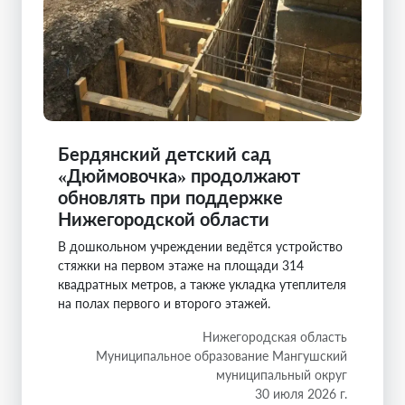
Бердянский детский сад
«Дюймовочка» продолжают
обновлять при поддержке
Нижегородской области
В дошкольном учреждении ведётся устройство
стяжки на первом этаже на площади 314
квадратных метров, а также укладка утеплителя
на полах первого и второго этажей.
Нижегородская область
Муниципальное образование Мангушский
муниципальный округ
30 июля 2026 г.