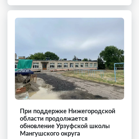
При поддержке Нижегородской
области продолжается
обновление Урзуфской школы
Мангушского округа