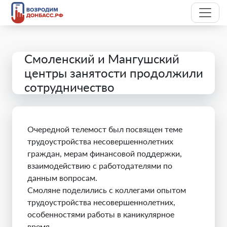
Смоленский и Мангушский
центры занятости продолжили
сотрудничество
Очередной телемост был посвящен теме
трудоустройства несовершеннолетних
граждан, мерам финансовой поддержки,
взаимодействию с работодателями по
данным вопросам.
Смоляне поделились с коллегами опытом
трудоустройства несовершеннолетних,
особенностями работы в каникулярное
время.