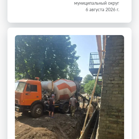
муниципальный округ
6 августа 2026 г.