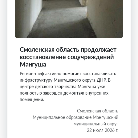
Смоленская область продолжает
восстановление соцучреждений
Мангуша
Регион-шеф активно помогает восстанавливать
инфраструктуру Мангушского округа ДНР. В
центре детского творчества Мангуша уже
полностью завершен демонтаж внутренних
помещений.
Смоленская область
Муниципальное образование Мангушский
муниципальный округ
22 июля 2026 г.