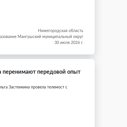
Нижегородская область
азование Мангушский муниципальный округ
30 июля 2026 г.
а перенимают передовой опыт
ьга Застенкина провела телемост с