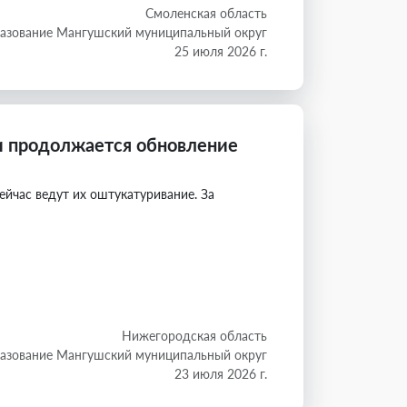
Смоленская область
азование Мангушский муниципальный округ
25 июля 2026 г.
 продолжается обновление
йчас ведут их оштукатуривание. За
Нижегородская область
азование Мангушский муниципальный округ
23 июля 2026 г.