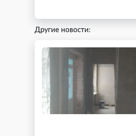
Другие новости: