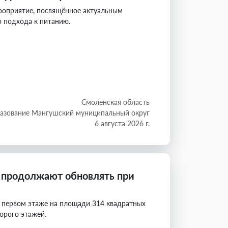
роприятие, посвящённое актуальным
 подхода к питанию.
Смоленская область
азование Мангушский муниципальный округ
6 августа 2026 г.
 продолжают обновлять при
 первом этаже на площади 314 квадратных
торого этажей.