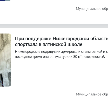
Муниципальное обр
При поддержке Нижегородской области
спортзала в ялтинской школе
Нижегородские подрядчики армировали стены сеткой и се
последнее время они оштукатурили 80 м² поверхностей.
Муниципальное обр