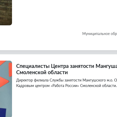
Муниципальное обр
Специалисты Центра занятости Мангуш
Смоленской области
Директор филиала Службы занятости Мангушского м.о. Ол
Кадровым центром «Работа России» Смоленской области.