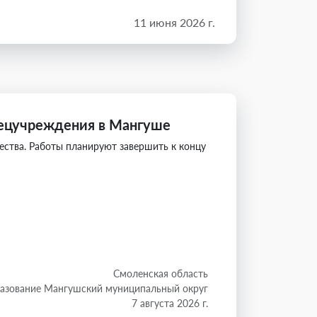
11 июня 2026 г.
пецучреждения в Мангуше
ества. Работы планируют завершить к концу
Смоленская область
азование Мангушский муниципальный округ
7 августа 2026 г.