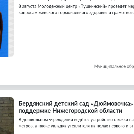
8 августа Молодежный центр «Пушкинский» проведет ме
вопросам женского гормонального здоровья и грамотного
Муниципальное обр
Бердянский детский сад «Дюймовочка»
поддержке Нижегородской области
В дошкольном учреждении ведётся устройство стяжки на
метров, а также укладка утеплителя на полах первого и в