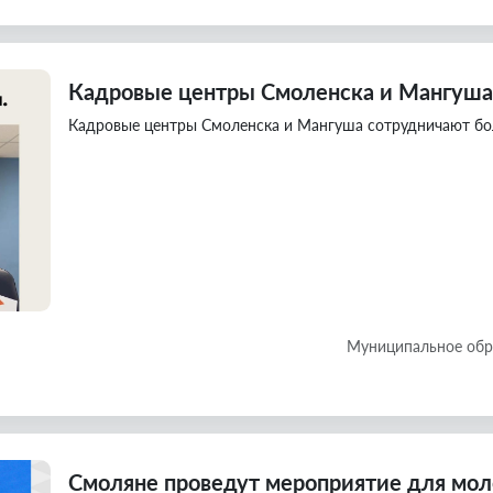
Кадровые центры Смоленска и Мангуша 
Кадровые центры Смоленска и Мангуша сотрудничают бол
Муниципальное обр
Смоляне проведут мероприятие для мо