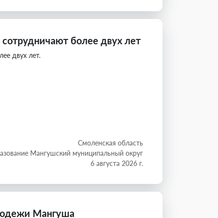
сотрудничают более двух лет
ее двух лет.
Смоленская область
азование Мангушский муниципальный округ
6 августа 2026 г.
лодежи Мангуша