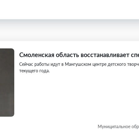
Смоленская область восстанавливает с
Сейчас работы идут в Мангушском центре детского творч
текущего года.
Муниципальное обр