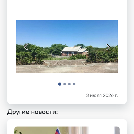
3 июля 2026 г.
Другие новости: