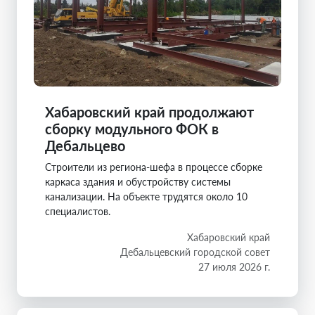
Хабаровский край продолжают
сборку модульного ФОК в
Дебальцево
Строители из региона-шефа в процессе сборке
каркаса здания и обустройству системы
канализации. На объекте трудятся около 10
специалистов.
Хабаровский край
Дебальцевский городской совет
27 июля 2026 г.