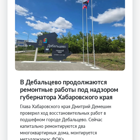
В Дебальцево продолжаются
ремонтные работы под надзором
губернатора Хабаровского края
Глава Хабаровского края Дмитрий Демешин
проверил ход восстановительных работ в
подшефном городе Дебальцево. Сейчас
капитально ремонтируются два
многоквартирных дома, монтируется
металлокаркас ФОКа ...