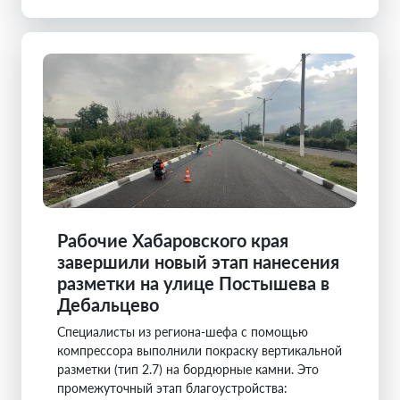
Рабочие Хабаровского края
завершили новый этап нанесения
разметки на улице Постышева в
Дебальцево
Специалисты из региона-шефа с помощью
компрессора выполнили покраску вертикальной
разметки (тип 2.7) на бордюрные камни. Это
промежуточный этап благоустройства: