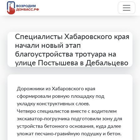
Специалисты Хабаровского края
начали новый этап
благоустройства тротуара на
улице Постышева в Дебальцево
Дорожники из Хабаровского края
сформировали ровную площадку под
укладку конструктивных слоев.
Четверо специалистов вместе с водителем
экскаватор‑погрузчика подготовили зону для
устройства бетонного основания, куда далее
уложат песчано‑гравийную подушку и бетон.