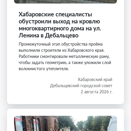
Хабаровские специалисты
обустроили выход на кровлю
многоквартирного дома на ул.
Ленина в Дебальцево
Промежуточный этап обустройства проёма
выполнили строители из Хабаровского края.
Работники смонтировали металлическую раму,
чтобы задать геометрию, а также уложили слой
волокнистого утеплителя.
Хабаровский край
Дебальцевский городской совет
2 августа 2026 г.