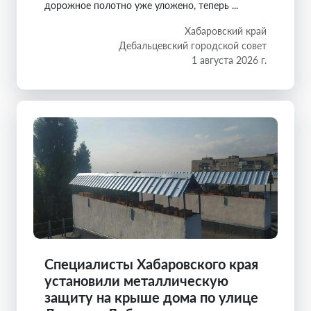
дорожное полотно уже уложено, теперь ...
Хабаровский край
Дебальцевский городской совет
1 августа 2026 г.
Специалисты Хабаровского края
установили металлическую
защиту на крыше дома по улице