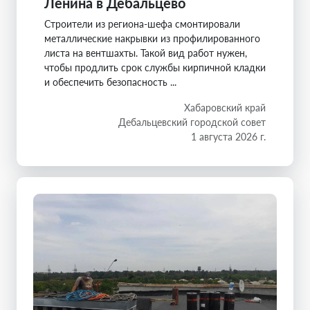
Ленина в Дебальцево
Строители из региона-шефа смонтировали
металлические накрывки из профилированного
листа на вентшахты. Такой вид работ нужен,
чтобы продлить срок службы кирпичной кладки
и обеспечить безопасность ...
Хабаровский край
Дебальцевский городской совет
1 августа 2026 г.