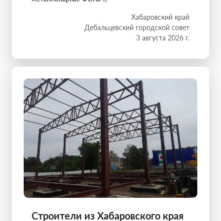
Хабаровский край
Дебальцевский городской совет
3 августа 2026 г.
Строители из Хабаровского края