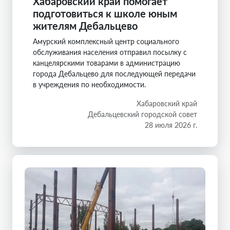
Хабаровский край помогает
подготовиться к школе юным
жителям Дебальцево
Амурский комплексный центр социального
обслуживания населения отправил посылку с
канцелярскими товарами в администрацию
города Дебальцево для последующей передачи
в учреждения по необходимости.
Хабаровский край
Дебальцевский городской совет
28 июля 2026 г.