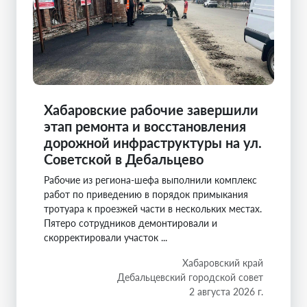
Хабаровские рабочие завершили
этап ремонта и восстановления
дорожной инфраструктуры на ул.
Советской в Дебальцево
Рабочие из региона-шефа выполнили комплекс
работ по приведению в порядок примыкания
тротуара к проезжей части в нескольких местах.
Пятеро сотрудников демонтировали и
скорректировали участок ...
Хабаровский край
Дебальцевский городской совет
2 августа 2026 г.