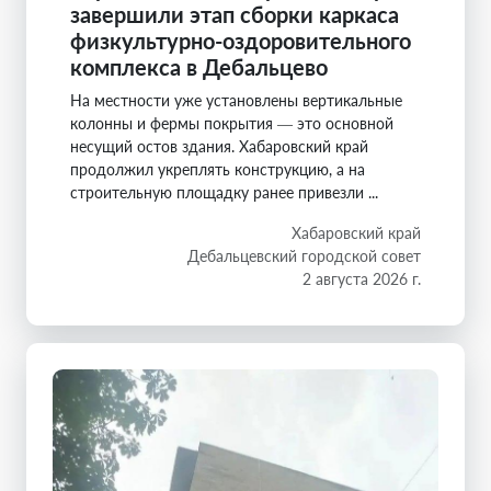
завершили этап сборки каркаса
физкультурно-оздоровительного
комплекса в Дебальцево
На местности уже установлены вертикальные
колонны и фермы покрытия — это основной
несущий остов здания. Хабаровский край
продолжил укреплять конструкцию, а на
строительную площадку ранее привезли ...
Хабаровский край
Дебальцевский городской совет
2 августа 2026 г.