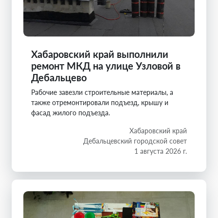
Хабаровский край выполнили
ремонт МКД на улице Узловой в
Дебальцево
Рабочие завезли строительные материалы, а
также отремонтировали подъезд, крышу и
фасад жилого подъезда.
Хабаровский край
Дебальцевский городской совет
1 августа 2026 г.