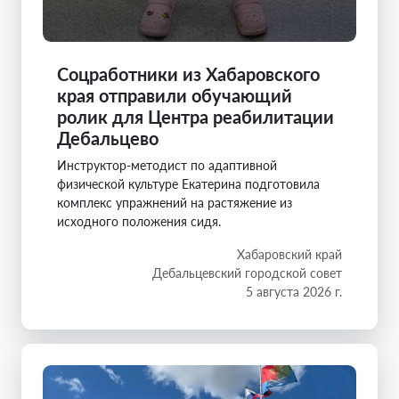
Соцработники из Хабаровского
края отправили обучающий
ролик для Центра реабилитации
Дебальцево
Инструктор-методист по адаптивной
физической культуре Екатерина подготовила
комплекс упражнений на растяжение из
исходного положения сидя.
Хабаровский край
Дебальцевский городской совет
5 августа 2026 г.