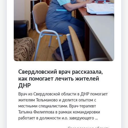
Свердловский врач рассказала,
как помогает лечить жителей
ДНР
Врач из Свердловской области в ДНР помогает
жителям Тельманово и делится опытом с
местными специалистами. Врач-терапевт
Татьяна Филиппова в рамках командировки
работает в должности и.о. заведующего ...