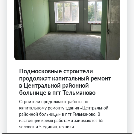
Подмосковные строители
продолжат капитальный ремонт
в Центральной районной
больнице в пгт Тельманово
Строители продолжают работы по
капитальному ремонту здания «Центральной
районной больницы» в пгт Тельманово. В
настоящее время работами занимаются 65
человек и 5 единиц техники.