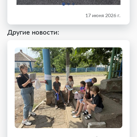
17 июня 2026 г.
Другие новости: