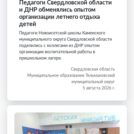
Педагоги Свердловской области
и ДНР обменялись опытом
организации летнего отдыха
детей
Педагоги Новоисетской школы Каменского
муниципального округа Свердловской области
поделились с коллегами из ДНР опытом
организации воспитательной работы в
пришкольном лагере.
Свердловская область
Муниципальное образование Тельмановский
муниципальный округ
5 августа 2026 г.