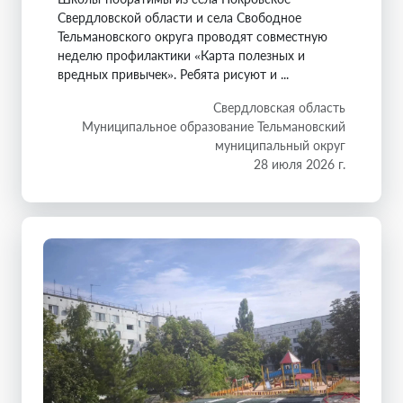
Свердловской области и села Свободное
Тельмановского округа проводят совместную
неделю профилактики «Карта полезных и
вредных привычек». Ребята рисуют и ...
Свердловская область
Муниципальное образование Тельмановский
муниципальный округ
28 июля 2026 г.