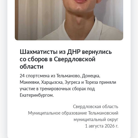
Шахматисты из ДНР вернулись
со сборов в Свердловской
области
24 спортсмена из Тельманово, Донецка,
Макеевки, Харцызска, Зугреса и Тореза приняли
участие в тренировочных сборах под
Екатеринбургом.
Свердловская область
Муниципальное образование Тельмановский
муниципальный округ
1 августа 2026 г.