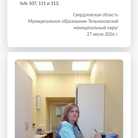
№№ 107, 111 и 113.
Свердловская область
Муниципальное образование Тельмановский
муниципальный округ
27 июля 2026 г.