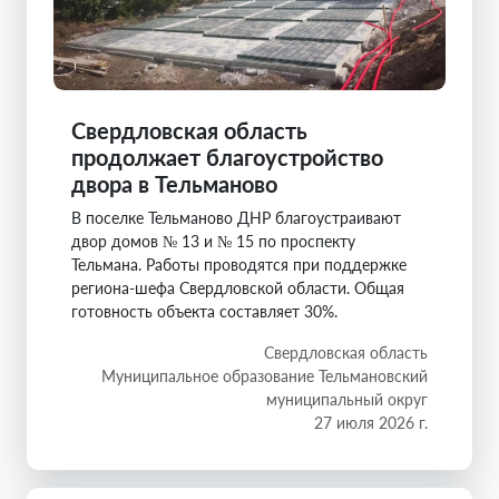
Свердловская область
продолжает благоустройство
двора в Тельманово
В поселке Тельманово ДНР благоустраивают
двор домов № 13 и № 15 по проспекту
Тельмана. Работы проводятся при поддержке
региона-шефа Свердловской области. Общая
готовность объекта составляет 30%.
Свердловская область
Муниципальное образование Тельмановский
муниципальный округ
27 июля 2026 г.