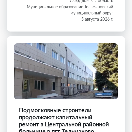
Свердловская область
Муниципальное образование Тельмановский
муниципальный округ
5 августа 2026 г.
Подмосковные строители
продолжают капитальный
ремонт в Центральной районной
больнице в пгт Тельманово