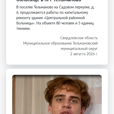
В поселке Тельманово на Садовом переулке, д.
6, продолжаются работы по капитальному
ремонту здания «Центральной районной
больницы». На объекте 80 человек и 5 единиц
техники.
Свердловская область
Муниципальное образование Тельмановский
муниципальный округ
2 августа 2026 г.