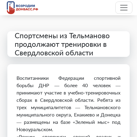
Спортсмены из Тельманово
продолжают тренировки в
Свердловской области
Воспитанники Федерации спортивной
борьбы ДНР — более 40 человек —
принимают участие в учебно-тренировочных
сборах в Свердловской области. Ребята из
трех муниципалитетов — Тельмановского
муниципального округа, Енакиево и Донецка
— размещены на базе «Зеленый мыс» под
Новоуральском.
«Режим, спарринги, свежий воздух и