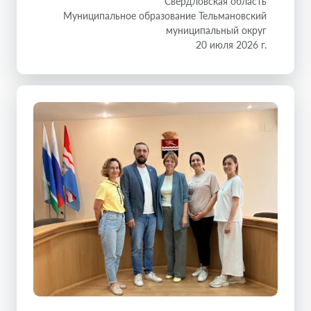
Свердловская область
Муниципальное образование Тельмановский
муниципальный округ
20 июля 2026 г.