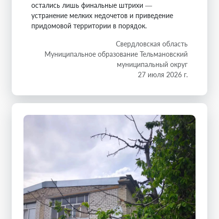
остались лишь финальные штрихи —
устранение мелких недочетов и приведение
придомовой территории в порядок.
Свердловская область
Муниципальное образование Тельмановский
муниципальный округ
27 июля 2026 г.