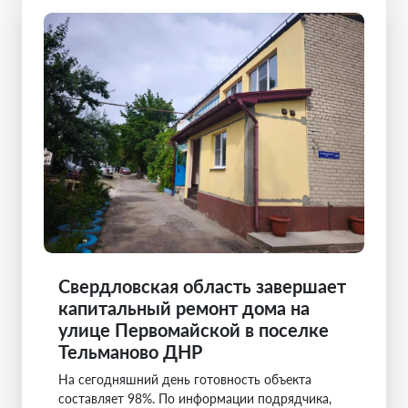
Свердловская область завершает
капитальный ремонт дома на
улице Первомайской в поселке
Тельманово ДНР
На сегодняшний день готовность объекта
составляет 98%. По информации подрядчика,