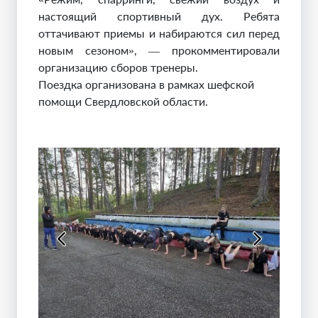
настоящий спортивный дух. Ребята
оттачивают приемы и набираются сил перед
новым сезоном», — прокомментировали
организацию сборов тренеры.
Поездка организована в рамках шефской
помощи Свердловской области.