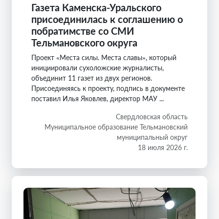
Газета Каменска-Уральского
присоединилась к соглашению о
побратимстве со СМИ
Тельмановского округа
Проект «Места силы. Места славы», который
инициировали сухоложские журналисты,
объединит 11 газет из двух регионов.
Присоединяясь к проекту, подпись в документе
поставил Илья Яковлев, директор МАУ ...
Свердловская область
Муниципальное образование Тельмановский
муниципальный округ
18 июля 2026 г.