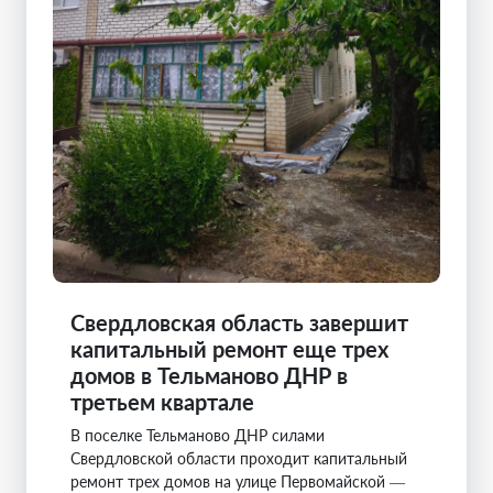
Свердловская область завершит
капитальный ремонт еще трех
домов в Тельманово ДНР в
третьем квартале
В поселке Тельманово ДНР силами
Свердловской области проходит капитальный
ремонт трех домов на улице Первомайской —