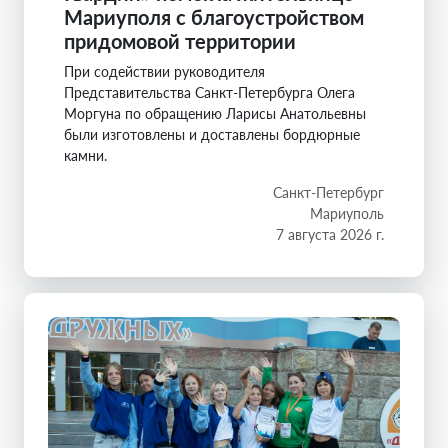
Мариуполя с благоустройством
придомовой территории
При содействии руководителя
Представительства Санкт-Петербурга Олега
Моргуна по обращению Ларисы Анатольевны
были изготовлены и доставлены бордюрные
камни.
Санкт-Петербург
Мариуполь
7 августа 2026 г.