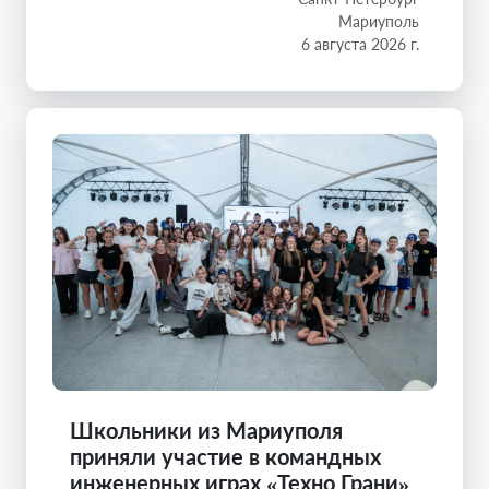
Мариуполь
6 августа 2026 г.
Школьники из Мариуполя
приняли участие в командных
инженерных играх «Техно Грани»