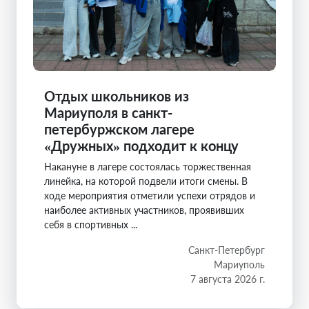
Отдых школьников из
Мариуполя в санкт-
петербуржском лагере
«Дружных» подходит к концу
Накануне в лагере состоялась торжественная
линейка, на которой подвели итоги смены. В
ходе мероприятия отметили успехи отрядов и
наиболее активных участников, проявивших
себя в спортивных ...
Санкт-Петербург
Мариуполь
7 августа 2026 г.