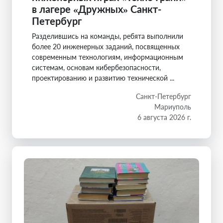
в лагере «Дружных» Санкт-
Петербург
Разделившись на команды, ребята выполнили
более 20 инженерных заданий, посвященных
современным технологиям, информационным
системам, основам кибербезопасности,
проектированию и развитию технической ...
Санкт-Петербург
Мариуполь
6 августа 2026 г.