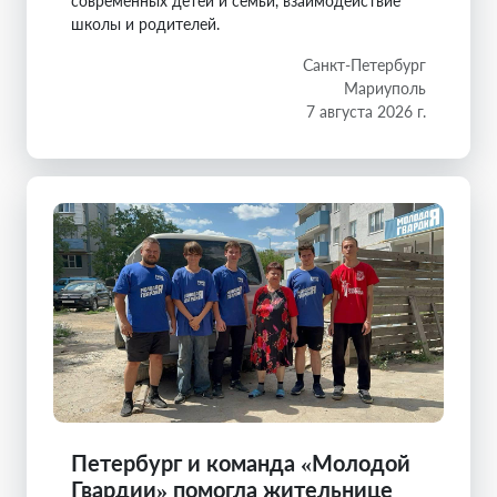
современных детей и семьи, взаимодействие
школы и родителей.
Санкт-Петербург
Мариуполь
7 августа 2026 г.
Петербург и команда «Молодой
Гвардии» помогла жительнице