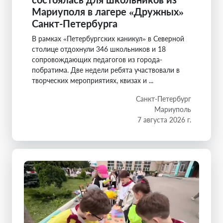
Мариуполя в лагере «Дружных»
Санкт-Петербурга
В рамках «Петербургских каникул» в Северной
столице отдохнули 346 школьников и 18
сопровождающих педагогов из города-
побратима. Две недели ребята участвовали в
творческих мероприятиях, квизах и ...
Санкт-Петербург
Мариуполь
7 августа 2026 г.