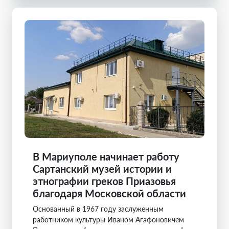
В Мариуполе начинает работу
Сартанский музей истории и
этнографии греков Приазовья
благодаря Московской области
Основанный в 1967 году заслуженным
работником культуры Иваном Агафоновичем