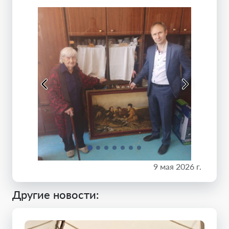
9 мая 2026 г.
Другие новости: