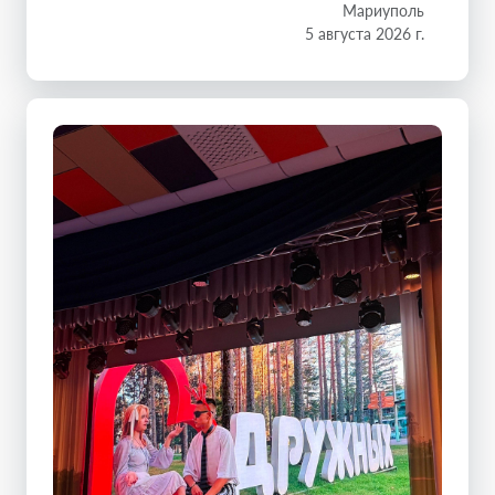
Мариуполь
5 августа 2026 г.