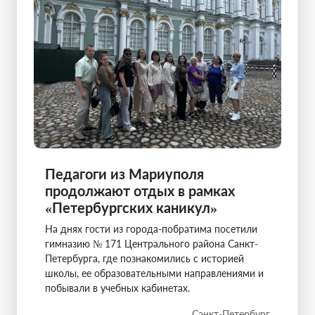
Педагоги из Мариуполя
продолжают отдых в рамках
«Петербургских каникул»
На днях гости из города-побратима посетили
гимназию № 171 Центрального района Санкт-
Петербурга, где познакомились с историей
школы, ее образовательными направлениями и
побывали в учебных кабинетах.
Санкт-Петербург