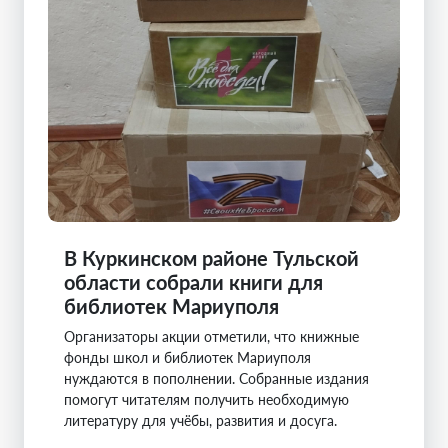
В Куркинском районе Тульской
области собрали книги для
библиотек Мариуполя
Организаторы акции отметили, что книжные
фонды школ и библиотек Мариуполя
нуждаются в пополнении. Собранные издания
помогут читателям получить необходимую
литературу для учёбы, развития и досуга.