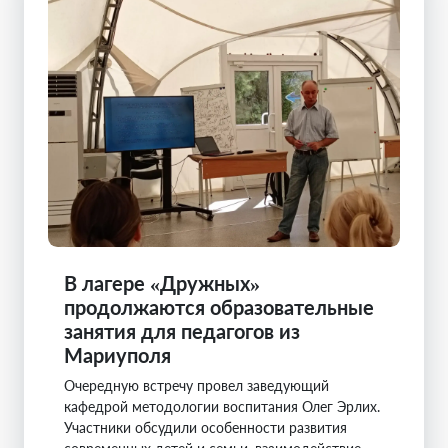
В лагере «Дружных»
продолжаются образовательные
занятия для педагогов из
Мариуполя
Очередную встречу провел заведующий
кафедрой методологии воспитания Олег Эрлих.
Участники обсудили особенности развития