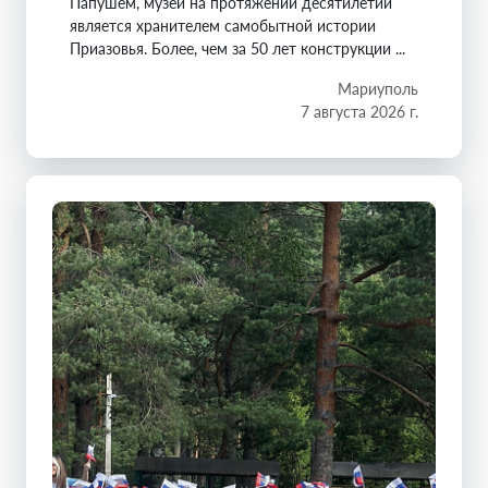
Папушем, музей на протяжении десятилетий
является хранителем самобытной истории
Приазовья. Более, чем за 50 лет конструкции ...
Мариуполь
7 августа 2026 г.