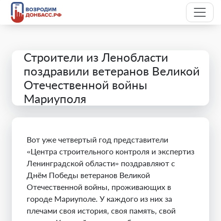
Строители из Ленобласти
поздравили ветеранов Великой
Отечественной войны
Мариуполя
Вот уже четвертый год представители
«Центра строительного контроля и экспертиз
Ленинградской области» поздравляют с
Днём Победы ветеранов Великой
Отечественной войны, проживающих в
городе Мариуполе. У каждого из них за
плечами своя история, своя память, свой