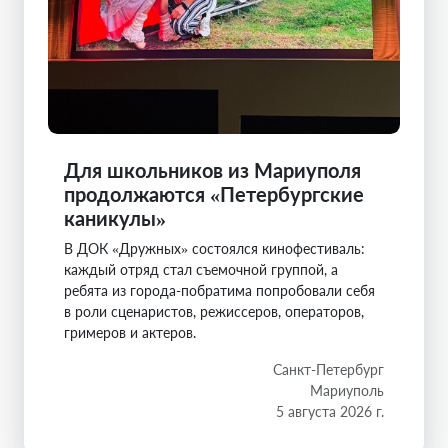
Для школьников из Мариуполя
продолжаются «Петербургские
каникулы»
В ДОК «Дружных» состоялся кинофестиваль:
каждый отряд стал съемочной группой, а
ребята из города-побратима попробовали себя
в роли сценаристов, режиссеров, операторов,
гримеров и актеров.
Санкт-Петербург
Мариуполь
5 августа 2026 г.