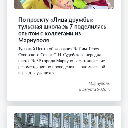
По проекту «Лица дружбы»
тульская школа № 7 поделилась
опытом с коллегами из
Мариуполя
Тульский Центр образования № 7 им. Героя
Советского Союза С. Н. Судейского передал
школе № 59 города Мариуполя методические
рекомендации по проведению экономической
игры для учащихся.
Мариуполь
6 августа 2026 г.