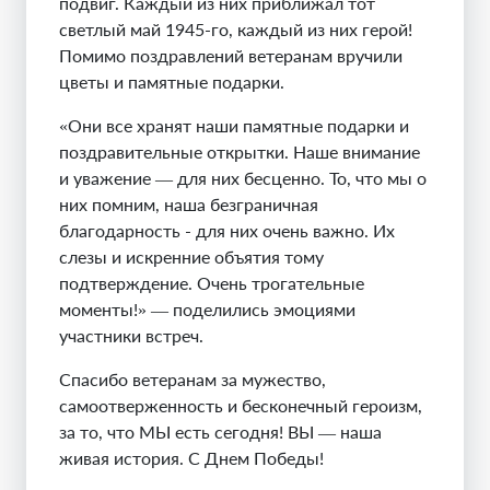
подвиг. Каждый из них приближал тот
светлый май 1945-го, каждый из них герой!
Помимо поздравлений ветеранам вручили
цветы и памятные подарки.
«Они все хранят наши памятные подарки и
поздравительные открытки. Наше внимание
и уважение — для них бесценно. То, что мы о
них помним, наша безграничная
благодарность - для них очень важно. Их
слезы и искренние объятия тому
подтверждение. Очень трогательные
моменты!» — поделились эмоциями
участники встреч.
Спасибо ветеранам за мужество,
самоотверженность и бесконечный героизм,
за то, что МЫ есть сегодня! ВЫ — наша
живая история. С Днем Победы!