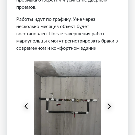
проемов.
Работы идут по графику. Уже через
несколько месяцев объект будет
восстановлен. После завершения работ
мариупольцы смогут регистрировать браки в
современном и комфортном здании.