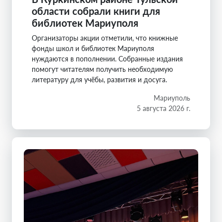
области собрали книги для
библиотек Мариуполя
Организаторы акции отметили, что книжные
фонды школ и библиотек Мариуполя
нуждаются в пополнении. Собранные издания
помогут читателям получить необходимую
литературу для учёбы, развития и досуга.
Мариуполь
5 августа 2026 г.