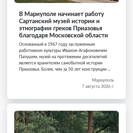
В Мариуполе начинает работу
Сартанский музей истории и
этнографии греков Приазовья
благодаря Московской области
Основанный в 1967 году заслуженным
работником культуры Иваном Агафоновичем
Папушем, музей на протяжении десятилетий
является хранителем самобытной истории
Приазовья. Более, чем за 50 лет конструкции ...
Мариуполь
7 августа 2026 г.