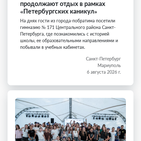
продолжают отдых в рамках
«Петербургских каникул»
На днях гости из города-побратима посетили
гимназию № 171 Центрального района Санкт-
Петербурга, где познакомились с историей
школы, ее образовательными направлениями и
побывали в учебных кабинетах.
Санкт-Петербург
Мариуполь
6 августа 2026 г.