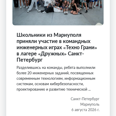
Школьники из Мариуполя
приняли участие в командных
инженерных играх «Техно Грани»
в лагере «Дружных» Санкт-
Петербург
Разделившись на команды, ребята выполнили
более 20 инженерных заданий, посвященных
современным технологиям, информационным
системам, основам кибербезопасности,
проектированию и развитию технической ...
Санкт-Петербург
Мариуполь
6 августа 2026 г.