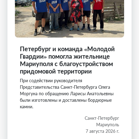
Петербург и команда «Молодой
Гвардии» помогла жительнице
Мариуполя с благоустройством
придомовой территории
При содействии руководителя
Представительства Санкт-Петербурга Олега
Моргуна по обращению Ларисы Анатольевны
были изготовлены и доставлены бордюрные
камни.
Санкт-Петербург
Мариуполь
7 августа 2026 г.