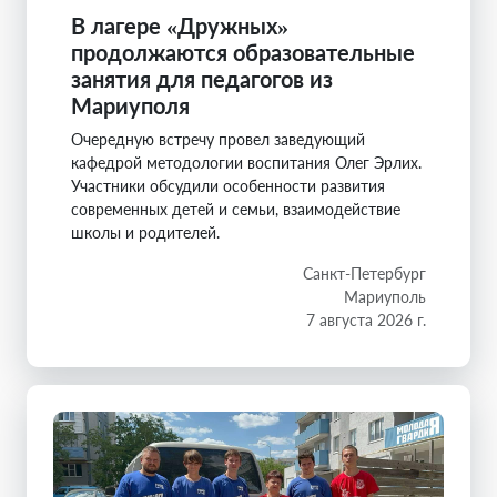
В лагере «Дружных»
продолжаются образовательные
занятия для педагогов из
Мариуполя
Очередную встречу провел заведующий
кафедрой методологии воспитания Олег Эрлих.
Участники обсудили особенности развития
современных детей и семьи, взаимодействие
школы и родителей.
Санкт-Петербург
Мариуполь
7 августа 2026 г.