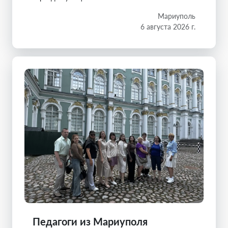
Мариуполь
6 августа 2026 г.
Педагоги из Мариуполя