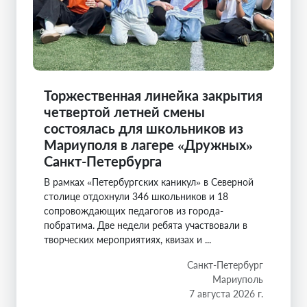
Торжественная линейка закрытия
четвертой летней смены
состоялась для школьников из
Мариуполя в лагере «Дружных»
Санкт-Петербурга
В рамках «Петербургских каникул» в Северной
столице отдохнули 346 школьников и 18
сопровождающих педагогов из города-
побратима. Две недели ребята участвовали в
творческих мероприятиях, квизах и ...
Санкт-Петербург
Мариуполь
7 августа 2026 г.