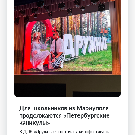
Для школьников из Мариуполя
продолжаются «Петербургские
каникулы»
В ДОК «Дружных» состоялся кинофестиваль: