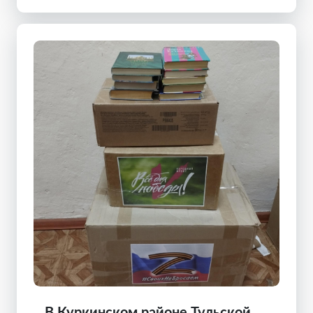
В Куркинском районе Тульской