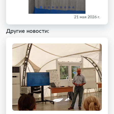
21 мая 2026 г.
Другие новости: