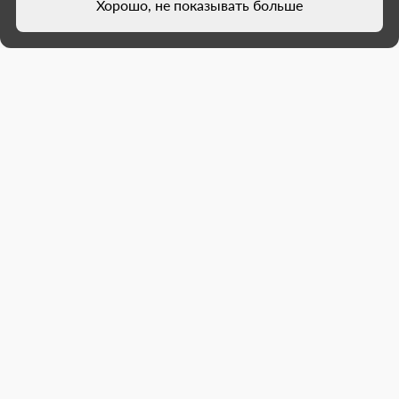
Хорошо, не показывать больше