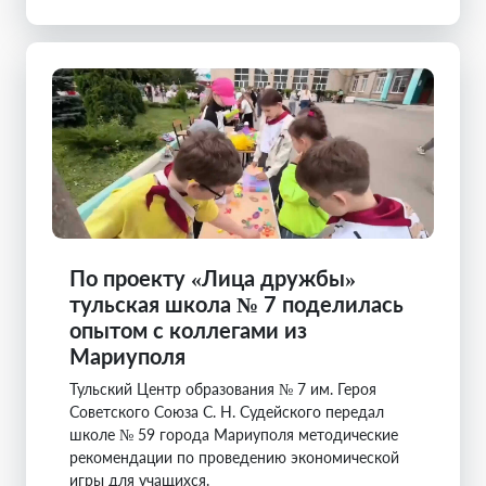
По проекту «Лица дружбы»
тульская школа № 7 поделилась
опытом с коллегами из
Мариуполя
Тульский Центр образования № 7 им. Героя
Советского Союза С. Н. Судейского передал
школе № 59 города Мариуполя методические
рекомендации по проведению экономической
игры для учащихся.