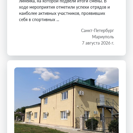
линейка, на которой подвели итоги смены. В
ходе мероприятия отметили успехи отрядов и
наиболее активных участников, проявивших
себя в спортивных ...
Санкт-Петербург
Мариуполь
7 августа 2026 г.