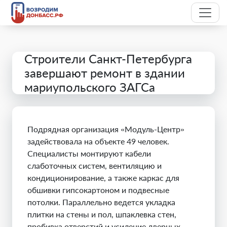
Строители Санкт-Петербурга
завершают ремонт в здании
мариупольского ЗАГСа
Подрядная организация «Модуль-Центр»
задействовала на объекте 49 человек.
Специалисты монтируют кабели
слаботочных систем, вентиляцию и
кондиционирование, а также каркас для
обшивки гипсокартоном и подвесные
потолки. Параллельно ведется укладка
плитки на стены и пол, шпаклевка стен,
пробивка отверстий и усиление дверных