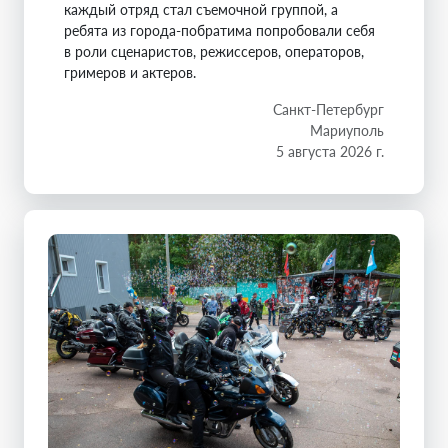
каждый отряд стал съемочной группой, а
ребята из города-побратима попробовали себя
в роли сценаристов, режиссеров, операторов,
гримеров и актеров.
Санкт-Петербург
Мариуполь
5 августа 2026 г.