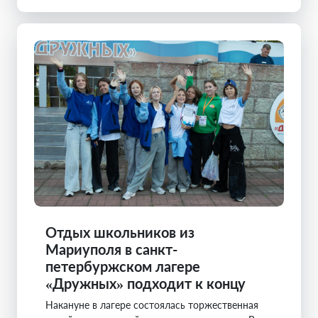
Отдых школьников из
Мариуполя в санкт-
петербуржском лагере
«Дружных» подходит к концу
Накануне в лагере состоялась торжественная