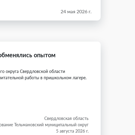
24 мая 2026 г.
 обменялись опытом
го округа Свердловской области
питательной работы в пришкольном лагере.
Свердловская область
ование Тельмановский муниципальный округ
5 августа 2026 г.