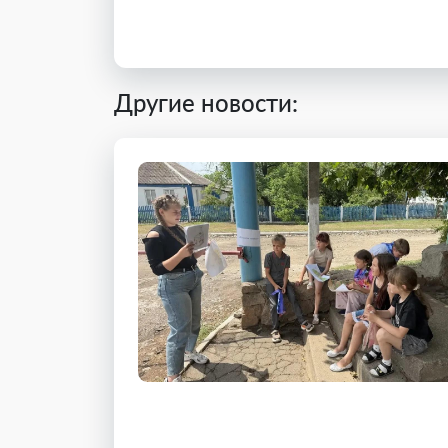
Другие новости: