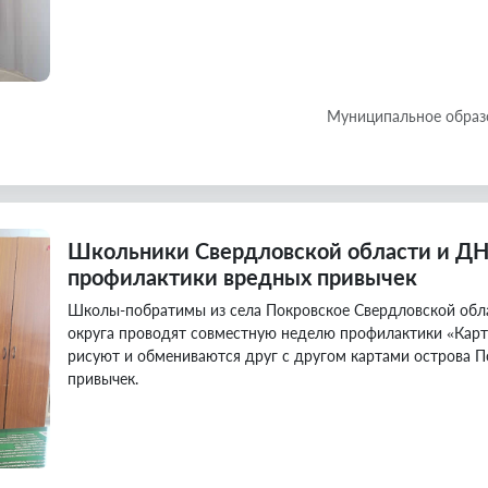
Муниципальное образ
Школьники Свердловской области и ДН
профилактики вредных привычек
Школы-побратимы из села Покровское Свердловской обла
округа проводят совместную неделю профилактики «Карта
рисуют и обмениваются друг с другом картами острова 
привычек.