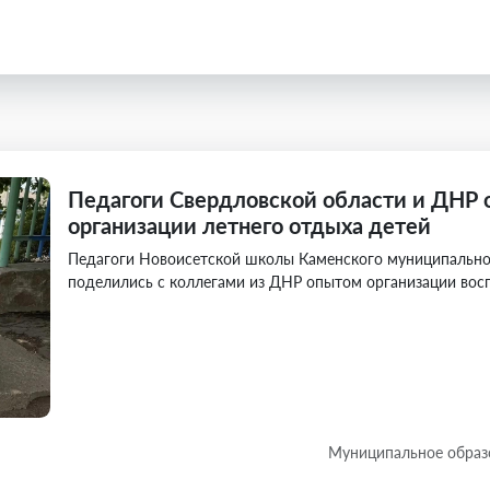
Педагоги Свердловской области и ДНР
организации летнего отдыха детей
Педагоги Новоисетской школы Каменского муниципально
поделились с коллегами из ДНР опытом организации вос
Муниципальное образ