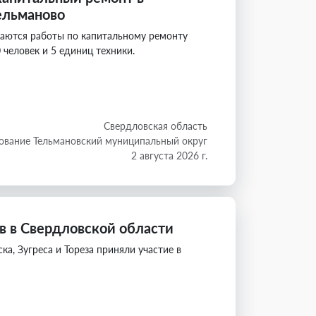
ельманово
лжаются работы по капитальному ремонту
человек и 5 единиц техники.
Свердловская область
ование Тельмановский муниципальный округ
2 августа 2026 г.
в в Свердловской области
ка, Зугреса и Тореза приняли участие в