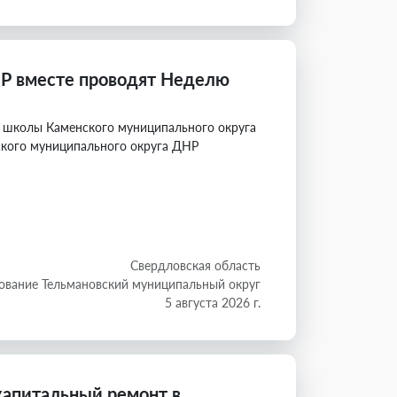
Р вместе проводят Неделю
 школы Каменского муниципального округа
ского муниципального округа ДНР
Свердловская область
ование Тельмановский муниципальный округ
5 августа 2026 г.
апитальный ремонт в