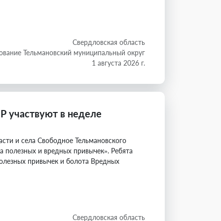
Свердловская область
ование Тельмановский муниципальный округ
1 августа 2026 г.
Р участвуют в неделе
сти и села Свободное Тельмановского
 полезных и вредных привычек». Ребята
Полезных привычек и болота Вредных
Свердловская область