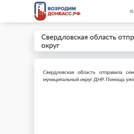
К
Свердловская область отпр
округ
Свердловская область отправила с
муниципальный округ ДНР. Помощь уже п