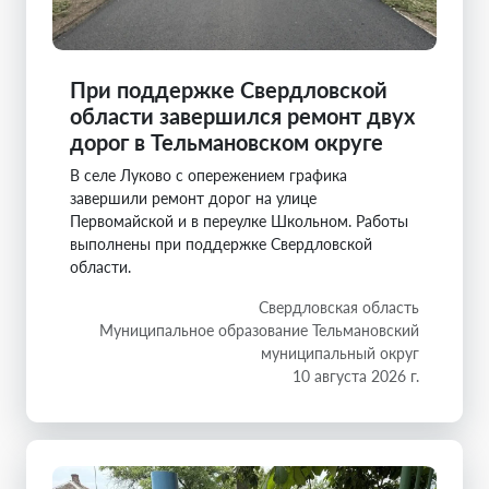
При поддержке Свердловской
области завершился ремонт двух
дорог в Тельмановском округе
В селе Луково с опережением графика
завершили ремонт дорог на улице
Первомайской и в переулке Школьном. Работы
выполнены при поддержке Свердловской
области.
Свердловская область
Муниципальное образование Тельмановский
муниципальный округ
10 августа 2026 г.