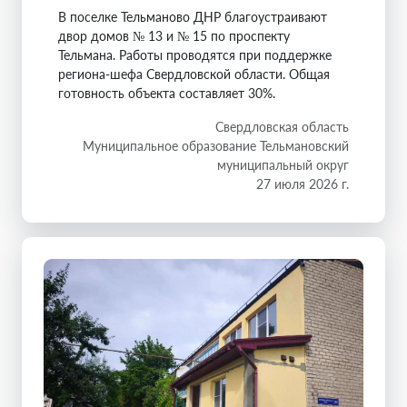
В поселке Тельманово ДНР благоустраивают
двор домов № 13 и № 15 по проспекту
Тельмана. Работы проводятся при поддержке
региона-шефа Свердловской области. Общая
готовность объекта составляет 30%.
Свердловская область
Муниципальное образование Тельмановский
муниципальный округ
27 июля 2026 г.