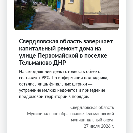
Свердловская область завершает
капитальный ремонт дома на
улице Первомайской в поселке
Тельманово ДНР
На сегодняшний день готовность объекта
составляет 98%. По информации подрядчика,
остались лишь финальные штрихи —
устранение мелких недочетов и приведение
придомовой территории в порядок.
Свердловская область
Муниципальное образование Тельмановский
муниципальный округ
27 июля 2026 г.