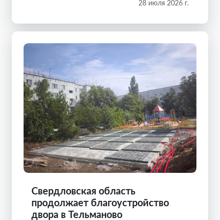
28 июля 2026 г.
Свердловская область
продолжает благоустройство
двора в Тельманово