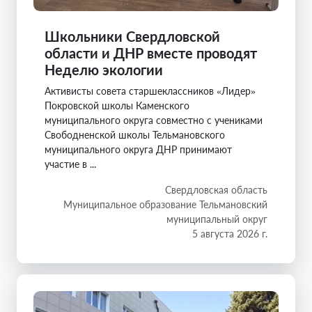
Школьники Свердловской
области и ДНР вместе проводят
Неделю экологии
Активисты совета старшеклассников «Лидер»
Покровской школы Каменского
муниципального округа совместно с учениками
Свободненской школы Тельмановского
муниципального округа ДНР принимают
участие в ...
Свердловская область
Муниципальное образование Тельмановский
муниципальный округ
5 августа 2026 г.