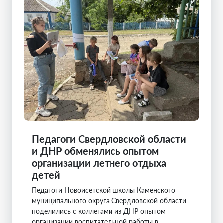
Педагоги Свердловской области
и ДНР обменялись опытом
организации летнего отдыха
детей
Педагоги Новоисетской школы Каменского
муниципального округа Свердловской области
поделились с коллегами из ДНР опытом
организации воспитательной работы в