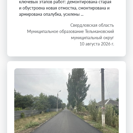
ключевых этапов работ: демонтирована старая
и обустроена новая отмостка, смонтирована и
армирована опалубка, усилены ...
Свердловская область
Муниципальное образование Тельмановский
муниципальный округ
10 августа 2026 г.