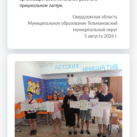
пришкольном лагере.
Свердловская область
Муниципальное образование Тельмановский
муниципальный округ
5 августа 2026 г.