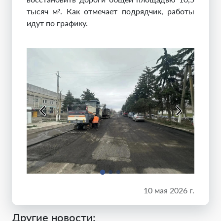
тысяч м². Как отмечает подрядчик, работы
идут по графику.
10 мая 2026 г.
Другие новости: