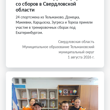
со сборов в Свердловской
области
24 спортсмена из Тельманово, Донецка,
Макеевки, Харцызска, Зугреса и Тореза приняли
участие в тренировочных сборах под
Екатеринбургом.
Свердловская область
Муниципальное образование Тельмановский
муниципальный округ
1 августа 2026 г.