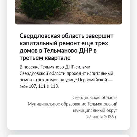
Свердловская область завершит
капитальный ремонт еще трех
домов в Тельманово ДНР в
третьем квартале
В поселке Тельманово ДНР силами
Свердловской области проходит капитальный
ремонт трех домов на улице Первомайской —
№№ 107, 111 и 113.
Свердловская область
Муниципальное образование Тельмановский
муниципальный округ
27 июля 2026 г.