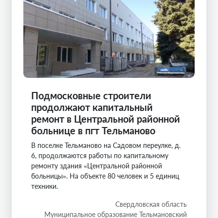
Подмосковные строители
продолжают капитальный
ремонт в Центральной районной
больнице в пгт Тельманово
В поселке Тельманово на Садовом переулке, д.
6, продолжаются работы по капитальному
ремонту здания «Центральной районной
больницы». На объекте 80 человек и 5 единиц
техники.
Свердловская область
Муниципальное образование Тельмановский