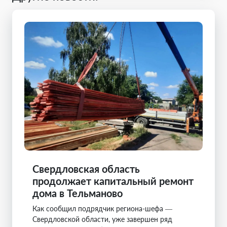
Свердловская область
продолжает капитальный ремонт
дома в Тельманово
Как сообщил подрядчик региона-шефа —
Свердловской области, уже завершен ряд