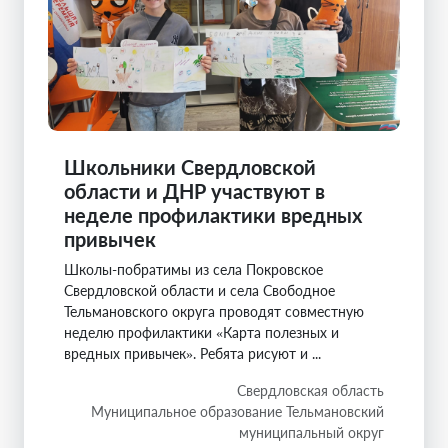
Школьники Свердловской
области и ДНР участвуют в
неделе профилактики вредных
привычек
Школы-побратимы из села Покровское
Свердловской области и села Свободное
Тельмановского округа проводят совместную
неделю профилактики «Карта полезных и
вредных привычек». Ребята рисуют и ...
Свердловская область
Муниципальное образование Тельмановский
муниципальный округ