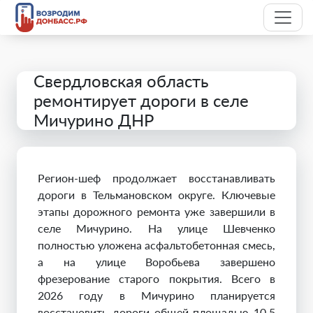
Свердловская область
ремонтирует дороги в селе
Мичурино ДНР
Регион-шеф продолжает восстанавливать
дороги в Тельмановском округе. Ключевые
этапы дорожного ремонта уже завершили в
селе Мичурино. На улице Шевченко
полностью уложена асфальтобетонная смесь,
а на улице Воробьева завершено
фрезерование старого покрытия. Всего в
2026 году в Мичурино планируется
восстановить дороги общей площадью 10,5