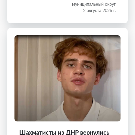
муниципальный округ
2 августа 2026 г.
Шахматисты из ДНР вернулись