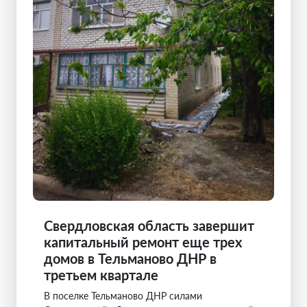
Свердловская область завершит
капитальный ремонт еще трех
домов в Тельманово ДНР в
третьем квартале
В поселке Тельманово ДНР силами