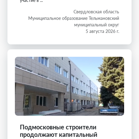
участие в ...
Свердловская область
Муниципальное образование Тельмановский
муниципальный округ
5 августа 2026 г.
Подмосковные строители
продолжают капитальный