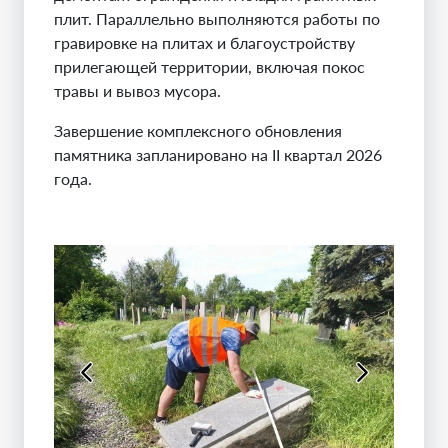
плит. Параллельно выполняются работы по
гравировке на плитах и благоустройству
прилегающей территории, включая покос
травы и вывоз мусора.
Завершение комплексного обновления
памятника запланировано на II квартал 2026
года.