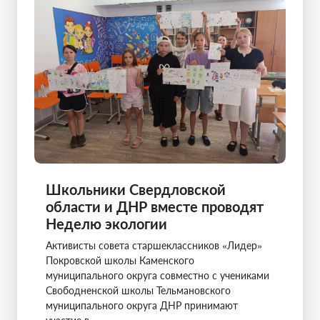
Школьники Свердловской
области и ДНР вместе проводят
Неделю экологии
Активисты совета старшеклассников «Лидер»
Покровской школы Каменского
муниципального округа совместно с учениками
Свободненской школы Тельмановского
муниципального округа ДНР принимают