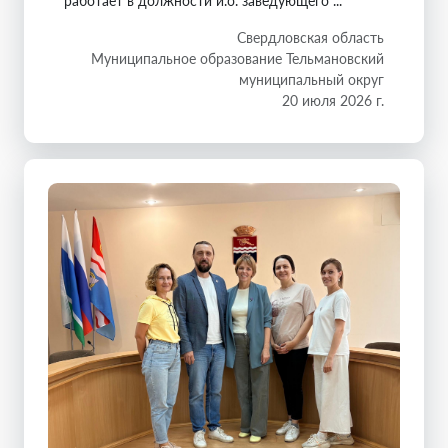
работает в должности и.о. заведующего ...
Свердловская область
Муниципальное образование Тельмановский
муниципальный округ
20 июля 2026 г.