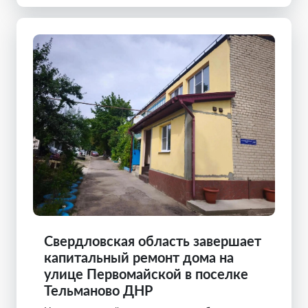
Свердловская область завершает
капитальный ремонт дома на
улице Первомайской в поселке
Тельманово ДНР