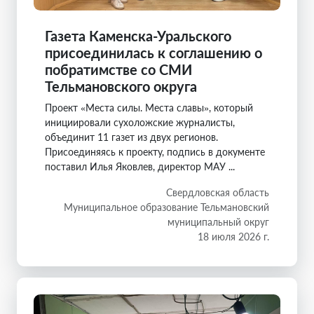
Газета Каменска-Уральского
присоединилась к соглашению о
побратимстве со СМИ
Тельмановского округа
Проект «Места силы. Места славы», который
инициировали сухоложские журналисты,
объединит 11 газет из двух регионов.
Присоединяясь к проекту, подпись в документе
поставил Илья Яковлев, директор МАУ ...
Свердловская область
Муниципальное образование Тельмановский
муниципальный округ
18 июля 2026 г.