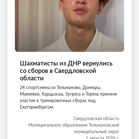
Шахматисты из ДНР вернулись
со сборов в Свердловской
области
24 спортсмена из Тельманово, Донецка,
Макеевки, Харцызска, Зугреса и Тореза приняли
участие в тренировочных сборах под
Екатеринбургом.
Свердловская область
Муниципальное образование Тельмановский
муниципальный округ
1 августа 2026 г.