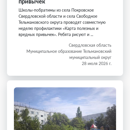
привычек
Школы-побратимы из села Покровское
Свердловской области и села Свободное
Тельмановского округа проводят совместную
неделю профилактики «Карта полезных и
вредных привычек». Ребята рисуют и ...
Свердловская область
Муниципальное образование Тельмановский
муниципальный округ
28 июля 2026 г.