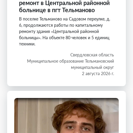
ремонт в Центральной районной
больнице в пгт Тельманово
В поселке Тельманово на Садовом переулке, д.
6, продолжаются работы по капитальному
ремонту здания «Центральной районной
больницы». На объекте 80 человек и 5 единиц
техники.
Свердловская область
Муниципальное образование Тельмановский
муниципальный округ
2 августа 2026 г.