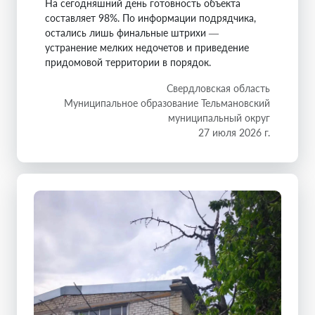
На сегодняшний день готовность объекта
составляет 98%. По информации подрядчика,
остались лишь финальные штрихи —
устранение мелких недочетов и приведение
придомовой территории в порядок.
Свердловская область
Муниципальное образование Тельмановский
муниципальный округ
27 июля 2026 г.