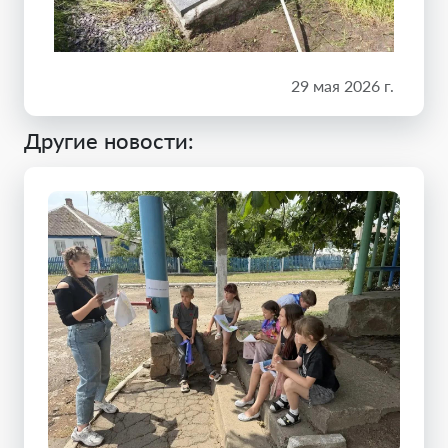
29 мая 2026 г.
Другие новости: