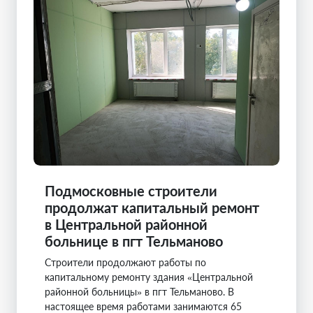
Подмосковные строители
продолжат капитальный ремонт
в Центральной районной
больнице в пгт Тельманово
Строители продолжают работы по
капитальному ремонту здания «Центральной
районной больницы» в пгт Тельманово. В
настоящее время работами занимаются 65