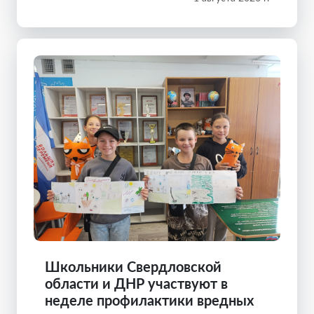
Школьники Свердловской
области и ДНР участвуют в
неделе профилактики вредных