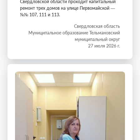
Свердловской области проходит капитальный
ремонт трех домов на улице Первомайской —
№№ 107, 111 и 113.
Свердловская область
Муниципальное образование Тельмановский
муниципальный округ
27 июля 2026 г.