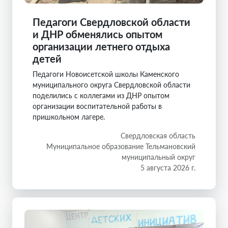
Педагоги Свердловской области
и ДНР обменялись опытом
организации летнего отдыха
детей
Педагоги Новоисетской школы Каменского
муниципального округа Свердловской области
поделились с коллегами из ДНР опытом
организации воспитательной работы в
пришкольном лагере.
Свердловская область
Муниципальное образование Тельмановский
муниципальный округ
5 августа 2026 г.