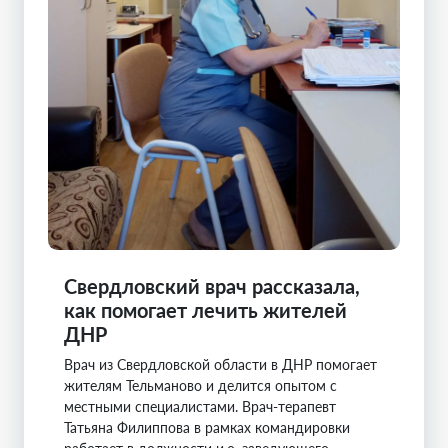
Свердловский врач рассказала,
как помогает лечить жителей
ДНР
Врач из Свердловской области в ДНР помогает
жителям Тельманово и делится опытом с
местными специалистами. Врач-терапевт
Татьяна Филиппова в рамках командировки