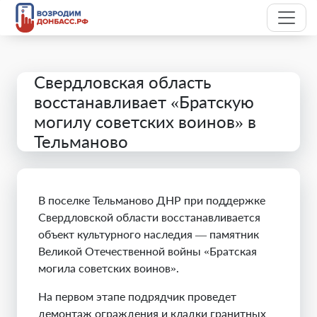
Свердловская область
восстанавливает «Братскую
могилу советских воинов» в
Тельманово
В поселке Тельманово ДНР при поддержке
Свердловской области восстанавливается
объект культурного наследия — памятник
Великой Отечественной войны «Братская
могила советских воинов».
На первом этапе подрядчик проведет
демонтаж ограждения и кладки гранитных