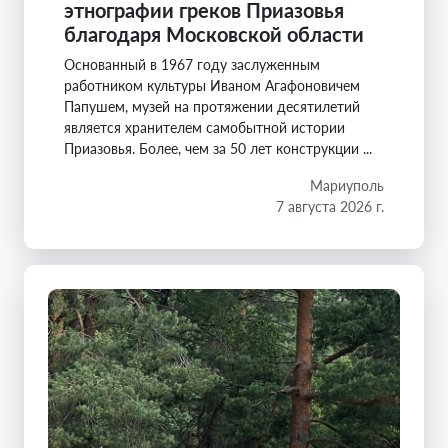
этнографии греков Приазовья
благодаря Московской области
Основанный в 1967 году заслуженным
работником культуры Иваном Агафоновичем
Папушем, музей на протяжении десятилетий
является хранителем самобытной истории
Приазовья. Более, чем за 50 лет конструкции ...
Мариуполь
7 августа 2026 г.