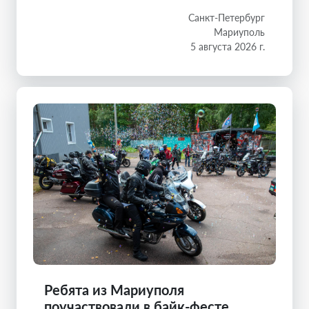
Санкт-Петербург
Мариуполь
5 августа 2026 г.
Ребята из Мариуполя
поучаствовали в байк-фесте