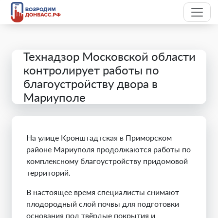
Технадзор Московской области
контролирует работы по
благоустройству двора в
Мариуполе
На улице Кронштадтская в Приморском
районе Мариуполя продолжаются работы по
комплексному благоустройству придомовой
территорий.
В настоящее время специалисты снимают
плодородный слой почвы для подготовки
основания под твёрдые покрытия и