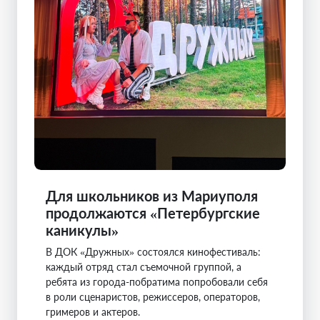
Для школьников из Мариуполя
продолжаются «Петербургские
каникулы»
В ДОК «Дружных» состоялся кинофестиваль:
каждый отряд стал съемочной группой, а
ребята из города-побратима попробовали себя
в роли сценаристов, режиссеров, операторов,
гримеров и актеров.