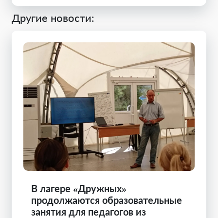
Другие новости:
В лагере «Дружных»
продолжаются образовательные
занятия для педагогов из