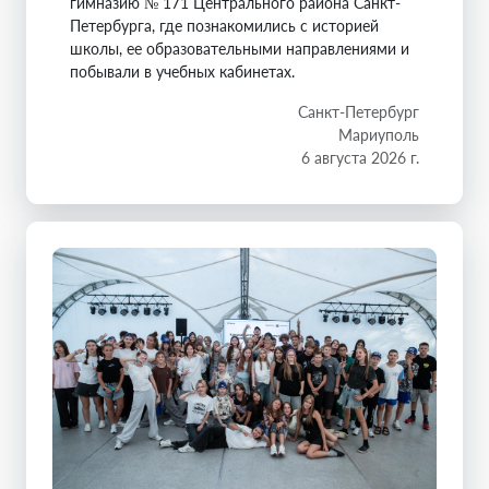
гимназию № 171 Центрального района Санкт-
Петербурга, где познакомились с историей
школы, ее образовательными направлениями и
побывали в учебных кабинетах.
Санкт-Петербург
Мариуполь
6 августа 2026 г.