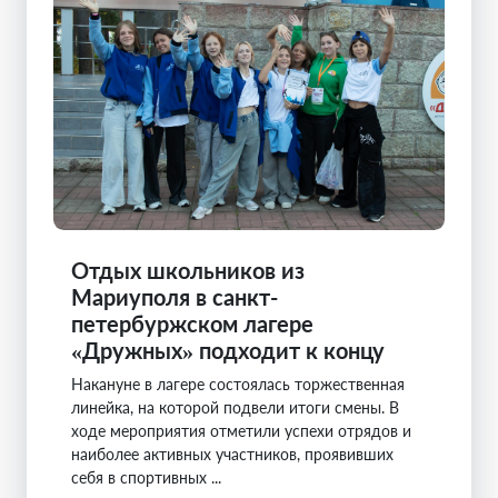
Отдых школьников из
Мариуполя в санкт-
петербуржском лагере
«Дружных» подходит к концу
Накануне в лагере состоялась торжественная
линейка, на которой подвели итоги смены. В
ходе мероприятия отметили успехи отрядов и
наиболее активных участников, проявивших
себя в спортивных ...