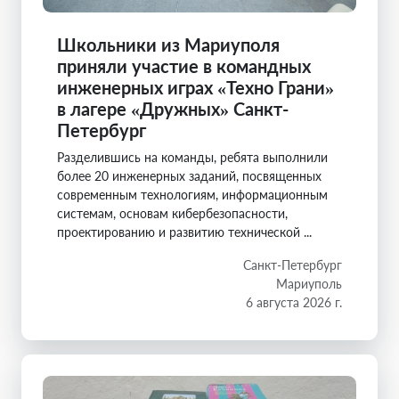
Школьники из Мариуполя
приняли участие в командных
инженерных играх «Техно Грани»
в лагере «Дружных» Санкт-
Петербург
Разделившись на команды, ребята выполнили
более 20 инженерных заданий, посвященных
современным технологиям, информационным
системам, основам кибербезопасности,
проектированию и развитию технической ...
Санкт-Петербург
Мариуполь
6 августа 2026 г.