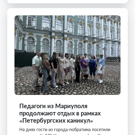
Педагоги из Мариуполя
продолжают отдых в рамках
«Петербургских каникул»
На днях гости из города-побратима посетили