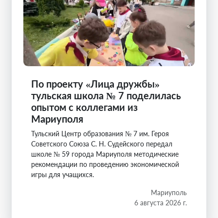
По проекту «Лица дружбы»
тульская школа № 7 поделилась
опытом с коллегами из
Мариуполя
Тульский Центр образования № 7 им. Героя
Советского Союза С. Н. Судейского передал
школе № 59 города Мариуполя методические
рекомендации по проведению экономической
игры для учащихся.
Мариуполь
6 августа 2026 г.