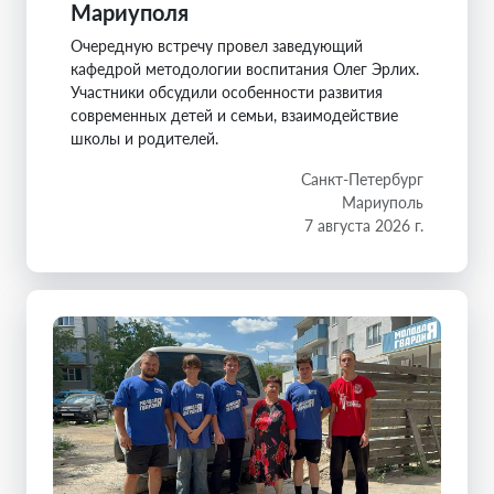
Мариуполя
Очередную встречу провел заведующий
кафедрой методологии воспитания Олег Эрлих.
Участники обсудили особенности развития
современных детей и семьи, взаимодействие
школы и родителей.
Санкт-Петербург
Мариуполь
7 августа 2026 г.