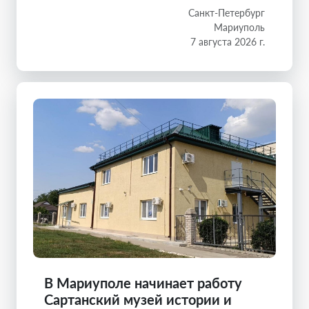
Санкт-Петербург
Мариуполь
7 августа 2026 г.
В Мариуполе начинает работу
Сартанский музей истории и