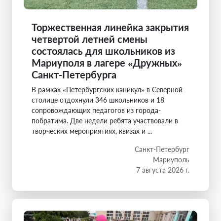
Торжественная линейка закрытия
четвертой летней смены
состоялась для школьников из
Мариуполя в лагере «Дружных»
Санкт-Петербурга
В рамках «Петербургских каникул» в Северной
столице отдохнули 346 школьников и 18
сопровождающих педагогов из города-
побратима. Две недели ребята участвовали в
творческих мероприятиях, квизах и ...
Санкт-Петербург
Мариуполь
7 августа 2026 г.