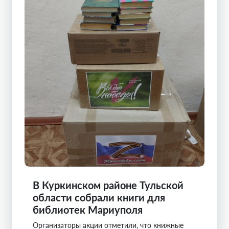
В Куркинском районе Тульской
области собрали книги для
библиотек Мариуполя
Организаторы акции отметили, что книжные