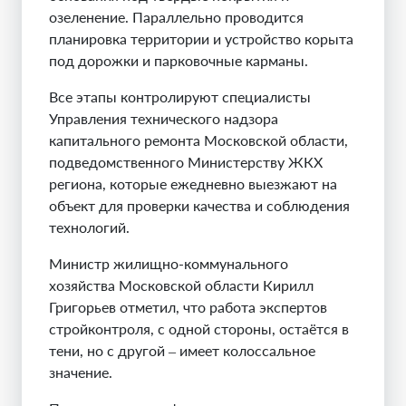
озеленение. Параллельно проводится
планировка территории и устройство корыта
под дорожки и парковочные карманы.
Все этапы контролируют специалисты
Управления технического надзора
капитального ремонта Московской области,
подведомственного Министерству ЖКХ
региона, которые ежедневно выезжают на
объект для проверки качества и соблюдения
технологий.
Министр жилищно-коммунального
хозяйства Московской области Кирилл
Григорьев отметил, что работа экспертов
стройконтроля, с одной стороны, остаётся в
тени, но с другой – имеет колоссальное
значение.