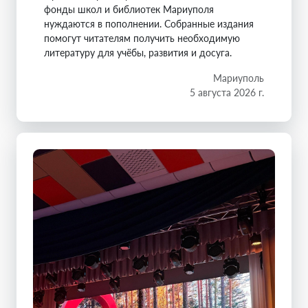
фонды школ и библиотек Мариуполя
нуждаются в пополнении. Собранные издания
помогут читателям получить необходимую
литературу для учёбы, развития и досуга.
Мариуполь
5 августа 2026 г.