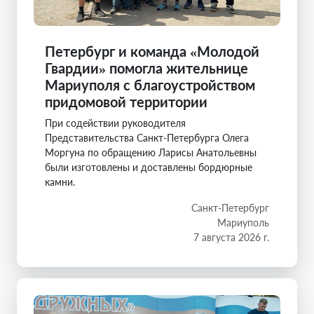
Петербург и команда «Молодой
Гвардии» помогла жительнице
Мариуполя с благоустройством
придомовой территории
При содействии руководителя
Представительства Санкт-Петербурга Олега
Моргуна по обращению Ларисы Анатольевны
были изготовлены и доставлены бордюрные
камни.
Санкт-Петербург
Мариуполь
7 августа 2026 г.