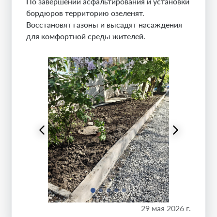
По завершении асфальтирования и установки
бордюров территорию озеленят.
Восстановят газоны и высадят насаждения
для комфортной среды жителей.
29 мая 2026 г.