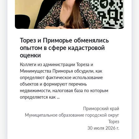
Торез и Приморье обменялись
опытом в сфере кадастровой
оценки
Коллеги из администрации Тореза и
Минимущества Приморья обсудили, как
определяют фактическое использование
объектов и формируют перечень
недвижимости, налоговая база по которым
определяется как ...
Приморский край
Муниципальное образование городской округ
Торез
30 июля 2026 г.