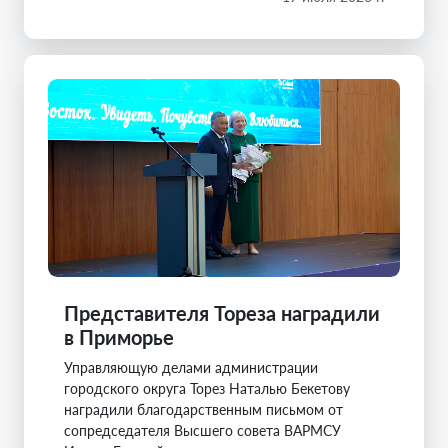
Представителя Тореза наградили
в Приморье
Управляющую делами администрации
городского округа Торез Наталью Бекетову
наградили благодарственным письмом от
сопредседателя Высшего совета ВАРМСУ