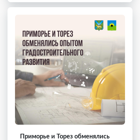
Приморье и Торез обменялись