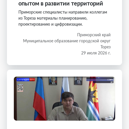
опытом в развитии территорий
Приморские специалисты направили коллегам
из Тореза материалы планированию,
проектированию и цифровизации.
Приморский край
Муниципальное образование городской округ
Торез
29 июля 2026 г.