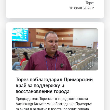
Торез
18 июля 2026 г.
Торез поблагодарил Приморский
край за поддержку и
восстановление города
Председатель Торезского городского совета
Александр Казмерчук поблагодарил Приморье
за вклад в развитие и восстановление города.