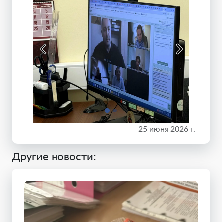
25 июня 2026 г.
Другие новости: