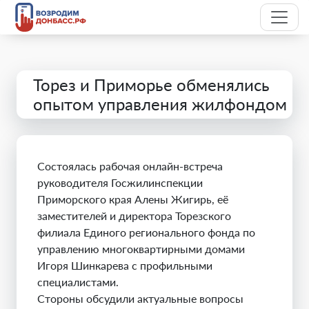
Торез и Приморье обменялись
опытом управления жилфондом
Состоялась рабочая онлайн-встреча
руководителя Госжилинспекции
Приморского края Алены Жигирь, её
заместителей и директора Торезского
филиала Единого регионального фонда по
управлению многоквартирными домами
Игоря Шинкарева с профильными
специалистами.
Стороны обсудили актуальные вопросы