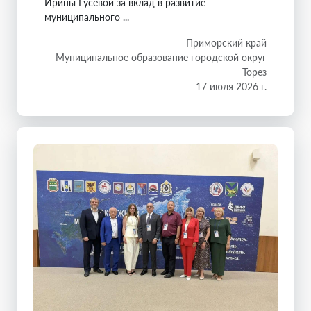
Ирины Гусевой за вклад в развитие
муниципального ...
Приморский край
Муниципальное образование городской округ
Торез
17 июля 2026 г.