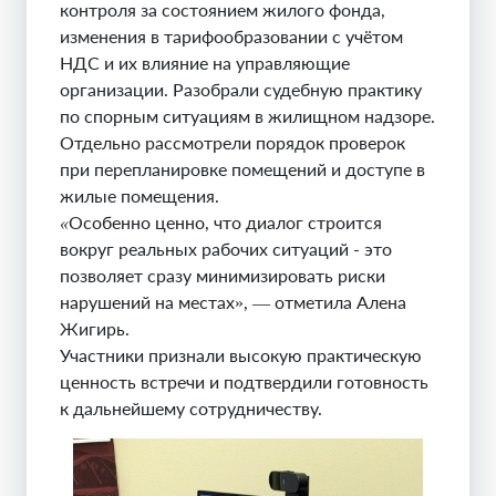
контроля за состоянием жилого фонда,
изменения в тарифообразовании с учётом
НДС и их влияние на управляющие
организации. Разобрали судебную практику
по спорным ситуациям в жилищном надзоре.
Отдельно рассмотрели порядок проверок
при перепланировке помещений и доступе в
жилые помещения.
«
Особенно ценно, что диалог строится
вокруг реальных рабочих ситуаций - это
позволяет сразу минимизировать риски
нарушений на местах», — отметила Алена
Жигирь.
Участники признали высокую практическую
ценность встречи и подтвердили готовность
к дальнейшему сотрудничеству.