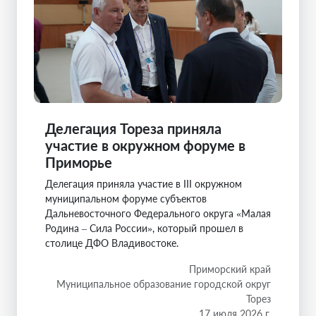
Делегация Тореза приняла
участие в окружном форуме в
Приморье
Делегация приняла участие в III окружном
муниципальном форуме субъектов
Дальневосточного Федерального округа «Малая
Родина – Сила России», который прошел в
столице ДФО Владивостоке.
Приморский край
Муниципальное образование городской округ
Торез
17 июля 2026 г.