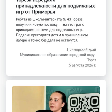
принадлежности для подвижных
игр от Приморья
Ребята из школы-интерната № 43 Тореза
получили новую посылку — на этот раз с
принадлежностями для подвижных игр.
Подарки пригодятся детям в пришкольном
лагере и точно без дела не останутся.
Приморский край
Муниципальное образование городской округ
Торез
5 августа 2026 г.