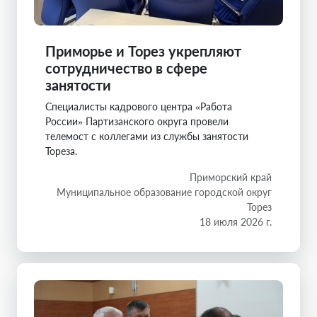
Приморье и Торез укрепляют
сотрудничество в сфере
занятости
Специалисты кадрового центра «Работа
России» Партизанского округа провели
телемост с коллегами из службы занятости
Тореза.
Приморский край
Муниципальное образование городской округ
Торез
18 июля 2026 г.