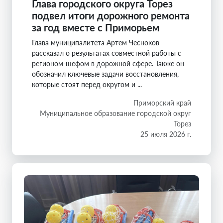
Глава городского округа Торез
подвел итоги дорожного ремонта
за год вместе с Приморьем
Глава муниципалитета Артем Чесноков
рассказал о результатах совместной работы с
регионом-шефом в дорожной сфере. Также он
обозначил ключевые задачи восстановления,
которые стоят перед округом и ...
Приморский край
Муниципальное образование городской округ
Торез
25 июля 2026 г.