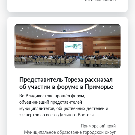
Представитель Тореза рассказал
об участии в форуме в Приморье
Во Владивостоке прошёл форум,
объединивший представителей
муниципалитетов, общественных деятелей и
экспертов со всего Дальнего Востока.
Приморский край
Муниципальное образование городской округ