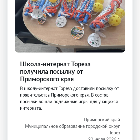
Школа-интернат Тореза
получила посылку от
Приморского края
В школу-интернат Тореза доставили посылку от
правительства Приморского края. В состав
посылки вошли подвижные игры для учащихся
интерната.
Приморский край
Муниципальное образование городской округ
Торез
20 июля 2026 г.