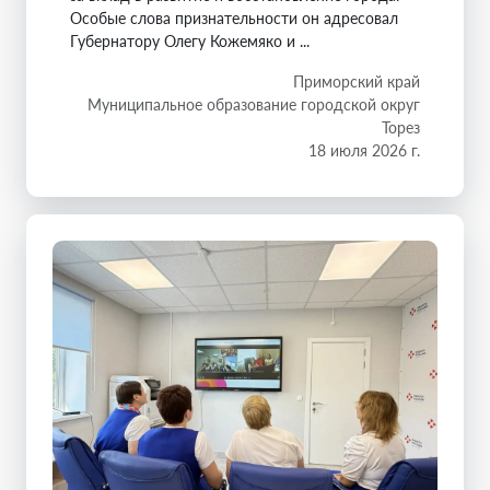
Особые слова признательности он адресовал
Губернатору Олегу Кожемяко и ...
Приморский край
Муниципальное образование городской округ
Торез
18 июля 2026 г.