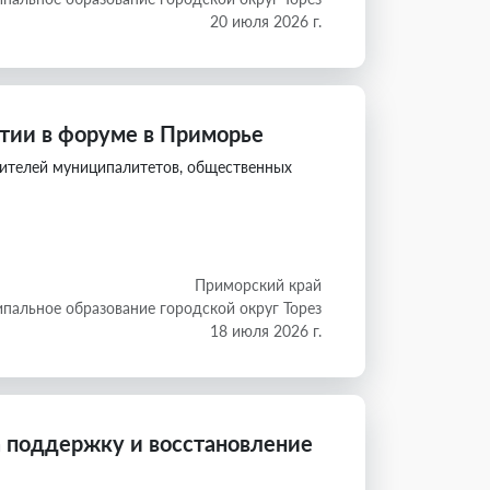
20 июля 2026 г.
стии в форуме в Приморье
ителей муниципалитетов, общественных
Приморский край
пальное образование городской округ Торез
18 июля 2026 г.
а поддержку и восстановление