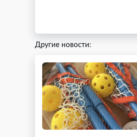
Другие новости: