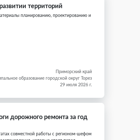
 развитии территорий
материалы планированию, проектированию и
Приморский край
пальное образование городской округ Торез
29 июля 2026 г.
тоги дорожного ремонта за год
ьтатах совместной работы с регионом-шефом