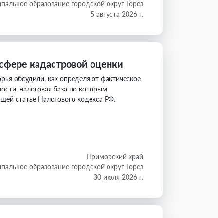
пальное образование городской округ Торез
5 августа 2026 г.
 сфере кадастровой оценки
рья обсудили, как определяют фактическое
ости, налоговая база по которым
ющей статье Налогового кодекса РФ.
Приморский край
пальное образование городской округ Торез
30 июля 2026 г.