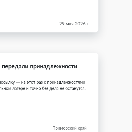
29 мая 2026 г.
а передали принадлежности
посылку — на этот раз с принадлежностями
ном лагере и точно без дела не останутся.
Приморский край