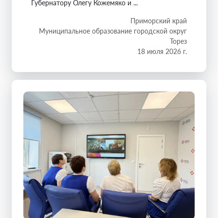
Губернатору Олегу Кожемяко и ...
Приморский край
Муниципальное образование городской округ
Торез
18 июля 2026 г.