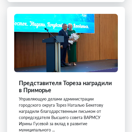
Представителя Тореза наградили
в Приморье
Управляющую делами администрации
городского округа Торез Наталью Бекетову
наградили благодарственным письмом от
сопредседателя Высшего совета ВАРМСУ
Ирины Гусевой за вклад в развитие
муниципального ...