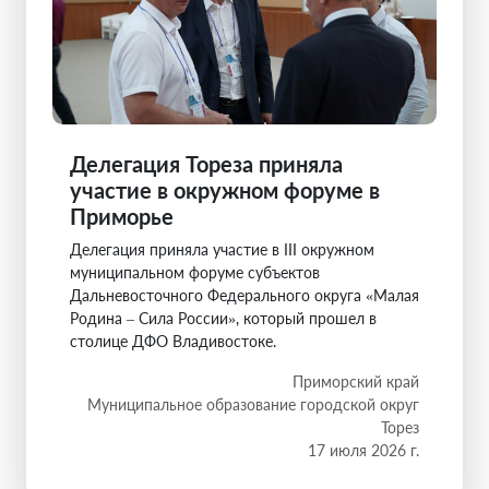
Делегация Тореза приняла
участие в окружном форуме в
Приморье
Делегация приняла участие в III окружном
муниципальном форуме субъектов
Дальневосточного Федерального округа «Малая
Родина – Сила России», который прошел в
столице ДФО Владивостоке.
Приморский край
Муниципальное образование городской округ
Торез
17 июля 2026 г.