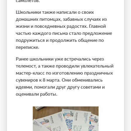
самолётов.
Школьники также написали о своих
домашних питомцах, забавных случаях из
жизни и повседневных радостях. Главной
частью каждого письма стало предложение
подружиться и продолжить общение по
переписке.
Ранее школьники уже встречались через
телемост, а также проводили увлекательный
мастер-класс по изготовлению праздничных
сувениров к 8 марта. Они обменивались
идеями, помогали друг другу советами и
оценивали работы.