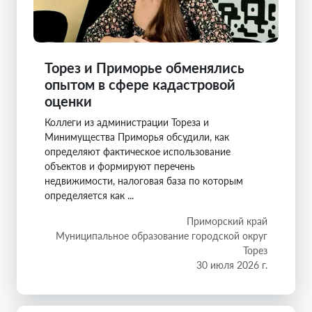
Торез и Приморье обменялись
опытом в сфере кадастровой
оценки
Коллеги из администрации Тореза и
Минимущества Приморья обсудили, как
определяют фактическое использование
объектов и формируют перечень
недвижимости, налоговая база по которым
определяется как ...
Приморский край
Муниципальное образование городской округ
Торез
30 июля 2026 г.