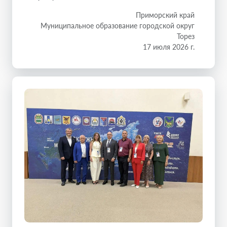
Приморский край
Муниципальное образование городской округ
Торез
17 июля 2026 г.