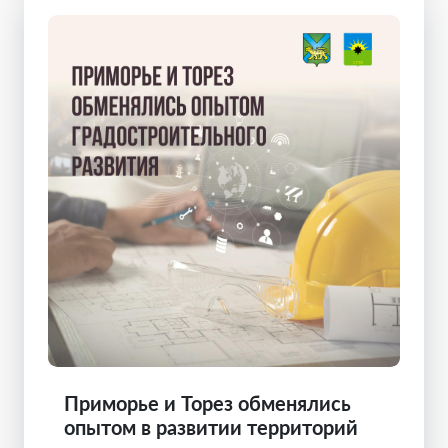
Приморье и Торез обменялись
опытом в развитии территорий