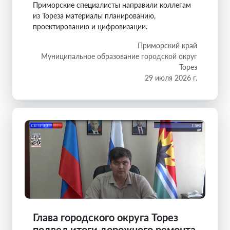
Приморские специалисты направили коллегам
из Тореза материалы планированию,
проектированию и цифровизации.
Приморский край
Муниципальное образование городской округ
Торез
29 июля 2026 г.
Глава городского округа Торез
подвел итоги дорожного ремонта