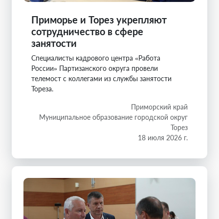
Приморье и Торез укрепляют
сотрудничество в сфере
занятости
Специалисты кадрового центра «Работа
России» Партизанского округа провели
телемост с коллегами из службы занятости
Тореза.
Приморский край
Муниципальное образование городской округ
Торез
18 июля 2026 г.