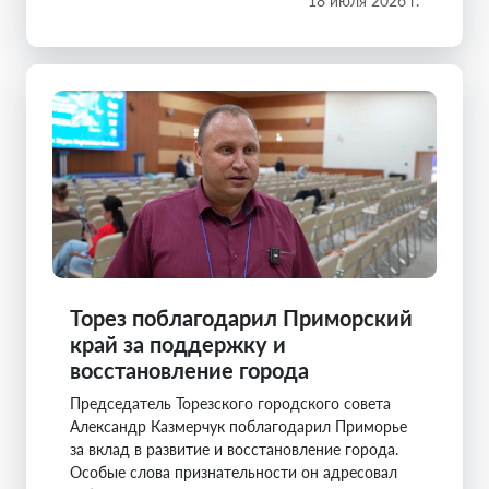
18 июля 2026 г.
Торез поблагодарил Приморский
край за поддержку и
восстановление города
Председатель Торезского городского совета
Александр Казмерчук поблагодарил Приморье
за вклад в развитие и восстановление города.
Особые слова признательности он адресовал