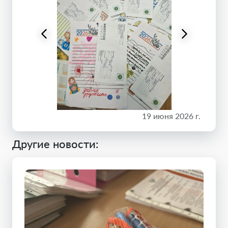
19 июня 2026 г.
Другие новости: