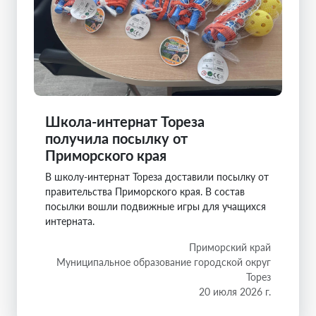
Школа-интернат Тореза
получила посылку от
Приморского края
В школу-интернат Тореза доставили посылку от
правительства Приморского края. В состав
посылки вошли подвижные игры для учащихся
интерната.
Приморский край
Муниципальное образование городской округ
Торез
20 июля 2026 г.