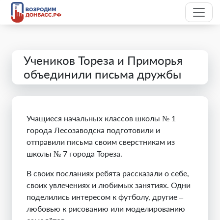
Учеников Тореза и Приморья
объединили письма дружбы
Учащиеся начальных классов школы № 1
города Лесозаводска подготовили и
отправили письма своим сверстникам из
школы № 7 города Тореза.
В своих посланиях ребята рассказали о себе,
своих увлечениях и любимых занятиях. Одни
поделились интересом к футболу, другие –
любовью к рисованию или моделированию