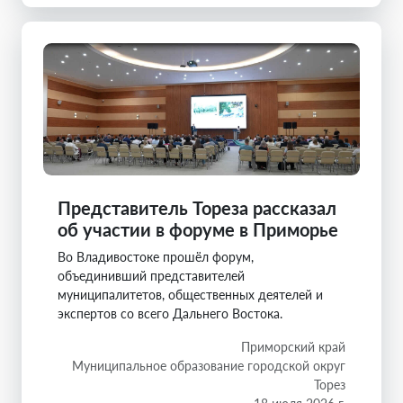
Представитель Тореза рассказал
об участии в форуме в Приморье
Во Владивостоке прошёл форум,
объединивший представителей
муниципалитетов, общественных деятелей и
экспертов со всего Дальнего Востока.
Приморский край
Муниципальное образование городской округ
Торез