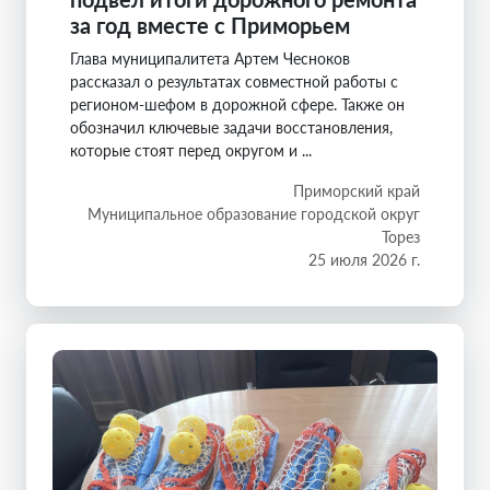
за год вместе с Приморьем
Глава муниципалитета Артем Чесноков
рассказал о результатах совместной работы с
регионом-шефом в дорожной сфере. Также он
обозначил ключевые задачи восстановления,
которые стоят перед округом и ...
Приморский край
Муниципальное образование городской округ
Торез
25 июля 2026 г.