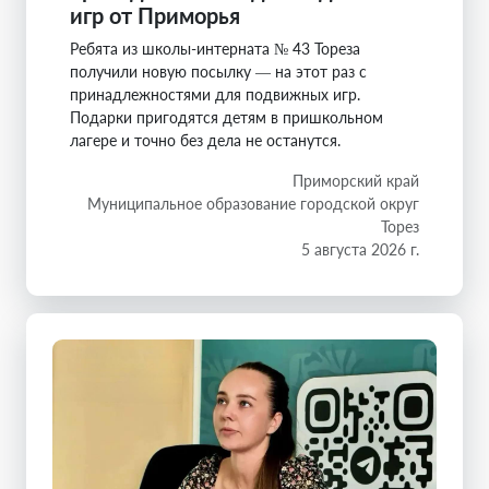
игр от Приморья
Ребята из школы-интерната № 43 Тореза
получили новую посылку — на этот раз с
принадлежностями для подвижных игр.
Подарки пригодятся детям в пришкольном
лагере и точно без дела не останутся.
Приморский край
Муниципальное образование городской округ
Торез
5 августа 2026 г.