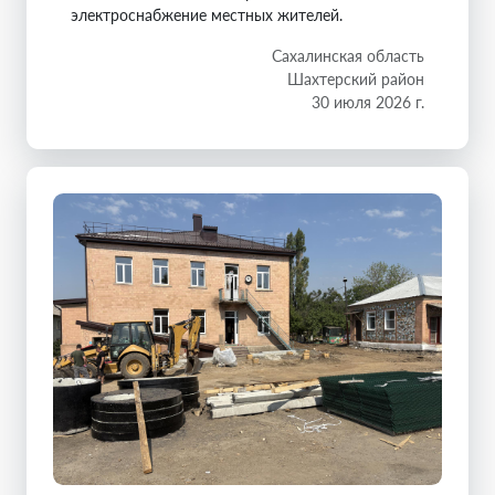
электроснабжение местных жителей.
Сахалинская область
Шахтерский район
30 июля 2026 г.