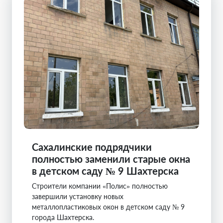
Сахалинские подрядчики
полностью заменили старые окна
в детском саду № 9 Шахтерска
Строители компании «Полис» полностью
завершили установку новых
металлопластиковых окон в детском саду № 9
города Шахтерска.