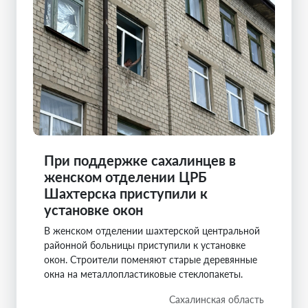
При поддержке сахалинцев в
женском отделении ЦРБ
Шахтерска приступили к
установке окон
В женском отделении шахтерской центральной
районной больницы приступили к установке
окон. Строители поменяют старые деревянные
окна на металлопластиковые стеклопакеты.
Сахалинская область