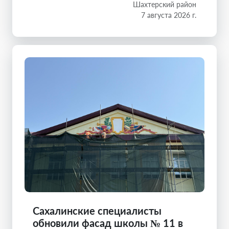
Шахтерский район
7 августа 2026 г.
Сахалинские специалисты
обновили фасад школы № 11 в