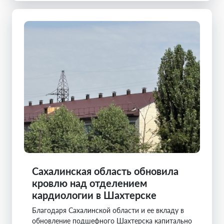
Сахалинская область обновила
кровлю над отделением
кардиологии в Шахтерске
Благодаря Сахалинской области и ее вкладу в
обновление подшефного Шахтерска капитально