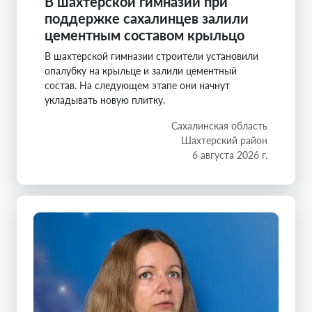
В шахтерской гимназии при
поддержке сахалинцев залили
цементным составом крыльцо
В шахтерской гимназии строители установили
опалубку на крыльце и залили цементный
состав. На следующем этапе они начнут
укладывать новую плитку.
Сахалинская область
Шахтерский район
6 августа 2026 г.