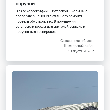
поручни
В зале хореографии шахтерской школы № 2
после завершения капитального ремонта
провели обустройство. В помещении
установили кресла для зрителей, зеркала и
поручни для тренировок.
Сахалинская область
Шахтерский район
1 августа 2026 г.