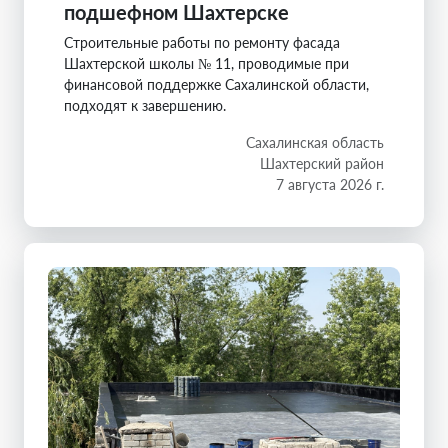
подшефном Шахтерске
Строительные работы по ремонту фасада
Шахтерской школы № 11, проводимые при
финансовой поддержке Сахалинской области,
подходят к завершению.
Сахалинская область
Шахтерский район
7 августа 2026 г.