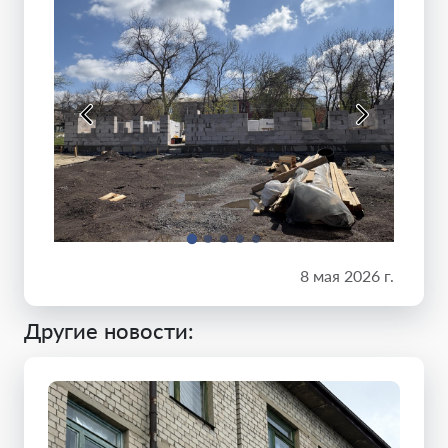
8 мая 2026 г.
Другие новости: