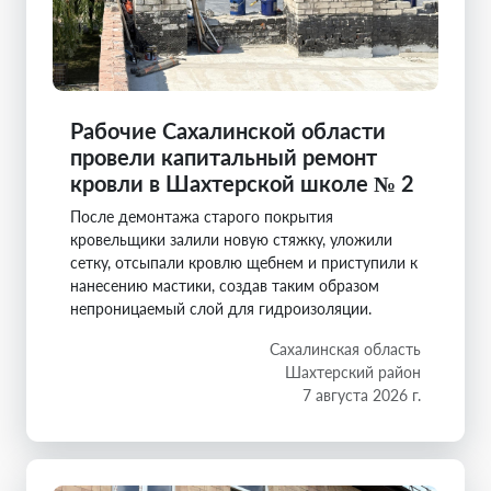
Рабочие Сахалинской области
провели капитальный ремонт
кровли в Шахтерской школе № 2
После демонтажа старого покрытия
кровельщики залили новую стяжку, уложили
сетку, отсыпали кровлю щебнем и приступили к
нанесению мастики, создав таким образом
непроницаемый слой для гидроизоляции.
Сахалинская область
Шахтерский район
7 августа 2026 г.