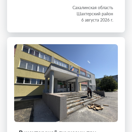
Сахалинская область
Шахтерский район
6 августа 2026 г.