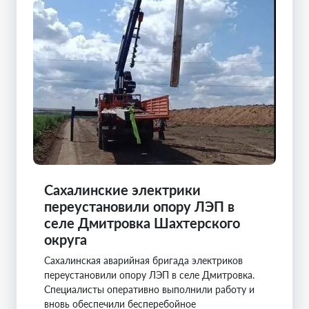
Сахалинские электрики
переустановили опору ЛЭП в
селе Дмитровка Шахтерского
округа
Сахалинская аварийная бригада электриков
переустановили опору ЛЭП в селе Дмитровка.
Специалисты оперативно выполнили работу и
вновь обеспечили бесперебойное