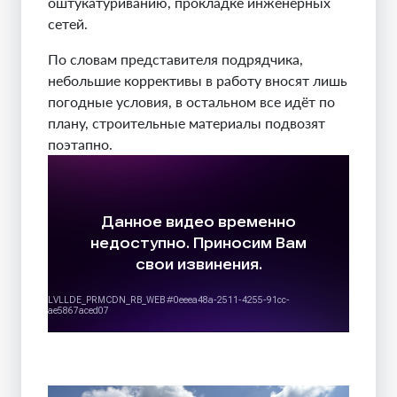
оштукатуриванию, прокладке инженерных
сетей.
По словам представителя подрядчика,
небольшие коррективы в работу вносят лишь
погодные условия, в остальном все идёт по
плану, строительные материалы подвозят
поэтапно.