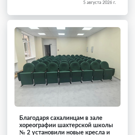
5 августа 2026 г.
Благодаря сахалинцам в зале
хореографии шахтерской школы
№ 2 установили новые кресла и