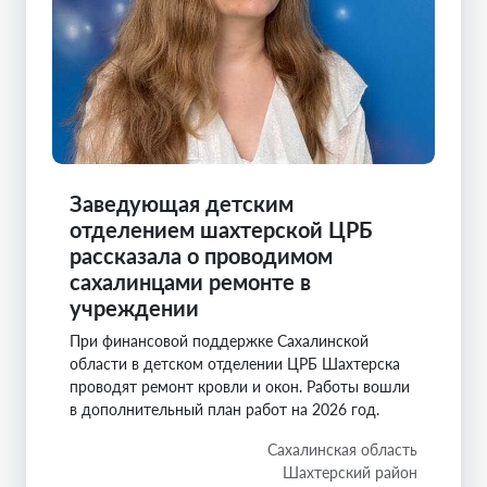
Заведующая детским
отделением шахтерской ЦРБ
рассказала о проводимом
сахалинцами ремонте в
учреждении
При финансовой поддержке Сахалинской
области в детском отделении ЦРБ Шахтерска
проводят ремонт кровли и окон. Работы вошли
в дополнительный план работ на 2026 год.
Сахалинская область
Шахтерский район