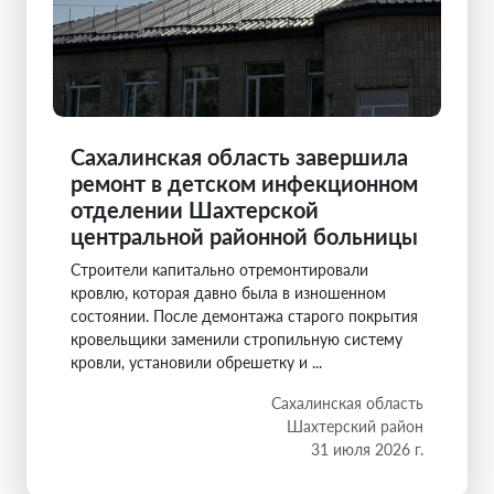
Сахалинская область завершила
ремонт в детском инфекционном
отделении Шахтерской
центральной районной больницы
Строители капитально отремонтировали
кровлю, которая давно была в изношенном
состоянии. После демонтажа старого покрытия
кровельщики заменили стропильную систему
кровли, установили обрешетку и ...
Сахалинская область
Шахтерский район
31 июля 2026 г.