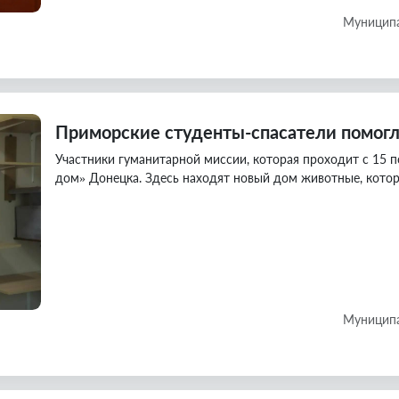
Муниципа
Приморские студенты-спасатели помог
Участники гуманитарной миссии, которая проходит с 15 
дом» Донецка. Здесь находят новый дом животные, котор
Муниципа