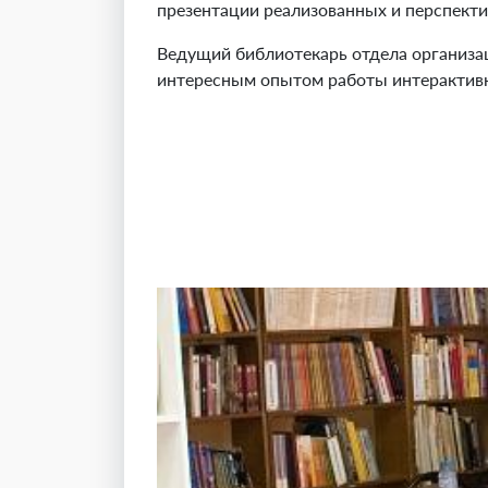
презентации реализованных и перспекти
Ведущий библиотекарь отдела организа
интересным опытом работы интерактивн