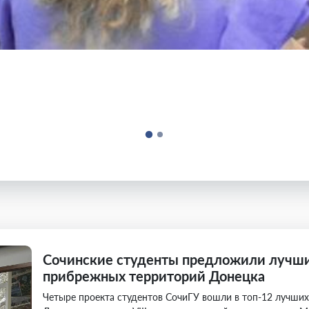
Сочинские студенты предложили лучши
прибрежных территорий Донецка
Четыре проекта студентов СочиГУ вошли в топ-12 лучши