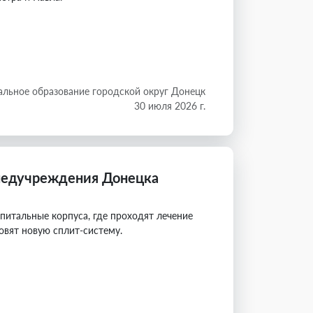
льное образование городской округ Донецк
30 июля 2026 г.
медучреждения Донецка
питальные корпуса, где проходят лечение
овят новую сплит-систему.