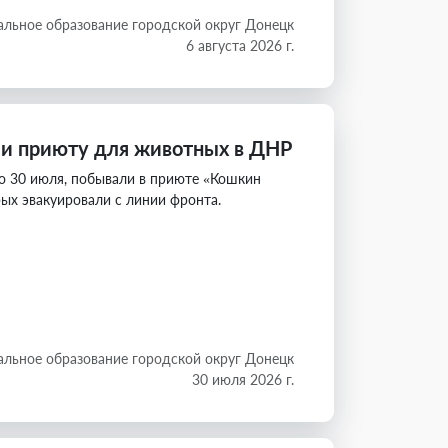
льное образование городской округ Донецк
6 августа 2026 г.
ли приюту для животных в ДНР
по 30 июля, побывали в приюте «Кошкин
ых эвакуировали с линии фронта.
льное образование городской округ Донецк
30 июля 2026 г.