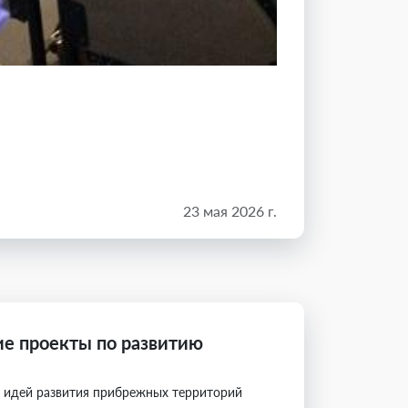
23 мая 2026 г.
е проекты по развитию
х идей развития прибрежных территорий