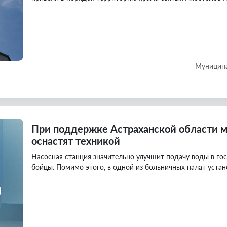
Муниципа
При поддержке Астраханской области 
оснастят техникой
Насосная станция значительно улучшит подачу воды в гос
бойцы. Помимо этого, в одной из больничных палат устан