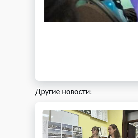
Другие новости: