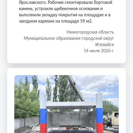
Ярославского. Рабочие смонтировали бортовой
камень, устроили щебеночное основание и
выполнили укладку покрытия на площадке и в
заездном кармане на площади 59 м2.
Нижегородская область
Муниципальное образование городской округ
Иловайск
14 июля 2026 г.