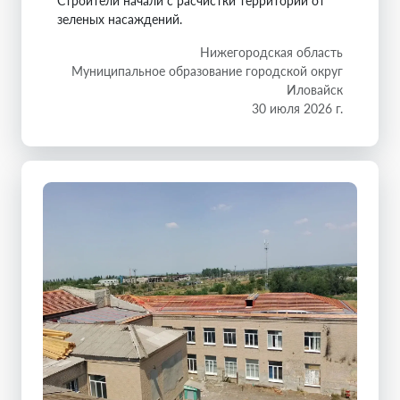
Строители начали с расчистки территории от
зеленых насаждений.
Нижегородская область
Муниципальное образование городской округ
Иловайск
30 июля 2026 г.