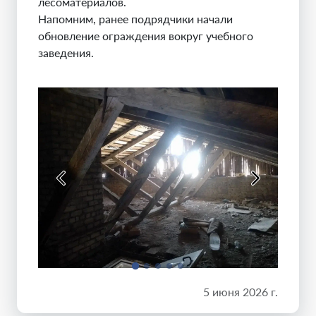
лесоматериалов.
Напомним, ранее подрядчики начали
обновление ограждения вокруг учебного
заведения.
5 июня 2026 г.