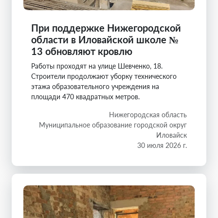
При поддержке Нижегородской
области в Иловайской школе №
13 обновляют кровлю
Работы проходят на улице Шевченко, 18.
Строители продолжают уборку технического
этажа образовательного учреждения на
площади 470 квадратных метров.
Нижегородская область
Муниципальное образование городской округ
Иловайск
30 июля 2026 г.