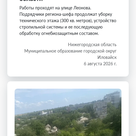
Работы проходят на улице Леонова.
Подрядчики региона-шефа продолжат уборку
технического этажа (300 кв. метров), устройство
стропильной системы и ее последующую
обработку огнебиозащитным составом.
Нижегородская область
Муниципальное образование городской округ
Иловайск
6 августа 2026 г.