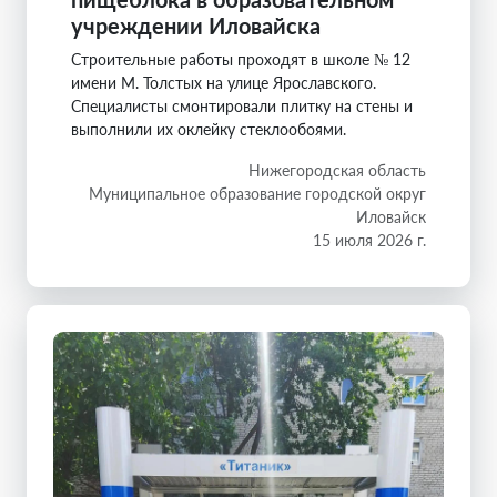
учреждении Иловайска
Строительные работы проходят в школе № 12
имени М. Толстых на улице Ярославского.
Специалисты смонтировали плитку на стены и
выполнили их оклейку стеклообоями.
Нижегородская область
Муниципальное образование городской округ
Иловайск
15 июля 2026 г.