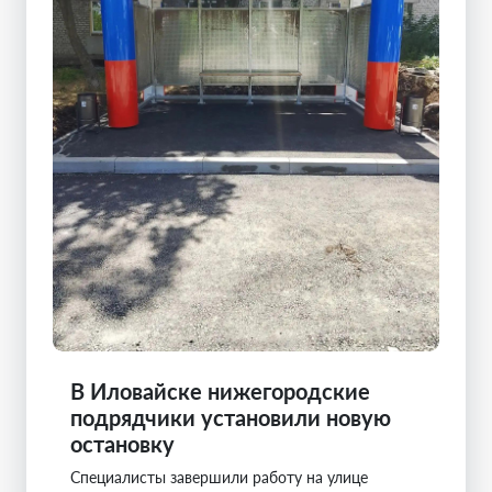
В Иловайске нижегородские
подрядчики установили новую
остановку
Специалисты завершили работу на улице