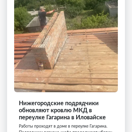
Нижегородские подрядчики
обновляют кровлю МКД в
переулке Гагарина в Иловайске
Работы проходят в доме в переулке Гагарина.