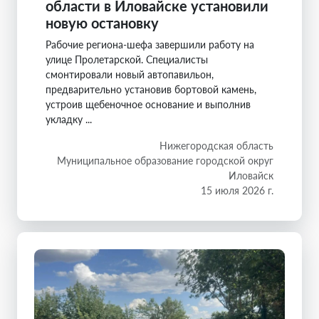
области в Иловайске установили
новую остановку
Рабочие региона-шефа завершили работу на
улице Пролетарской. Специалисты
смонтировали новый автопавильон,
предварительно установив бортовой камень,
устроив щебеночное основание и выполнив
укладку ...
Нижегородская область
Муниципальное образование городской округ
Иловайск
15 июля 2026 г.