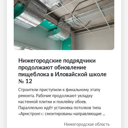
Нижегородские подрядчики
продолжают обновление
пищеблока в Иловайской школе
№ 12
Строители приступили к финальному этапу
ремонта. Рабочие продолжают укладку
настенной плитки и поклейку обоев.
Параллельно идёт установка потолков типа
«Армстронг»: смонтированы направляющие ...
Нижегородская область