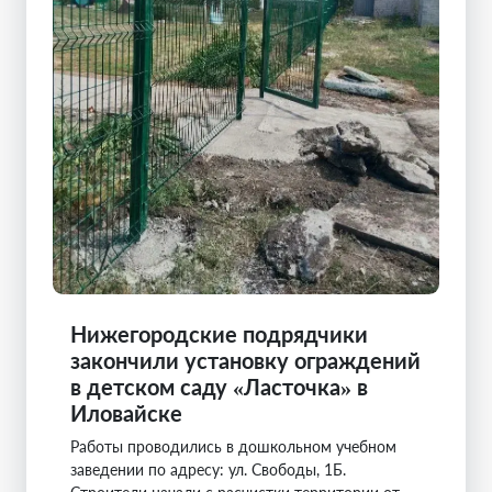
Нижегородские подрядчики
закончили установку ограждений
в детском саду «Ласточка» в
Иловайске
Работы проводились в дошкольном учебном
заведении по адресу: ул. Свободы, 1Б.