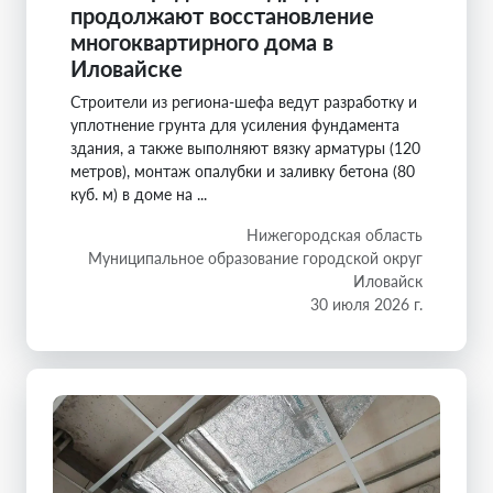
продолжают восстановление
многоквартирного дома в
Иловайске
Строители из региона-шефа ведут разработку и
уплотнение грунта для усиления фундамента
здания, а также выполняют вязку арматуры (120
метров), монтаж опалубки и заливку бетона (80
куб. м) в доме на ...
Нижегородская область
Муниципальное образование городской округ
Иловайск
30 июля 2026 г.