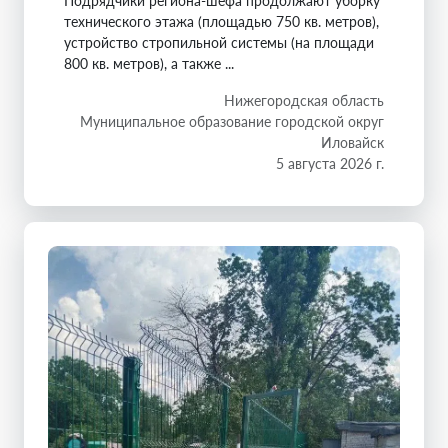
Подрядчики региона-шефа продолжают уборку
технического этажа (площадью 750 кв. метров),
устройство стропильной системы (на площади
800 кв. метров), а также ...
Нижегородская область
Муниципальное образование городской округ
Иловайск
5 августа 2026 г.