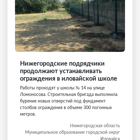
Нижегородские подрядчики
продолжают устанавливать
ограждения в иловайской школе
Работы проходят у школы № 14 на улице
Ломоносова. Строительная бригада выполнила
бурение новых отверстий под фундамент
столбов ограждения в объеме 300 погонных
метров.
Нижегородская область
Муниципальное образование городской округ
Иловайск