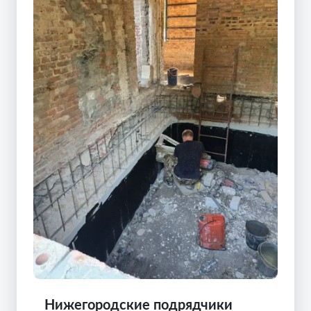
Нижегородские подрядчики