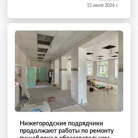
15 июля 2026 г.
Нижегородские подрядчики
продолжают работы по ремонту
пищеблока в образовательном