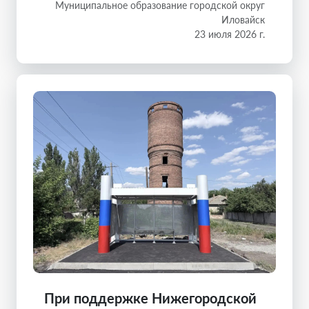
Муниципальное образование городской округ
Иловайск
23 июля 2026 г.
При поддержке Нижегородской