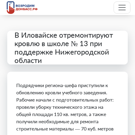
В Иловайске отремонтируют
кровлю в школе № 13 при
поддержке Нижегородской
области
Подрядчики региона-шефа приступили к
обновлению кровли учебного заведения.
Рабочие начали с подготовительных работ:
провели уборку технического этажа на
общей площади 110 кв. метров, а также
получили необходимые для ремонта
строительные материалы — 70 куб. метров