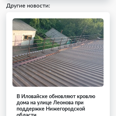
Другие новости:
В Иловайске обновляют кровлю
дома на улице Леонова при
поддержке Нижегородской
области