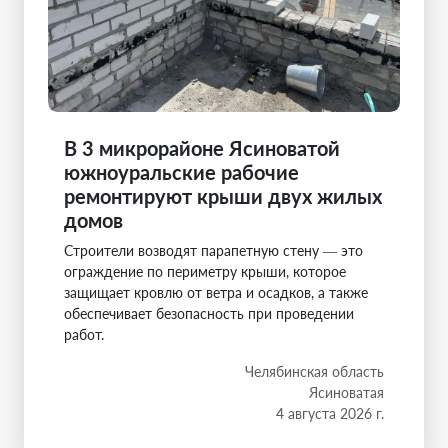
В 3 микрорайоне Ясиноватой
южноуральские рабочие
ремонтируют крыши двух жилых
домов
Строители возводят парапетную стену — это
ограждение по периметру крыши, которое
защищает кровлю от ветра и осадков, а также
обеспечивает безопасность при проведении
работ.
Челябинская область
Ясиноватая
4 августа 2026 г.