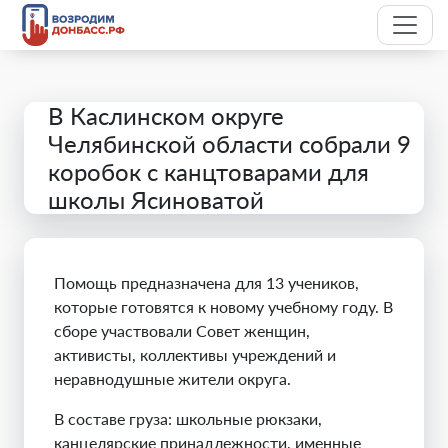
В Каслинском округе
Челябинской области собрали 9
коробок с канцтоварами для
школы Ясиноватой
Помощь предназначена для 13 учеников,
которые готовятся к новому учебному году. В
сборе участвовали Совет женщин,
активисты, коллективы учреждений и
неравнодушные жители округа.
В составе груза: школьные рюкзаки,
канцелярские принадлежности, именные