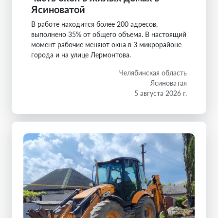
Ясиноватой
В работе находится более 200 адресов,
выполнено 35% от общего объема. В настоящий
момент рабочие меняют окна в 3 микрорайоне
города и на улице Лермонтова.
Челябинская область
Ясиноватая
5 августа 2026 г.