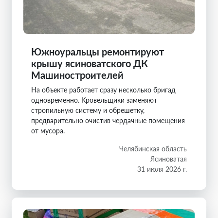
Южноуральцы ремонтируют
крышу ясиноватского ДК
Машиностроителей
На объекте работает сразу несколько бригад
одновременно. Кровельщики заменяют
стропильную систему и обрешетку,
предварительно очистив чердачные помещения
от мусора.
Челябинская область
Ясиноватая
31 июля 2026 г.