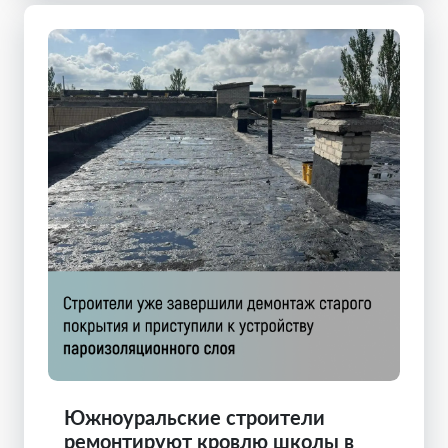
Южноуральские строители
ремонтируют кровлю школы в