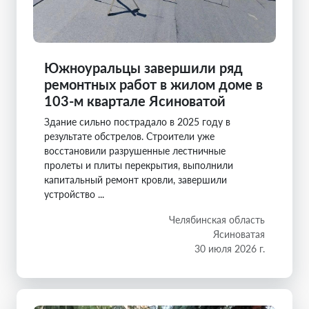
Южноуральцы завершили ряд
ремонтных работ в жилом доме в
103-м квартале Ясиноватой
Здание сильно пострадало в 2025 году в
результате обстрелов. Строители уже
восстановили разрушенные лестничные
пролеты и плиты перекрытия, выполнили
капитальный ремонт кровли, завершили
устройство ...
Челябинская область
Ясиноватая
30 июля 2026 г.