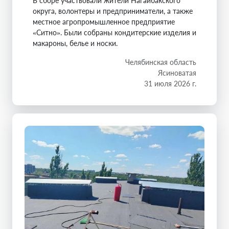
В сборе участвовали жители Нагайбакского
округа, волонтеры и предприниматели, а также
местное агропромышленное предприятие
«Ситно». Были собраны кондитерские изделия и
макароны, белье и носки.
Челябинская область
Ясиноватая
31 июля 2026 г.