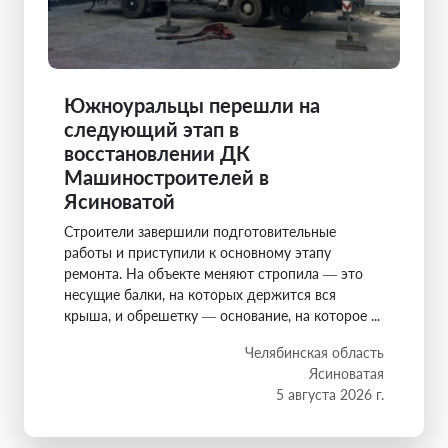
Южноуральцы перешли на
следующий этап в
восстановлении ДК
Машиностроителей в
Ясиноватой
Строители завершили подготовительные
работы и приступили к основному этапу
ремонта. На объекте меняют стропила — это
несущие балки, на которых держится вся
крыша, и обрешетку — основание, на которое ...
Челябинская область
Ясиноватая
5 августа 2026 г.