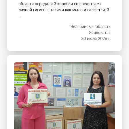
области передали 3 коробки со средствами
личной гигиены, такими как мыло и салфетки, 3
...
Челябинская область
Ясиноватая
30 июля 2026 г.