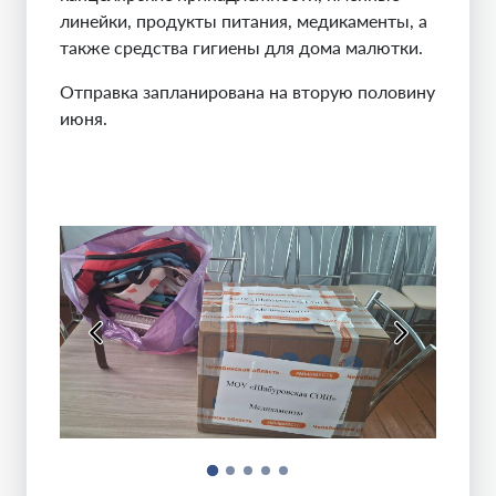
линейки, продукты питания, медикаменты, а
также средства гигиены для дома малютки.
Отправка запланирована на вторую половину
июня.