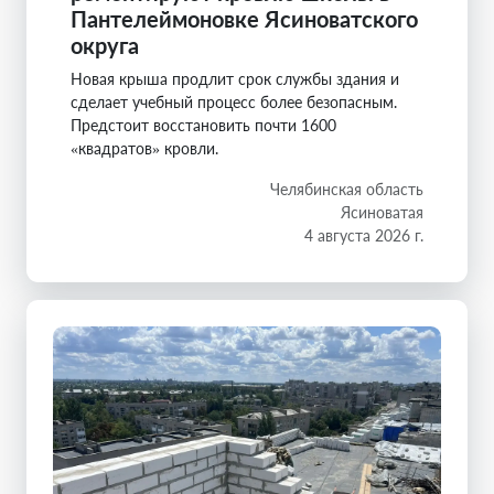
Пантелеймоновке Ясиноватского
округа
Новая крыша продлит срок службы здания и
сделает учебный процесс более безопасным.
Предстоит восстановить почти 1600
«квадратов» кровли.
Челябинская область
Ясиноватая
4 августа 2026 г.