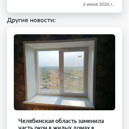
6 июня 2026 г.
Другие новости:
Челябинская область заменила
часть окон в жилых домах в