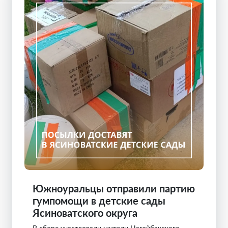
Южноуральцы отправили партию
гумпомощи в детские сады
Ясиноватского округа