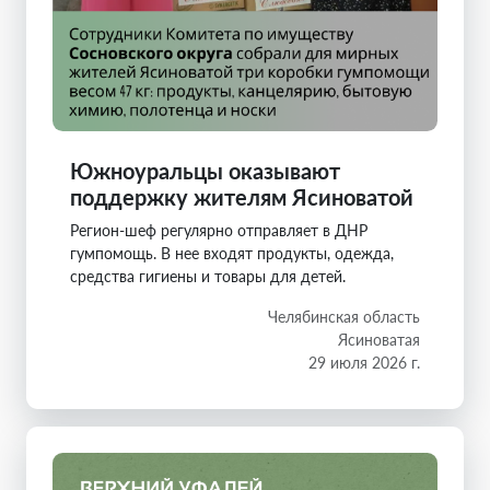
Южноуральцы оказывают
поддержку жителям Ясиноватой
Регион-шеф регулярно отправляет в ДНР
гумпомощь. В нее входят продукты, одежда,
средства гигиены и товары для детей.
Челябинская область
Ясиноватая
29 июля 2026 г.