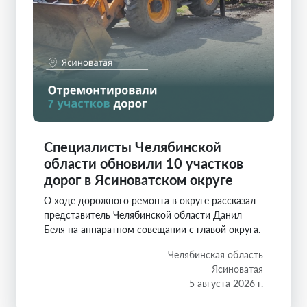
Специалисты Челябинской
области обновили 10 участков
дорог в Ясиноватском округе
О ходе дорожного ремонта в округе рассказал
представитель Челябинской области Данил
Беля на аппаратном совещании с главой округа.
Челябинская область
Ясиноватая
5 августа 2026 г.