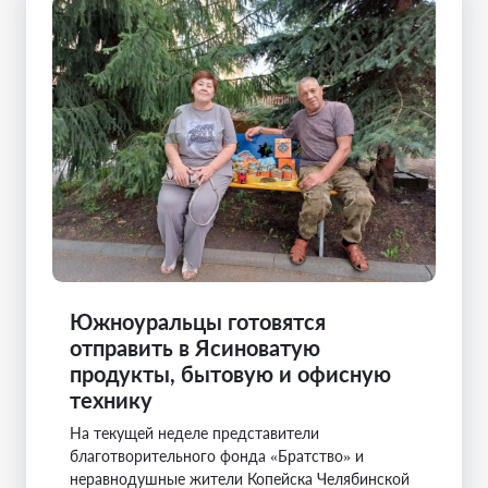
Южноуральцы готовятся
отправить в Ясиноватую
продукты, бытовую и офисную
технику
На текущей неделе представители
благотворительного фонда «Братство» и
неравнодушные жители Копейска Челябинской