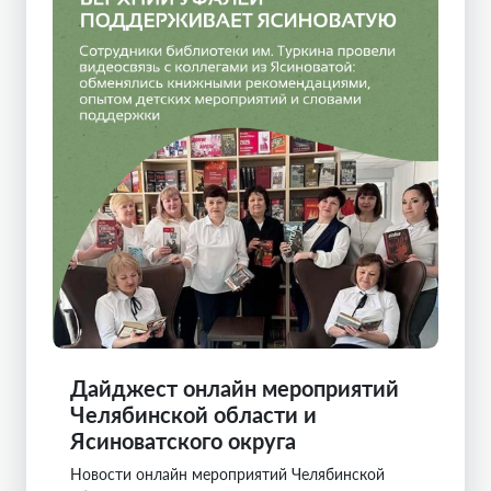
Дайджест онлайн мероприятий
Челябинской области и
Ясиноватского округа
Новости онлайн мероприятий Челябинской