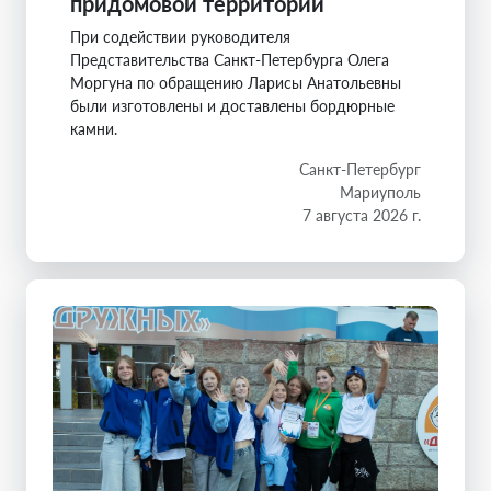
придомовой территории
При содействии руководителя
Представительства Санкт-Петербурга Олега
Моргуна по обращению Ларисы Анатольевны
были изготовлены и доставлены бордюрные
камни.
Санкт-Петербург
Мариуполь
7 августа 2026 г.