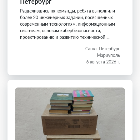
Петербург
Разделившись на команды, ребята выполнили
более 20 инженерных заданий, посвященных
современным технологиям, информационным
системам, основам кибербезопасности,
проектированию и развитию технической ...
Санкт-Петербург
Мариуполь
6 августа 2026 г.