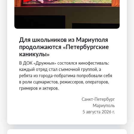
Для школьников из Мариуполя
продолжаются «Петербургские
каникулы»
В ДОК «Дружных» состоялся кинофестиваль:
каждый отряд стал съемочной группой, а
ребята из города-побратима попробовали себя
в роли сценаристов, режиссеров, операторов,
гримеров и актеров.
Санкт-Петербург
Мариуполь
5 августа 2026 г.