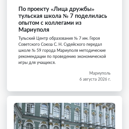
По проекту «Лица дружбы»
тульская школа № 7 поделилась
опытом с коллегами из
Мариуполя
Тульский Центр образования № 7 им. Героя
Советского Союза С. Н. Судейского передал
школе № 59 города Мариуполя методические
рекомендации по проведению экономической
игры для учащихся.
Мариуполь
6 августа 2026 г.