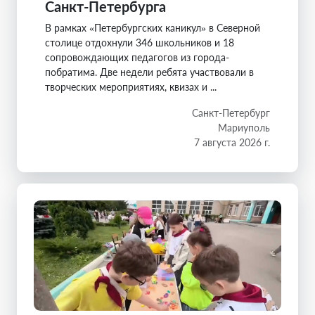
Санкт-Петербурга
В рамках «Петербургских каникул» в Северной
столице отдохнули 346 школьников и 18
сопровождающих педагогов из города-
побратима. Две недели ребята участвовали в
творческих мероприятиях, квизах и ...
Санкт-Петербург
Мариуполь
7 августа 2026 г.