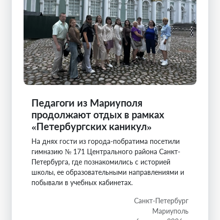
Педагоги из Мариуполя
продолжают отдых в рамках
«Петербургских каникул»
На днях гости из города-побратима посетили
гимназию № 171 Центрального района Санкт-
Петербурга, где познакомились с историей
школы, ее образовательными направлениями и
побывали в учебных кабинетах.
Санкт-Петербург
Мариуполь