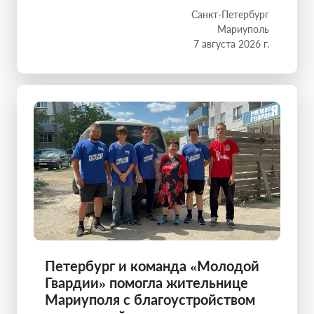
Санкт-Петербург
Мариуполь
7 августа 2026 г.
Петербург и команда «Молодой
Гвардии» помогла жительнице
Мариуполя с благоустройством