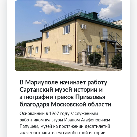
В Мариуполе начинает работу
Сартанский музей истории и
этнографии греков Приазовья
благодаря Московской области
Основанный в 1967 году заслуженным
работником культуры Иваном Агафоновичем
Папушем, музей на протяжении десятилетий
является хранителем самобытной истории