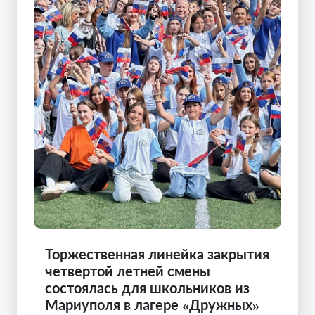
Торжественная линейка закрытия
четвертой летней смены
состоялась для школьников из
Мариуполя в лагере «Дружных»