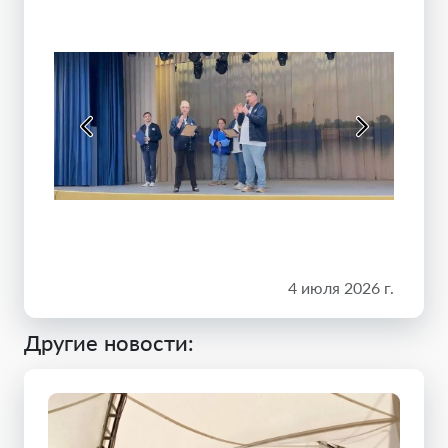
4 июля 2026 г.
Другие новости: