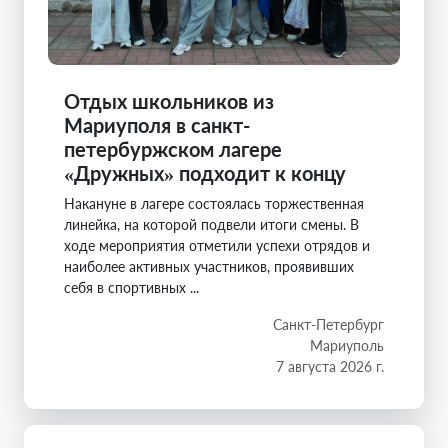
Отдых школьников из
Мариуполя в санкт-
петербуржском лагере
«Дружных» подходит к концу
Накануне в лагере состоялась торжественная
линейка, на которой подвели итоги смены. В
ходе мероприятия отметили успехи отрядов и
наиболее активных участников, проявивших
себя в спортивных ...
Санкт-Петербург
Мариуполь
7 августа 2026 г.