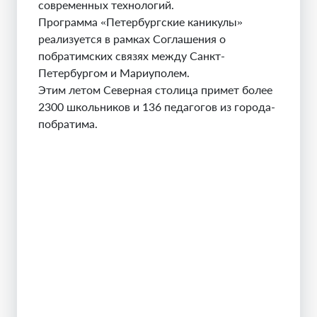
современных технологий.
Программа «Петербургские каникулы»
реализуется в рамках Соглашения о
побратимских связях между Санкт-
Петербургом и Мариуполем.
Этим летом Северная столица примет более
2300 школьников и 136 педагогов из города-
побратима.