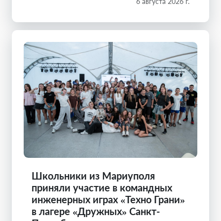
6 августа 2026 г.
Школьники из Мариуполя
приняли участие в командных
инженерных играх «Техно Грани»
в лагере «Дружных» Санкт-