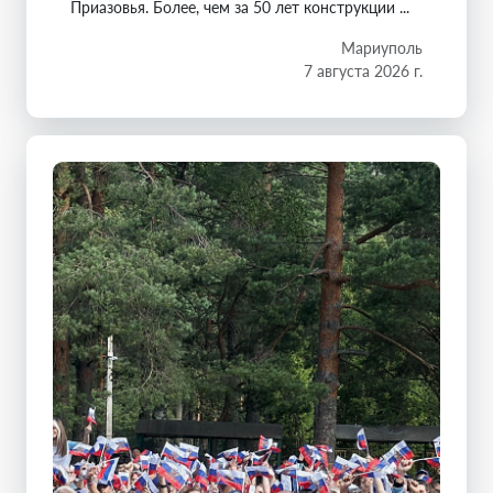
Приазовья. Более, чем за 50 лет конструкции ...
Мариуполь
7 августа 2026 г.