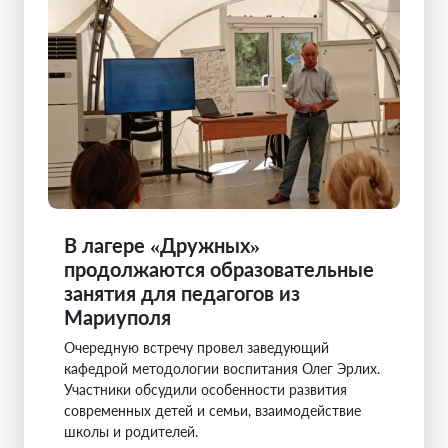
В лагере «Дружных»
продолжаются образовательные
занятия для педагогов из
Мариуполя
Очередную встречу провел заведующий
кафедрой методологии воспитания Олег Эрлих.
Участники обсудили особенности развития
современных детей и семьи, взаимодействие
школы и родителей.