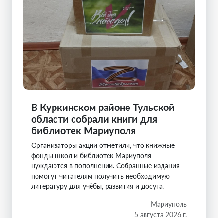
В Куркинском районе Тульской
области собрали книги для
библиотек Мариуполя
Организаторы акции отметили, что книжные
фонды школ и библиотек Мариуполя
нуждаются в пополнении. Собранные издания
помогут читателям получить необходимую
литературу для учёбы, развития и досуга.
Мариуполь
5 августа 2026 г.