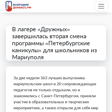
В лагере «Дружных»
завершилась вторая смена
программы «Петербургские
каникулы» для школьников из
Мариуполя
За две недели 363 лучших выпускника
мариупольских школ и 20 сопровождающих
педагогов не только отдыхали, но и
знакомились с Санкт-Петербургом, приняли
участие в образовательных и творческих
мероприятиях, а также открыли для себя мир