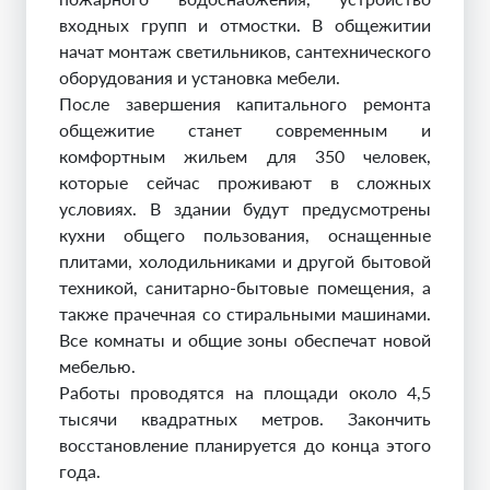
входных групп и отмостки. В общежитии
начат монтаж светильников, сантехнического
оборудования и установка мебели.
После завершения капитального ремонта
общежитие станет современным и
комфортным жильем для 350 человек,
которые сейчас проживают в сложных
условиях. В здании будут предусмотрены
кухни общего пользования, оснащенные
плитами, холодильниками и другой бытовой
техникой, санитарно-бытовые помещения, а
также прачечная со стиральными машинами.
Все комнаты и общие зоны обеспечат новой
мебелью.
Работы проводятся на площади около 4,5
тысячи квадратных метров. Закончить
восстановление планируется до конца этого
года.