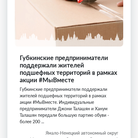
Губкинские предприниматели
поддержали жителей
подшефных территорий в рамках
акции #МыВместе
Губкинские предприниматели поддержали
жителей подшефных территорий в рамках
акции #МыВместе. Индивидуальные
предприниматели Джони Талашян и Ханум
Талашян передали большую партию обуви -
более 200 ...
Ямало-Ненецкий автономный округ