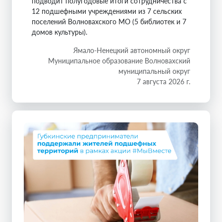
подводит полугодовые итоги сотрудничества с
12 подшефными учреждениями из 7 сельских
поселений Волновахского МО (5 библиотек и 7
домов культуры).
Ямало-Ненецкий автономный округ
Муниципальное образование Волновахский
муниципальный округ
7 августа 2026 г.