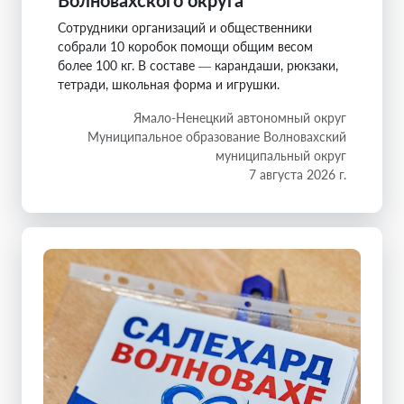
Волновахского округа
Сотрудники организаций и общественники
собрали 10 коробок помощи общим весом
более 100 кг. В составе — карандаши, рюкзаки,
тетради, школьная форма и игрушки.
Ямало-Ненецкий автономный округ
Муниципальное образование Волновахский
муниципальный округ
7 августа 2026 г.