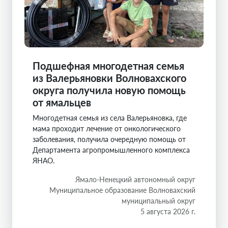
Подшефная многодетная семья
из Валерьяновки Волновахского
округа получила новую помощь
от ямальцев
Многодетная семья из села Валерьяновка, где
мама проходит лечение от онкологического
заболевания, получила очередную помощь от
Департамента агропромышленного комплекса
ЯНАО.
Ямало-Ненецкий автономный округ
Муниципальное образование Волновахский
муниципальный округ
5 августа 2026 г.