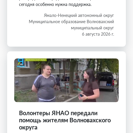
сегодня особенно нужна поддержка.
Ямало-Ненецкий автономный округ
Муниципальное образование Волновахский
муниципальный округ
6 августа 2026 г.
Волонтеры ЯНАО передали
помощь жителям Волновахского
округа