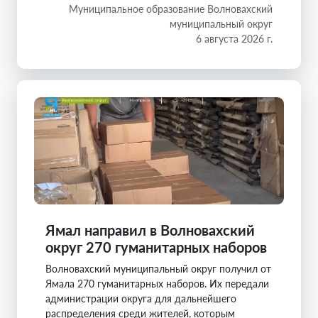
Муниципальное образование Волновахский
муниципальный округ
6 августа 2026 г.
Ямал направил в Волновахский
округ 270 гуманитарных наборов
Волновахский муниципальный округ получил от
Ямала 270 гуманитарных наборов. Их передали
администрации округа для дальнейшего
распределения среди жителей, которым