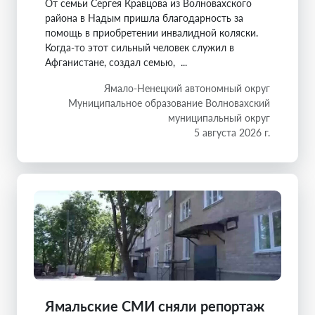
От семьи Сергея Кравцова из Волновахского
района в Надым пришла благодарность за
помощь в приобретении инвалидной коляски.
Когда-то этот сильный человек служил в
Афганистане, создал семью, ...
Ямало-Ненецкий автономный округ
Муниципальное образование Волновахский
муниципальный округ
5 августа 2026 г.
Ямальские СМИ сняли репортаж