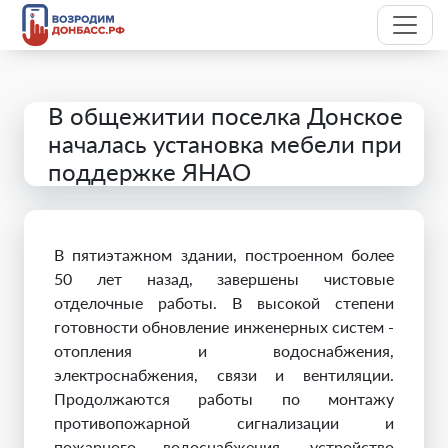
В общежитии поселка Донское
началась установка мебели при
поддержке ЯНАО
В пятиэтажном здании, построенном более
50 лет назад, завершены чистовые
отделочные работы. В высокой степени
готовности обновление инженерных систем -
отопления и водоснабжения,
электроснабжения, связи и вентиляции.
Продолжаются работы по монтажу
противопожарной сигнализации и
пожарного водоснабжения, устройство