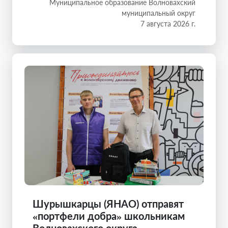
Муниципальное образование Волновахский
муниципальный округ
7 августа 2026 г.
Шурышкарцы (ЯНАО) отправят
«портфели добра» школьникам