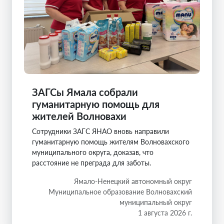
ЗАГСы Ямала собрали
гуманитарную помощь для
жителей Волновахи
Сотрудники ЗАГС ЯНАО вновь направили
гуманитарную помощь жителям Волновахского
муниципального округа, доказав, что
расстояние не преграда для заботы.
Ямало-Ненецкий автономный округ
Муниципальное образование Волновахский
муниципальный округ
1 августа 2026 г.