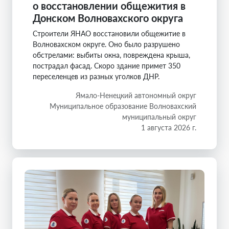
о восстановлении общежития в
Донском Волновахского округа
Строители ЯНАО восстановили общежитие в
Волновахском округе. Оно было разрушено
обстрелами: выбиты окна, повреждена крыша,
пострадал фасад. Скоро здание примет 350
переселенцев из разных уголков ДНР.
Ямало-Ненецкий автономный округ
Муниципальное образование Волновахский
муниципальный округ
1 августа 2026 г.