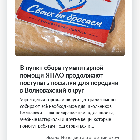
В пункт сбора гуманитарной
помощи ЯНАО продолжают
поступать посылки для передачи
в Волновахский округ
Учреждения города и округа централизованно
собирают всё необходимое для школьников
Волновахи — канцелярские принадлежности,
учебные материалы и другие вещи, которые
помогут ребятам подготовиться к ...
Ямало-Ненецкий автономный округ