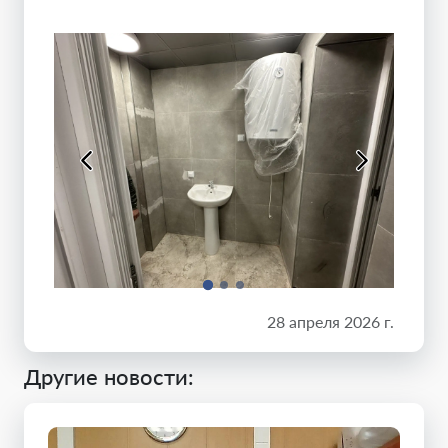
28 апреля 2026 г.
Другие новости: