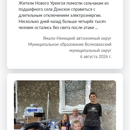
Жители Нового Уренгоя помогли сельчанам из
подшефного села Донское справиться с
длительным отключением электроэнергии.
Несколько дней назад больше четырёх тысяч
человек остались без света после атаки ...
Ямало-Ненецкий автономный округ
Муниципальное образование Волновахский
муниципальный округ
6 августа 2026 г.