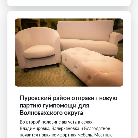
Пуровский район отправит новую
партию гумпомощи для
Волновахского округа
Во второй половине августа в селах
Владимировка, Валерьяновка и Благодатное
появится новая комфортная мебель. Местные