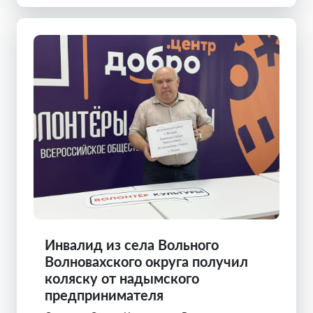
Инвалид из села Вольного
Волновахского округа получил
коляску от надымского
предпринимателя