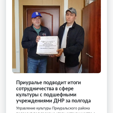
Приуралье подводит итоги
сотрудничества в сфере
культуры с подшефными
учреждениями ДНР за полгода
Управление культуры Приуральского района