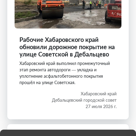
Рабочие Хабаровского край
обновили дорожное покрытие на
улице Советской в Дебальцево
Хабаровский край выполнил промежуточный
этап ремонта автодороги — укладка и
уплотнение асфальтобетонного покрытия
прошёл на улице Советская.
Хабаровский край
Дебальцевский городской совет
27 июля 2026 г.