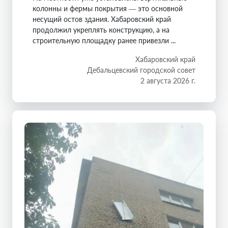
колонны и фермы покрытия — это основной
несущий остов здания. Хабаровский край
продолжил укреплять конструкцию, а на
строительную площадку ранее привезли ...
Хабаровский край
Дебальцевский городской совет
2 августа 2026 г.