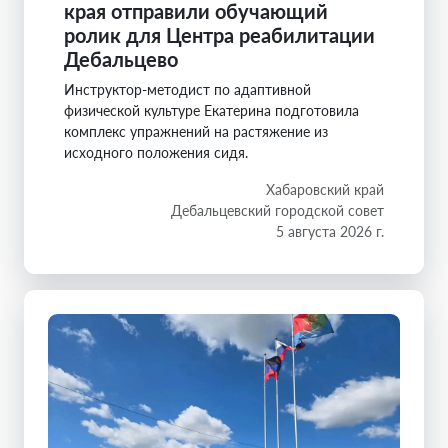
края отправили обучающий
ролик для Центра реабилитации
Дебальцево
Инструктор-методист по адаптивной
физической культуре Екатерина подготовила
комплекс упражнений на растяжение из
исходного положения сидя.
Хабаровский край
Дебальцевский городской совет
5 августа 2026 г.