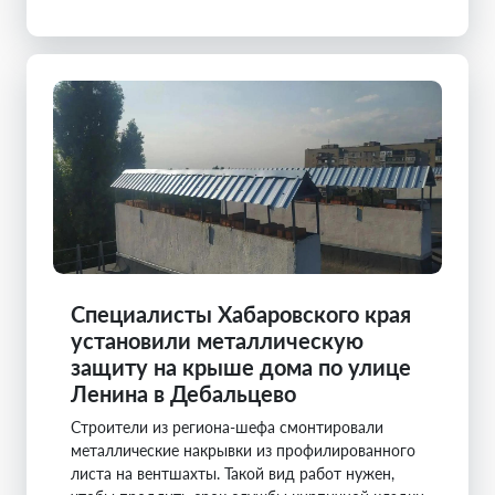
Специалисты Хабаровского края
установили металлическую
защиту на крыше дома по улице
Ленина в Дебальцево
Строители из региона-шефа смонтировали
металлические накрывки из профилированного
листа на вентшахты. Такой вид работ нужен,