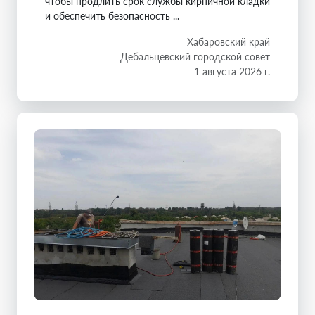
чтобы продлить срок службы кирпичной кладки
и обеспечить безопасность ...
Хабаровский край
Дебальцевский городской совет
1 августа 2026 г.