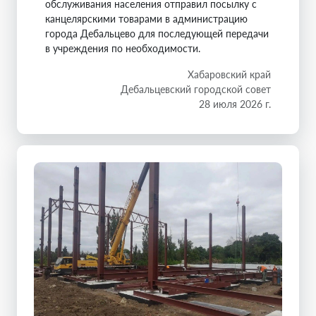
обслуживания населения отправил посылку с
канцелярскими товарами в администрацию
города Дебальцево для последующей передачи
в учреждения по необходимости.
Хабаровский край
Дебальцевский городской совет
28 июля 2026 г.