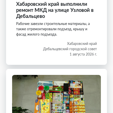
Хабаровский край выполнили
ремонт МКД на улице Узловой в
Дебальцево
Рабочие завезли строительные материалы, а
также отремонтировали подъезд, крышу и
фасад жилого подъезда.
Хабаровский край
Дебальцевский городской совет
1 августа 2026 г.