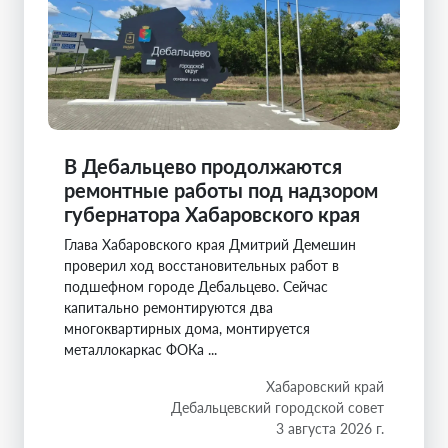
В Дебальцево продолжаются
ремонтные работы под надзором
губернатора Хабаровского края
Глава Хабаровского края Дмитрий Демешин
проверил ход восстановительных работ в
подшефном городе Дебальцево. Сейчас
капитально ремонтируются два
многоквартирных дома, монтируется
металлокаркас ФОКа ...
Хабаровский край
Дебальцевский городской совет
3 августа 2026 г.