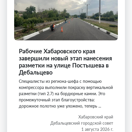
Рабочие Хабаровского края
завершили новый этап нанесения
разметки на улице Постышева в
Дебальцево
Специалисты из региона-шефа с помощью
компрессора выполнили покраску вертикальной
разметки (тип 2.7) на бордюрные камни. Это
промежуточный этап благоустройства:
дорожное полотно уже уложено, теперь ...
Хабаровский край
Дебальцевский городской совет
1 августа 2026 г.