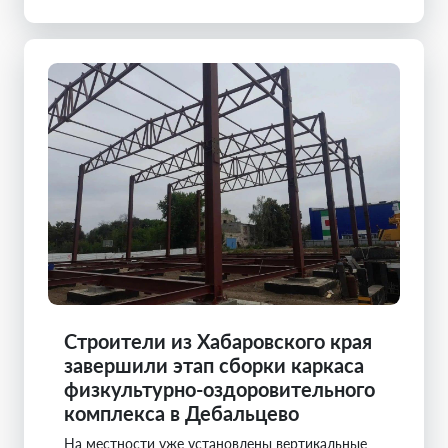
Строители из Хабаровского края
завершили этап сборки каркаса
физкультурно-оздоровительного
комплекса в Дебальцево
На местности уже установлены вертикальные