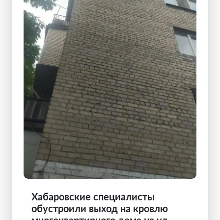
Хабаровские специалисты
обустроили выход на кровлю
многоквартирного дома на ул.