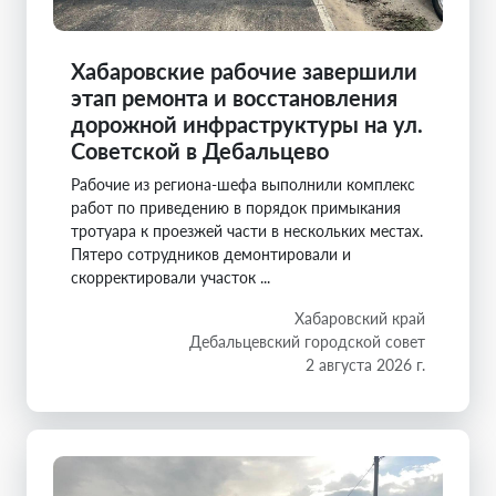
Хабаровские рабочие завершили
этап ремонта и восстановления
дорожной инфраструктуры на ул.
Советской в Дебальцево
Рабочие из региона-шефа выполнили комплекс
работ по приведению в порядок примыкания
тротуара к проезжей части в нескольких местах.
Пятеро сотрудников демонтировали и
скорректировали участок ...
Хабаровский край
Дебальцевский городской совет
2 августа 2026 г.