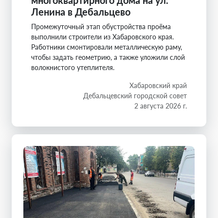
Ленина в Дебальцево
Промежуточный этап обустройства проёма
выполнили строители из Хабаровского края.
Работники смонтировали металлическую раму,
чтобы задать геометрию, а также уложили слой
волокнистого утеплителя.
Хабаровский край
Дебальцевский городской совет
2 августа 2026 г.