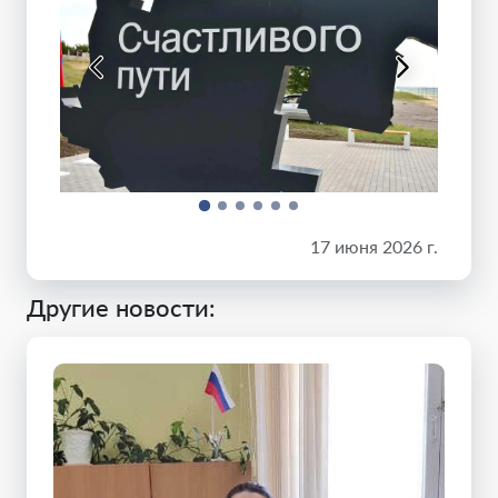
17 июня 2026 г.
Другие новости: