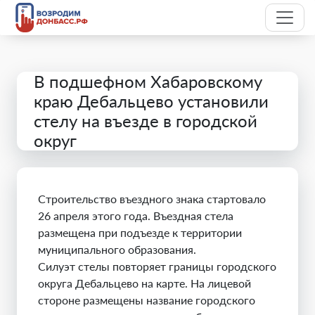
В подшефном Хабаровскому
краю Дебальцево установили
стелу на въезде в городской
округ
Строительство въездного знака стартовало
26 апреля этого года. Въездная стела
размещена при подъезде к территории
муниципального образования.
Силуэт стелы повторяет границы городского
округа Дебальцево на карте. На лицевой
стороне размещены название городского