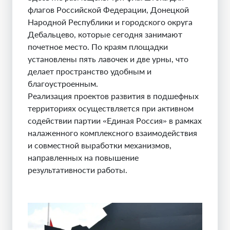
флагов Российской Федерации, Донецкой
Народной Республики и городского округа
Дебальцево, которые сегодня занимают
почетное место. По краям площадки
установлены пять лавочек и две урны, что
делает пространство удобным и
благоустроенным.
Реализация проектов развития в подшефных
территориях осуществляется при активном
содействии партии «Единая Россия» в рамках
налаженного комплексного взаимодействия
и совместной выработки механизмов,
направленных на повышение
результативности работы.