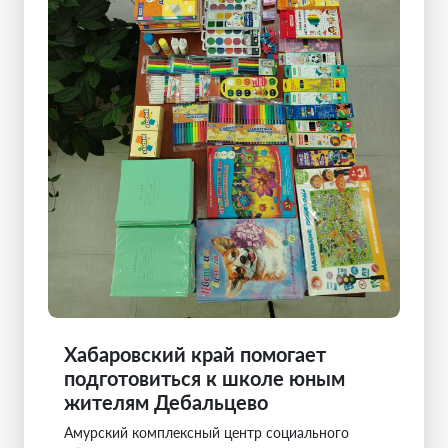
Хабаровский край помогает
подготовиться к школе юным
жителям Дебальцево
Амурский комплексный центр социального