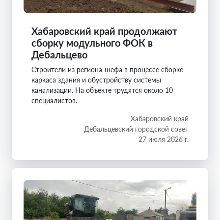
Хабаровский край продолжают
сборку модульного ФОК в
Дебальцево
Строители из региона-шефа в процессе сборке
каркаса здания и обустройству системы
канализации. На объекте трудятся около 10
специалистов.
Хабаровский край
Дебальцевский городской совет
27 июля 2026 г.