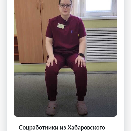
Соцработники из Хабаровского