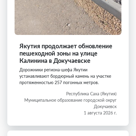
Якутия продолжает обновление
пешеходной зоны на улице
Калинина в Докучаевске
Дорожники региона-шефа Якутии
устанавливают бордюрный камень на участке
протяженностью 257 погонных метров.
Республика Саха (Якутия)
Муниципальное образование городской округ
Докучаевск
1 августа 2026 г.