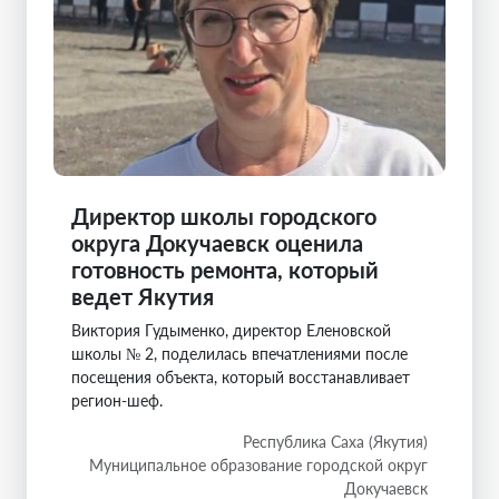
Директор школы городского
округа Докучаевск оценила
готовность ремонта, который
ведет Якутия
Виктория Гудыменко, директор Еленовской
школы № 2, поделилась впечатлениями после
посещения объекта, который восстанавливает
регион-шеф.
Республика Саха (Якутия)
Муниципальное образование городской округ
Докучаевск