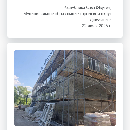
Республика Саха (Якутия)
Муниципальное образование городской округ
Докучаевск
22 июля 2026 г.