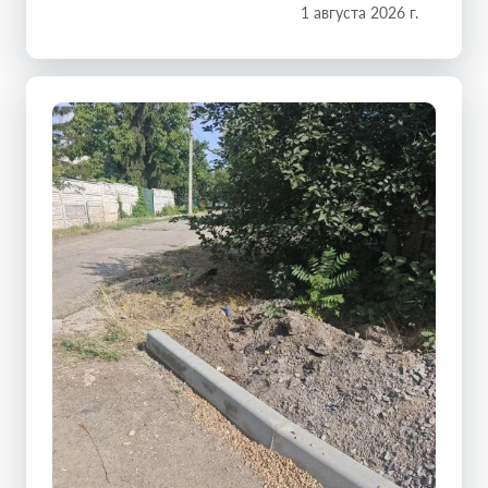
1 августа 2026 г.