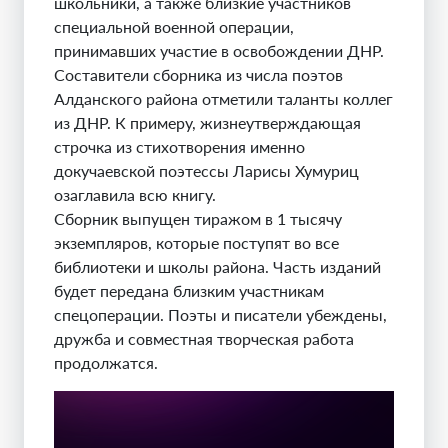
школьники, а также близкие участников
специальной военной операции,
принимавших участие в освобождении ДНР.
Составители сборника из числа поэтов
Алданского района отметили таланты коллег
из ДНР. К примеру, жизнеутверждающая
строчка из стихотворения именно
докучаевской поэтессы Ларисы Хумуриц
озаглавила всю книгу.
Сборник выпущен тиражом в 1 тысячу
экземпляров, которые поступят во все
библиотеки и школы района. Часть изданий
будет передана близким участникам
спецоперации. Поэты и писатели убеждены,
дружба и совместная творческая работа
продолжатся.