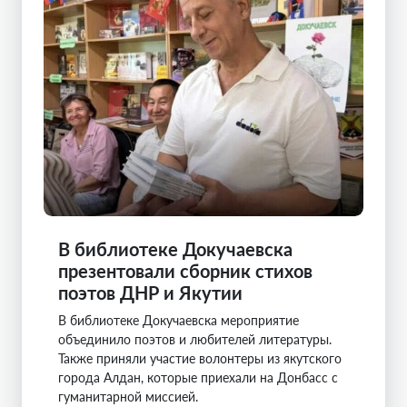
В библиотеке Докучаевска
презентовали сборник стихов
поэтов ДНР и Якутии
В библиотеке Докучаевска мероприятие
объединило поэтов и любителей литературы.
Также приняли участие волонтеры из якутского
города Алдан, которые приехали на Донбасс с
гуманитарной миссией.