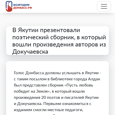
В Якутии презентовали
поэтический сборник, в который
вошли произведения авторов из
Докучаевска
Голос Донбасса должны услышать в Якутии -
с таким посылом в библиотеке города Алдан
был представлен сборник «Пусть любовь
победит на Земле», в который вошли
произведения 20 поэтов и писателей Якутии
и Докучаевска. Первыми ознакомиться с
изданием смогли местные педагоги,