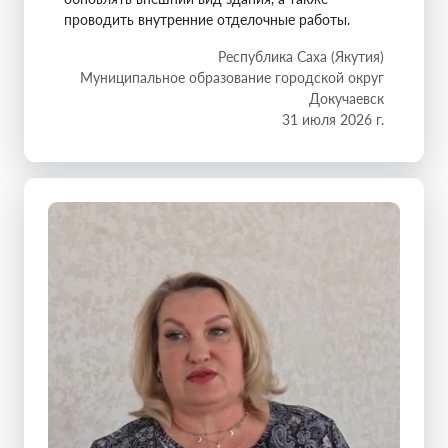
проводить внутренние отделочные работы.
Республика Саха (Якутия)
Муниципальное образование городской округ
Докучаевск
31 июля 2026 г.