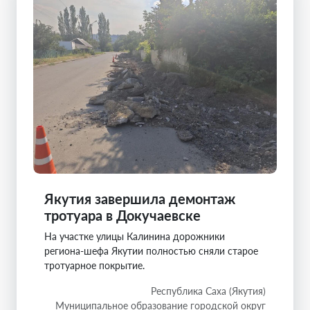
Якутия завершила демонтаж
тротуара в Докучаевске
На участке улицы Калинина дорожники
региона-шефа Якутии полностью сняли старое
тротуарное покрытие.
Республика Саха (Якутия)
Муниципальное образование городской округ