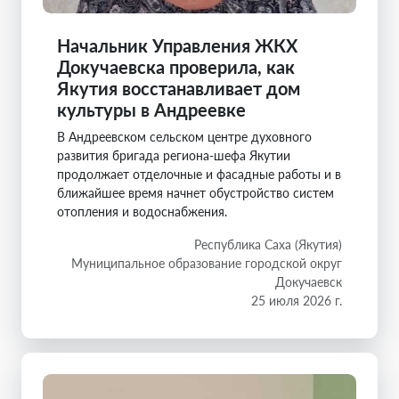
Начальник Управления ЖКХ
Докучаевска проверила, как
Якутия восстанавливает дом
культуры в Андреевке
В Андреевском сельском центре духовного
развития бригада региона-шефа Якутии
продолжает отделочные и фасадные работы и в
ближайшее время начнет обустройство систем
отопления и водоснабжения.
Республика Саха (Якутия)
Муниципальное образование городской округ
Докучаевск
25 июля 2026 г.