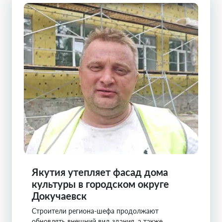
Якутия утепляет фасад дома
культуры в городском округе
Докучаевск
Строители региона-шефа продолжают
обновлять внешний вид здания, а также