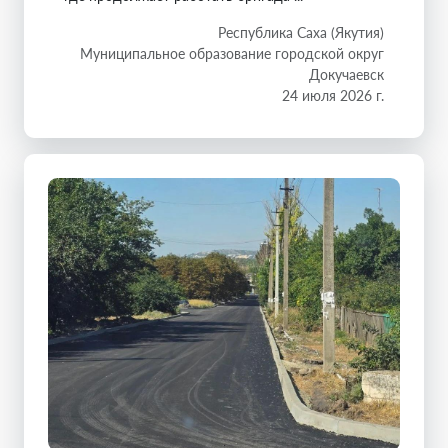
Республика Саха (Якутия)
Муниципальное образование городской округ
Докучаевск
24 июля 2026 г.