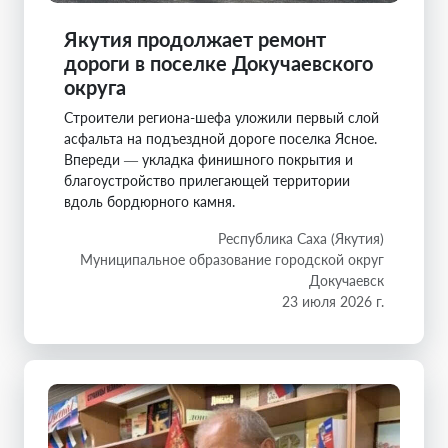
Якутия продолжает ремонт
дороги в поселке Докучаевского
округа
Строители региона-шефа уложили первый слой
асфальта на подъездной дороге поселка Ясное.
Впереди — укладка финишного покрытия и
благоустройство прилегающей территории
вдоль бордюрного камня.
Республика Саха (Якутия)
Муниципальное образование городской округ
Докучаевск
23 июля 2026 г.