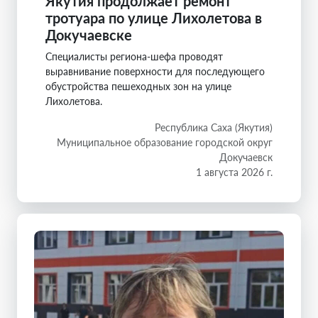
Якутия продолжает ремонт
тротуара по улице Лихолетова в
Докучаевске
Специалисты региона-шефа проводят
выравнивание поверхности для последующего
обустройства пешеходных зон на улице
Лихолетова.
Республика Саха (Якутия)
Муниципальное образование городской округ
Докучаевск
1 августа 2026 г.