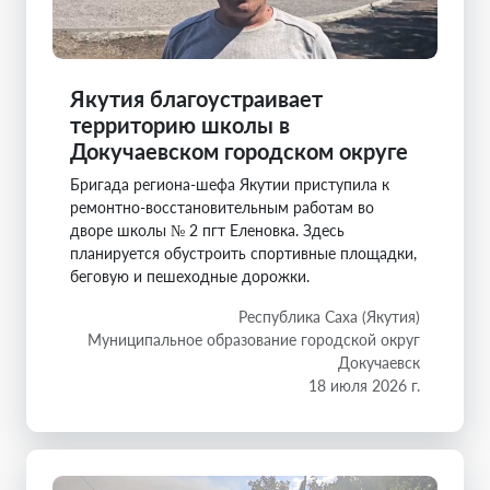
Якутия благоустраивает
территорию школы в
Докучаевском городском округе
Бригада региона-шефа Якутии приступила к
ремонтно-восстановительным работам во
дворе школы № 2 пгт Еленовка. Здесь
планируется обустроить спортивные площадки,
беговую и пешеходные дорожки.
Республика Саха (Якутия)
Муниципальное образование городской округ
Докучаевск
18 июля 2026 г.