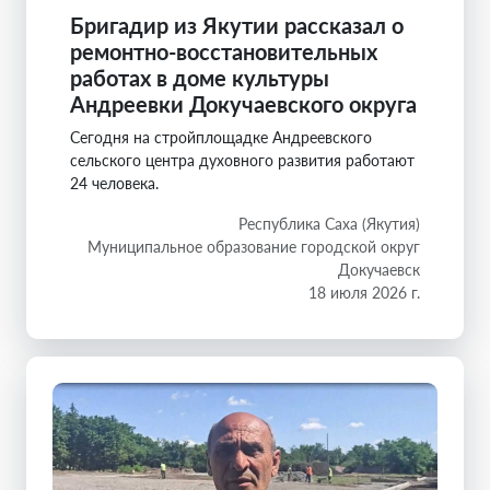
Бригадир из Якутии рассказал о
ремонтно-восстановительных
работах в доме культуры
Андреевки Докучаевского округа
Сегодня на стройплощадке Андреевского
сельского центра духовного развития работают
24 человека.
Республика Саха (Якутия)
Муниципальное образование городской округ
Докучаевск
18 июля 2026 г.