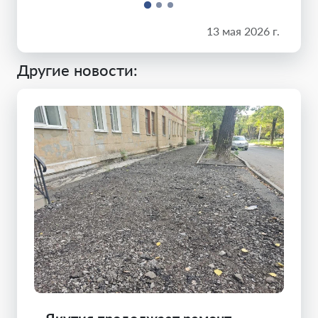
13 мая 2026 г.
Другие новости: