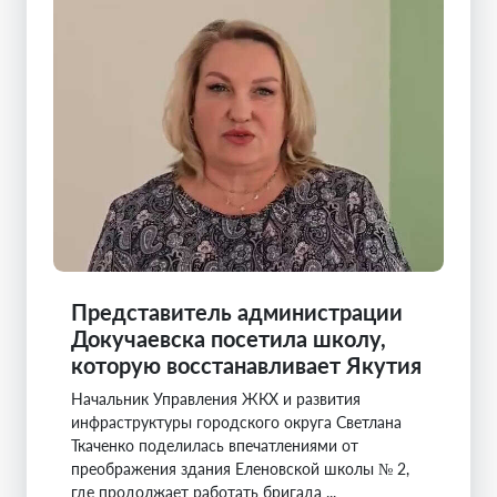
Представитель администрации
Докучаевска посетила школу,
которую восстанавливает Якутия
Начальник Управления ЖКХ и развития
инфраструктуры городского округа Светлана
Ткаченко поделилась впечатлениями от
преображения здания Еленовской школы № 2,
где продолжает работать бригада ...