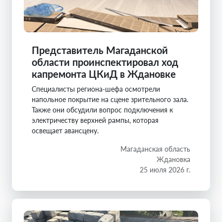
Представитель Магаданской
области проинспектировал ход
капремонта ЦКиД в Ждановке
Специалисты региона-шефа осмотрели
напольное покрытие на сцене зрительного зала.
Также они обсудили вопрос подключения к
электричеству верхней рампы, которая
освещает авансцену.
Магаданская область
Ждановка
25 июля 2026 г.