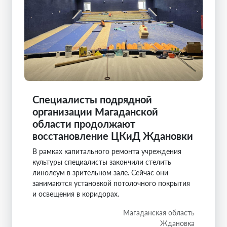
Специалисты подрядной
организации Магаданской
области продолжают
восстановление ЦКиД Ждановки
В рамках капитального ремонта учреждения
культуры специалисты закончили стелить
линолеум в зрительном зале. Сейчас они
занимаются установкой потолочного покрытия
и освещения в коридорах.
Магаданская область
Ждановка