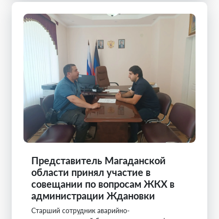
Представитель Магаданской
области принял участие в
совещании по вопросам ЖКХ в
администрации Ждановки
Старший сотрудник аварийно-