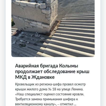
Аварийная бригада Колымы
продолжает обследование крыш
МКД в Ждановке
Кровельщик из региона-шефа провел осмотр
крыши жилого дома № 18 на улице Ленина.
«Наш специалист оценил состояние кровли.
Требуется замена примыкания шифера к
вентиляционному каналу», – отметил ...