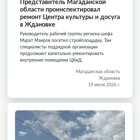
Представитель Магаданской
области проинспектировал
ремонт Центра культуры и досуга
в Ждановке
Руководитель рабочей группы региона-шефа
Мурат Маиров посетил стройплощадку. Там
специалисты подрядной организации
продолжают капитально ремонтировать
внутренние помещения ЦКиД.
Магаданская область
Ждановка
19 июля 2026 г.