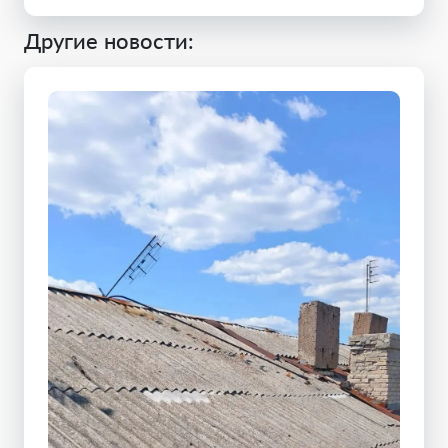
Другие новости: