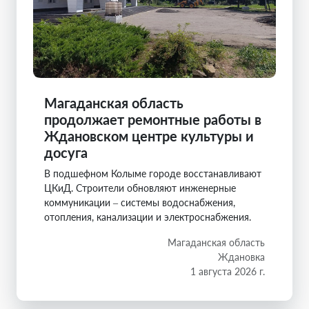
Магаданская область
продолжает ремонтные работы в
Ждановском центре культуры и
досуга
В подшефном Колыме городе восстанавливают
ЦКиД. Строители обновляют инженерные
коммуникации – системы водоснабжения,
отопления, канализации и электроснабжения.
Магаданская область
Ждановка
1 августа 2026 г.