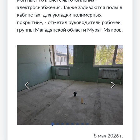
электроснабжения. Также заливаются полы в
кабинетах, для укладки полимерных
покрытий», - отметил руководитель рабочей
группы Магаданской области Мурат Маиров.
8 мая 2026 г.