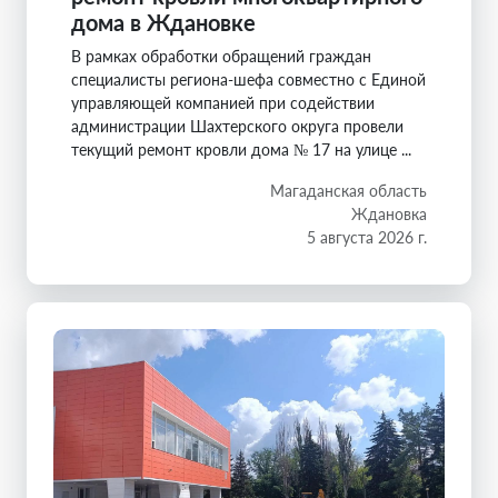
дома в Ждановке
В рамках обработки обращений граждан
специалисты региона-шефа совместно с Единой
управляющей компанией при содействии
администрации Шахтерского округа провели
текущий ремонт кровли дома № 17 на улице ...
Магаданская область
Ждановка
5 августа 2026 г.