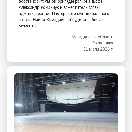
восстановительной бригады региона-шефа
Александр Романчук и заместитель главы
администрации Шахтерского муниципального
округа Наири Крмаджян обсудили рабочие
моменты, ...
Магаданская область
Ждановка
31 июля 2026 г.