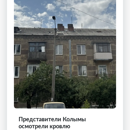
Представители Колымы
осмотрели кровлю