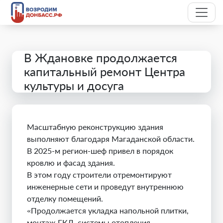
В Ждановке продолжается
капитальный ремонт Центра
культуры и досуга
Масштабную реконструкцию здания
выполняют благодаря Магаданской области.
В 2025-м регион-шеф привел в порядок
кровлю и фасад здания.
В этом году строители отремонтируют
инженерные сети и проведут внутреннюю
отделку помещений.
«Продолжается укладка напольной плитки,
монтаж ГКЛ, системы отопления,