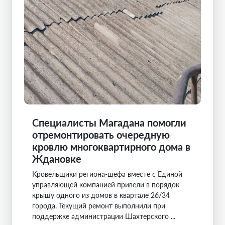
Специалисты Магадана помогли
отремонтировать очередную
кровлю многоквартирного дома в
Ждановке
Кровельщики региона-шефа вместе с Единой
управляющей компанией привели в порядок
крышу одного из домов в квартале 26/34
города. Текущий ремонт выполнили при
поддержке администрации Шахтерского ...