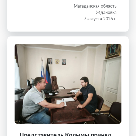
Магаданская область
Ждановка
7 августа 2026 г.
Представитель Колымы принял