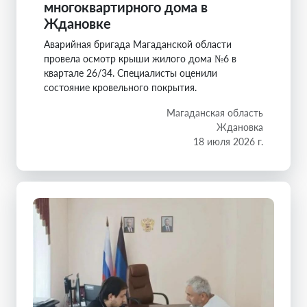
многоквартирного дома в
Ждановке
Аварийная бригада Магаданской области
провела осмотр крыши жилого дома №6 в
квартале 26/34. Специалисты оценили
состояние кровельного покрытия.
Магаданская область
Ждановка
18 июля 2026 г.