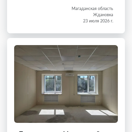
Магаданская область
Ждановка
23 июля 2026 г.