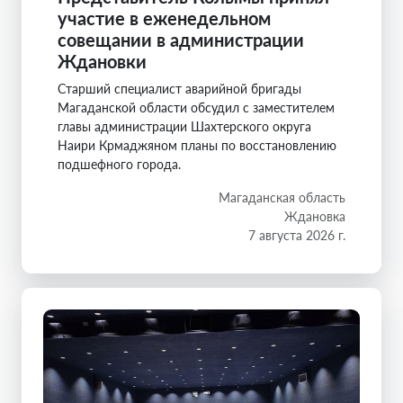
участие в еженедельном
совещании в администрации
Ждановки
Старший специалист аварийной бригады
Магаданской области обсудил с заместителем
главы администрации Шахтерского округа
Наири Крмаджяном планы по восстановлению
подшефного города.
Магаданская область
Ждановка
7 августа 2026 г.