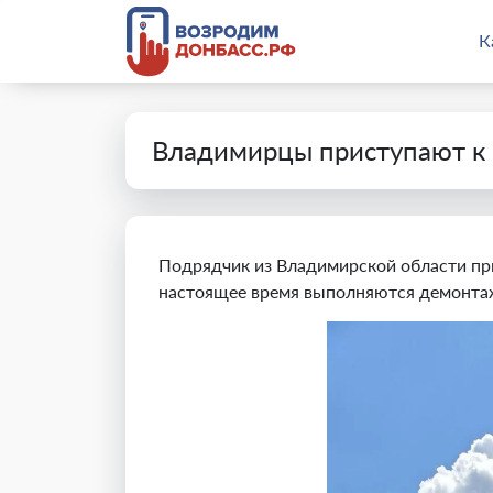
К
Владимирцы приступают к 
Подрядчик из Владимирской области при
настоящее время выполняются демонтаж