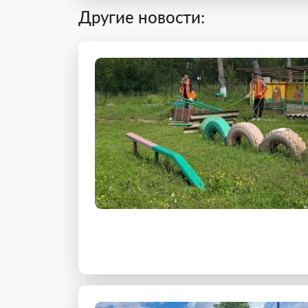
Другие новости: