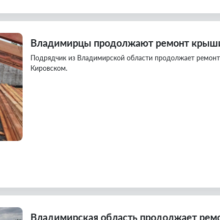
Владимирцы продолжают ремонт крыши
Подрядчик из Владимирской области продолжает ремонт 
Кировском.
Владимирская область продолжает рем