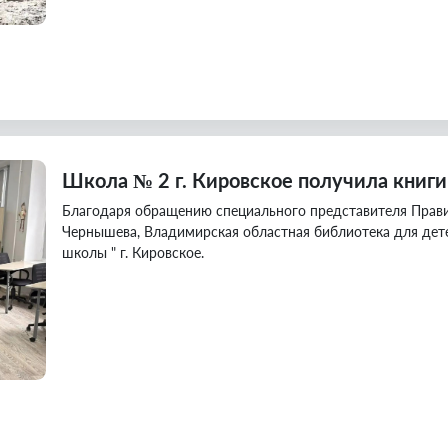
Школа № 2 г. Кировское получила книг
Благодаря обращению специального представителя Прав
Чернышева, Владимирская областная библиотека для дет
школы " г. Кировское.