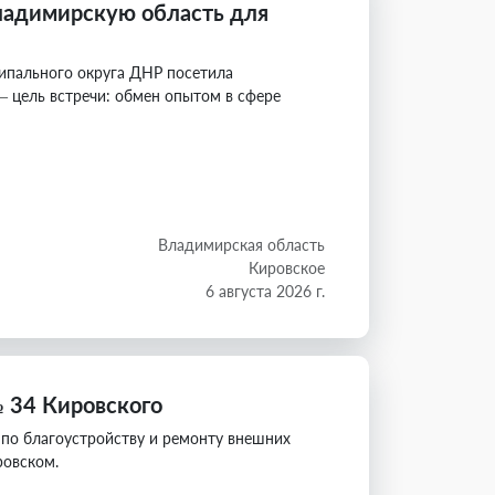
Владимирскую область для
пального округа ДНР посетила
 цель встречи: обмен опытом в сфере
Владимирская область
Кировское
6 августа 2026 г.
 34 Кировского
по благоустройству и ремонту внешних
ровском.