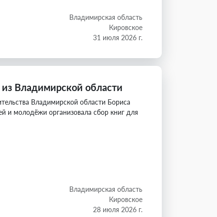
Владимирская область
Кировское
31 июля 2026 г.
и из Владимирской области
ительства Владимирской области Бориса
ей и молодёжи организовала сбор книг для
Владимирская область
Кировское
28 июля 2026 г.