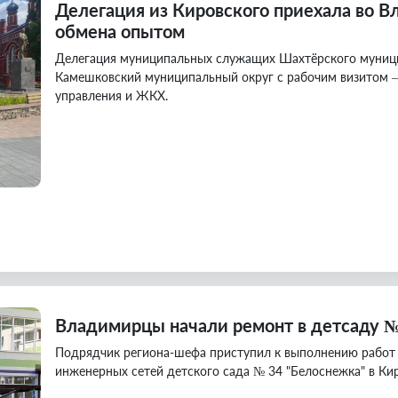
Делегация из Кировского приехала во 
обмена опытом
Делегация муниципальных служащих Шахтёрского муници
Камешковский муниципальный округ с рабочим визитом —
управления и ЖКХ.
Владимирцы начали ремонт в детсаду №
Подрядчик региона-шефа приступил к выполнению работ 
инженерных сетей детского сада № 34 "Белоснежка" в Ки