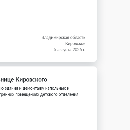
Владимирская область
Кировское
5 августа 2026 г.
нице Кировского
ию здания и демонтажу напольных и
утренних помещениях детского отделения