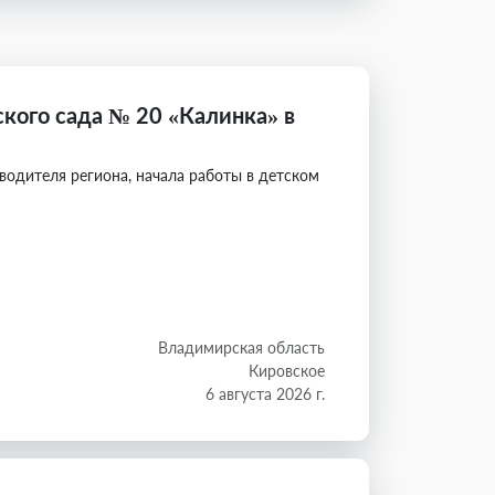
кого сада № 20 «Калинка» в
водителя региона, начала работы в детском
Владимирская область
Кировское
6 августа 2026 г.