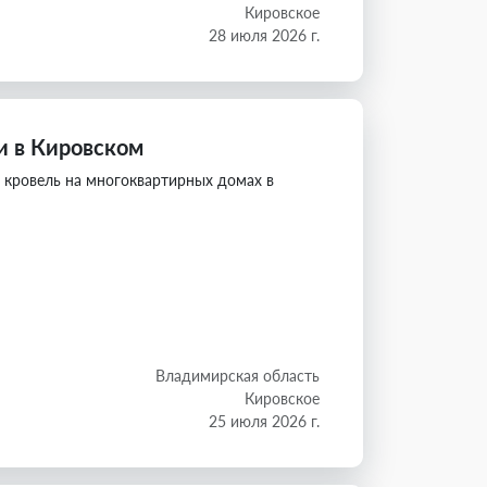
Кировское
28 июля 2026 г.
 в Кировском
кровель на многоквартирных домах в
Владимирская область
Кировское
25 июля 2026 г.