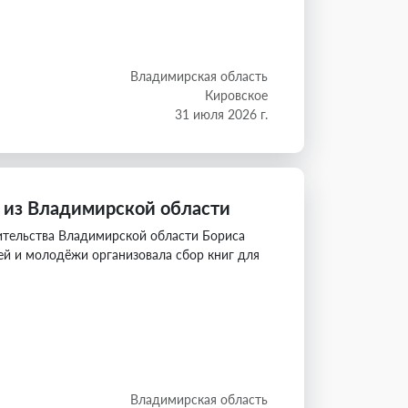
Владимирская область
Кировское
31 июля 2026 г.
и из Владимирской области
ительства Владимирской области Бориса
ей и молодёжи организовала сбор книг для
Владимирская область