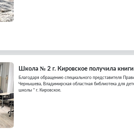
Школа № 2 г. Кировское получила книг
Благодаря обращению специального представителя Прав
Чернышева, Владимирская областная библиотека для дет
школы " г. Кировское.