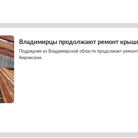
Владимирцы продолжают ремонт крыши
Подрядчик из Владимирской области продолжает ремонт 
Кировском.