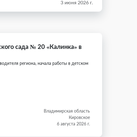
3 июня 2026 г.
кого сада № 20 «Калинка» в
водителя региона, начала работы в детском
Владимирская область
Кировское
6 августа 2026 г.