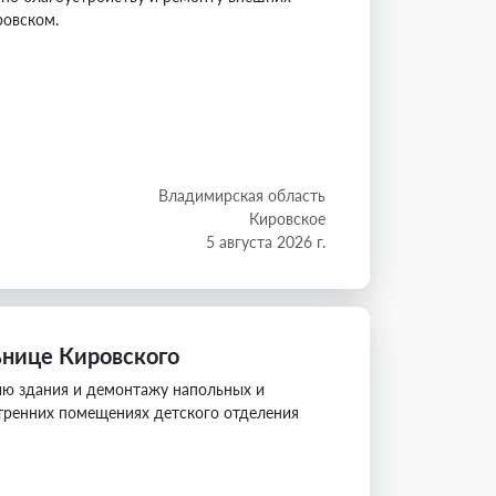
ровском.
Владимирская область
Кировское
5 августа 2026 г.
нице Кировского
ию здания и демонтажу напольных и
утренних помещениях детского отделения