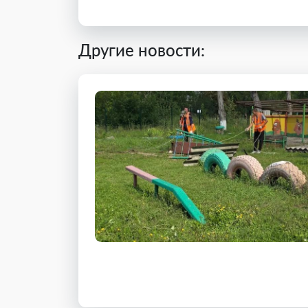
Другие новости: