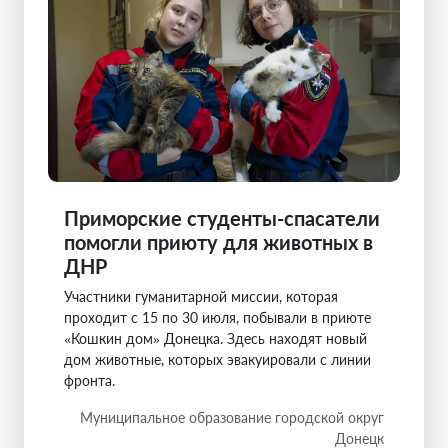
Приморские студенты-спасатели
помогли приюту для животных в
ДНР
Участники гуманитарной миссии, которая
проходит с 15 по 30 июля, побывали в приюте
«Кошкин дом» Донецка. Здесь находят новый
дом животные, которых эвакуировали с линии
фронта.
Муниципальное образование городской округ
Донецк