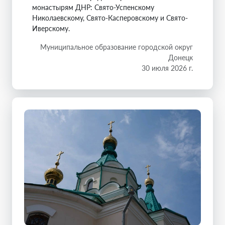
монастырям ДНР: Свято-Успенскому
Николаевскому, Свято-Касперовскому и Свято-
Иверскому.
Муниципальное образование городской округ
Донецк
30 июля 2026 г.