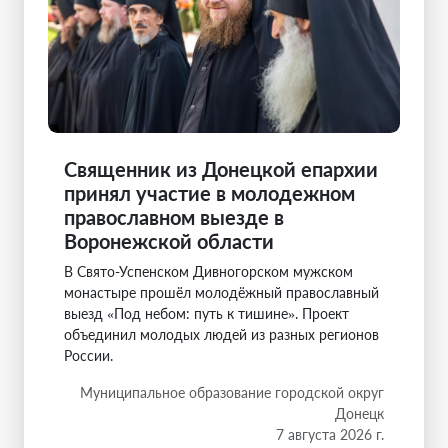
Священник из Донецкой епархии
принял участие в молодежном
православном выезде в
Воронежской области
В Свято-Успенском Дивногорском мужском
монастыре прошёл молодёжный православный
выезд «Под небом: путь к тишине». Проект
объединил молодых людей из разных регионов
России.
Муниципальное образование городской округ
Донецк
7 августа 2026 г.