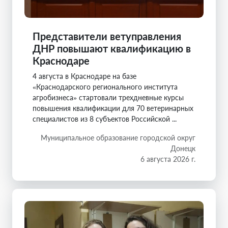
Представители ветуправления
ДНР повышают квалификацию в
Краснодаре
4 августа в Краснодаре на базе
«Краснодарского регионального института
агробизнеса» стартовали трехдневные курсы
повышения квалификации для 70 ветеринарных
специалистов из 8 субъектов Российской ...
Муниципальное образование городской округ
Донецк
6 августа 2026 г.