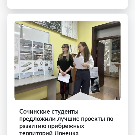
Сочинские студенты
предложили лучшие проекты по
развитию прибрежных
территорий Донецка