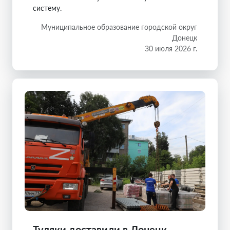
систему.
Муниципальное образование городской округ
Донецк
30 июля 2026 г.
Туляки доставили в Донецк