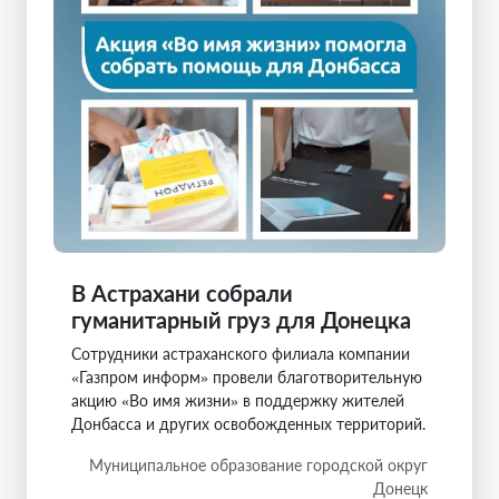
В Астрахани собрали
гуманитарный груз для Донецка
Сотрудники астраханского филиала компании
«Газпром информ» провели благотворительную
акцию «Во имя жизни» в поддержку жителей
Донбасса и других освобожденных территорий.
Муниципальное образование городской округ
Донецк