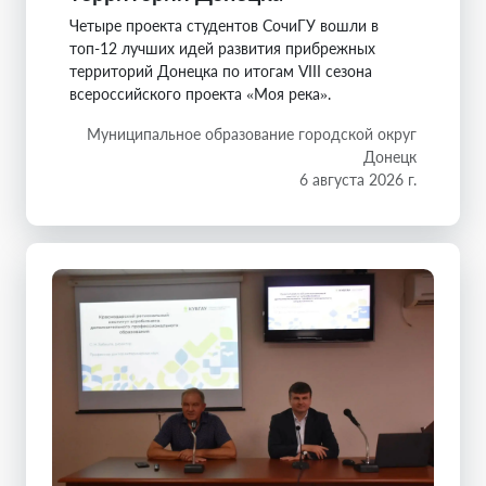
Четыре проекта студентов СочиГУ вошли в
топ-12 лучших идей развития прибрежных
территорий Донецка по итогам VIII сезона
всероссийского проекта «Моя река».
Муниципальное образование городской округ
Донецк
6 августа 2026 г.