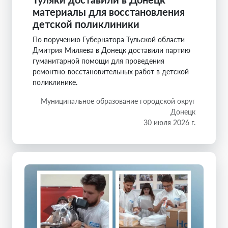
материалы для восстановления
детской поликлиники
По поручению Губернатора Тульской области
Дмитрия Миляева в Донецк доставили партию
гуманитарной помощи для проведения
ремонтно-восстановительных работ в детской
поликлинике.
Муниципальное образование городской округ
Донецк
30 июля 2026 г.