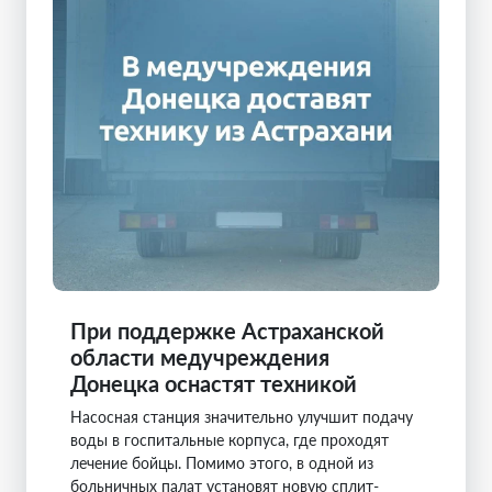
При поддержке Астраханской
области медучреждения
Донецка оснастят техникой
Насосная станция значительно улучшит подачу
воды в госпитальные корпуса, где проходят
лечение бойцы. Помимо этого, в одной из
больничных палат установят новую сплит-