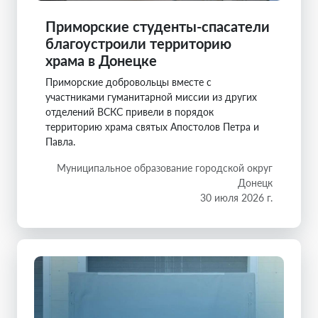
Приморские студенты-спасатели
благоустроили территорию
храма в Донецке
Приморские добровольцы вместе с
участниками гуманитарной миссии из других
отделений ВСКС привели в порядок
территорию храма святых Апостолов Петра и
Павла.
Муниципальное образование городской округ
Донецк
30 июля 2026 г.