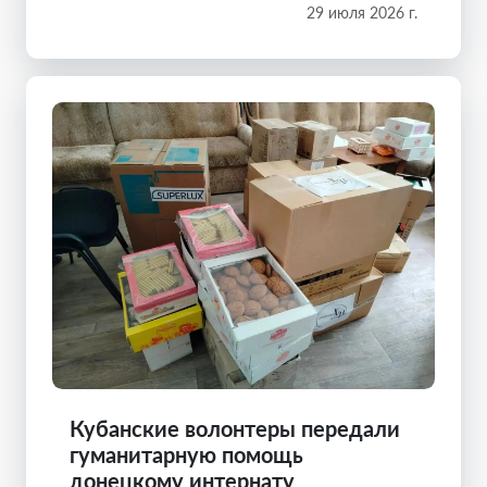
29 июля 2026 г.
Кубанские волонтеры передали
гуманитарную помощь
донецкому интернату