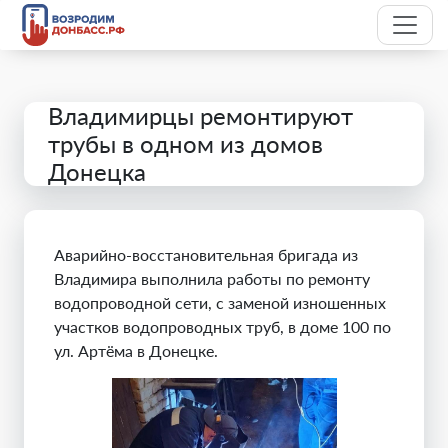
Владимирцы ремонтируют
трубы в одном из домов
Донецка
Аварийно-восстановительная бригада из
Владимира выполнила работы по ремонту
водопроводной сети, с заменой изношенных
участков водопроводных труб, в доме 100 по
ул. Артёма в Донецке.