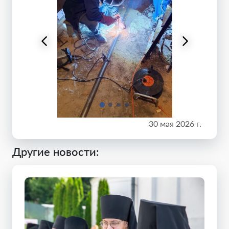
30 мая 2026 г.
Другие новости: