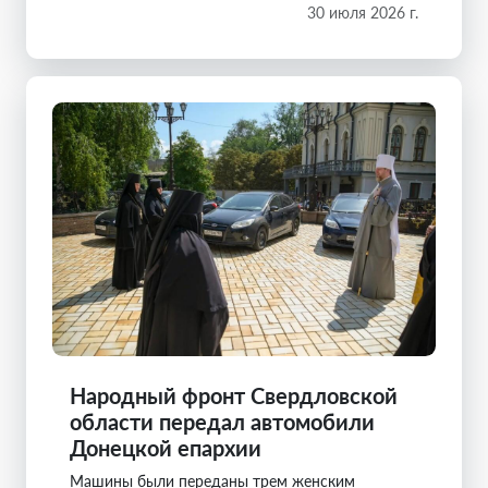
30 июля 2026 г.
Народный фронт Свердловской
области передал автомобили
Донецкой епархии
Машины были переданы трем женским