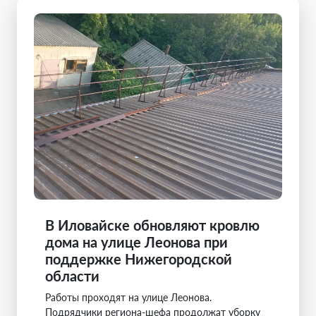
В Иловайске обновляют кровлю
дома на улице Леонова при
поддержке Нижегородской
области
Работы проходят на улице Леонова.
Подрядчики региона-шефа продолжат уборку