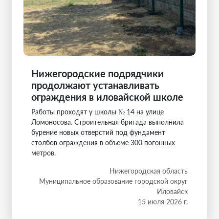
Нижегородские подрядчики
продолжают устанавливать
ограждения в иловайской школе
Работы проходят у школы № 14 на улице
Ломоносова. Строительная бригада выполнила
бурение новых отверстий под фундамент
столбов ограждения в объеме 300 погонных
метров.
Нижегородская область
Муниципальное образование городской округ
Иловайск
15 июля 2026 г.