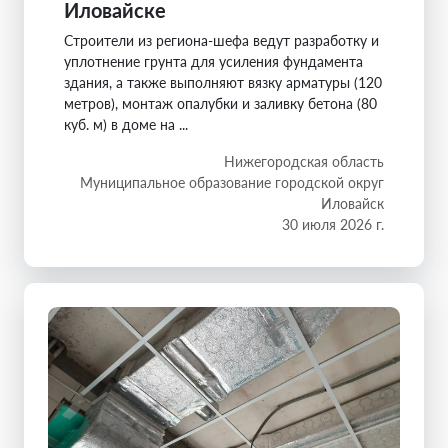
Иловайске
Строители из региона-шефа ведут разработку и
уплотнение грунта для усиления фундамента
здания, а также выполняют вязку арматуры (120
метров), монтаж опалубки и заливку бетона (80
куб. м) в доме на ...
Нижегородская область
Муниципальное образование городской округ
Иловайск
30 июля 2026 г.