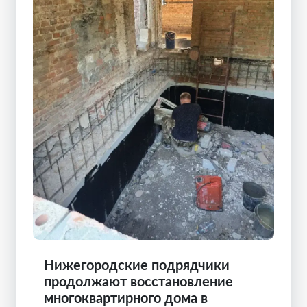
Нижегородские подрядчики
продолжают восстановление
многоквартирного дома в