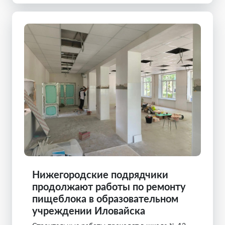
Нижегородские подрядчики
продолжают работы по ремонту
пищеблока в образовательном
учреждении Иловайска