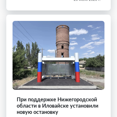
При поддержке Нижегородской
области в Иловайске установили
новую остановку