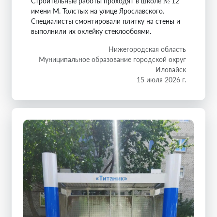
Строительные работы проходят в школе № 12
имени М. Толстых на улице Ярославского.
Специалисты смонтировали плитку на стены и
выполнили их оклейку стеклообоями.
Нижегородская область
Муниципальное образование городской округ
Иловайск
15 июля 2026 г.