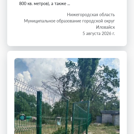
800 кв. метров), а также ...
Нижегородская область
Муниципальное образование городской округ
Иловайск
5 августа 2026 г.