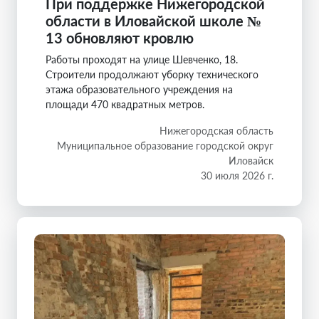
При поддержке Нижегородской
области в Иловайской школе №
13 обновляют кровлю
Работы проходят на улице Шевченко, 18.
Строители продолжают уборку технического
этажа образовательного учреждения на
площади 470 квадратных метров.
Нижегородская область
Муниципальное образование городской округ
Иловайск
30 июля 2026 г.