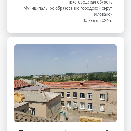
Нижегородская область
Муниципальное образование городской округ
Иловайск
30 июля 2026 г.