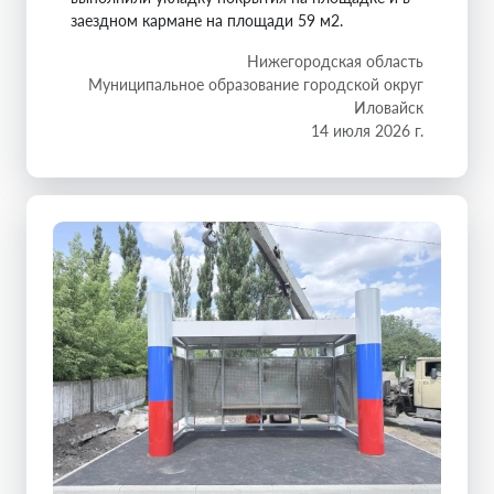
заездном кармане на площади 59 м2.
Нижегородская область
Муниципальное образование городской округ
Иловайск
14 июля 2026 г.