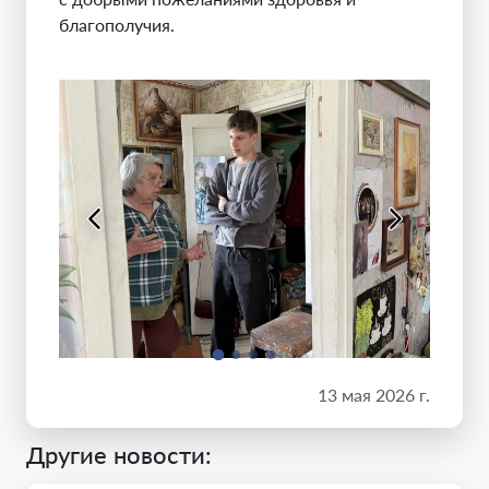
благополучия.
13 мая 2026 г.
Другие новости: