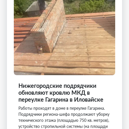
Нижегородские подрядчики
обновляют кровлю МКД в
переулке Гагарина в Иловайске
Работы проходят в доме в переулке Гагарина.
Подрядчики региона-шефа продолжают уборку
технического этажа (площадью 750 кв. метров),
устройство стропильной системы (на площади