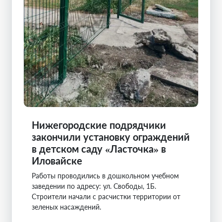
Нижегородские подрядчики
закончили установку ограждений
в детском саду «Ласточка» в
Иловайске
Работы проводились в дошкольном учебном
заведении по адресу: ул. Свободы, 1Б.
Строители начали с расчистки территории от
зеленых насаждений.