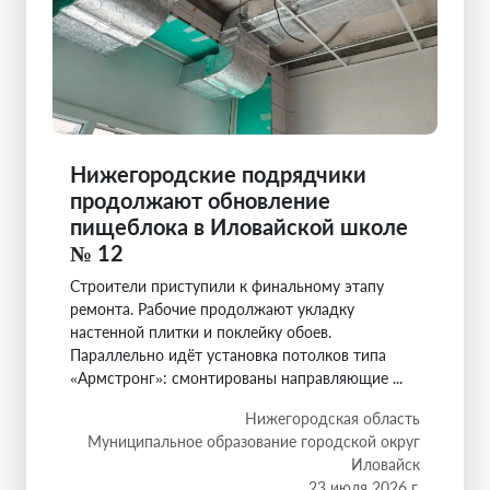
Нижегородские подрядчики
продолжают обновление
пищеблока в Иловайской школе
№ 12
Строители приступили к финальному этапу
ремонта. Рабочие продолжают укладку
настенной плитки и поклейку обоев.
Параллельно идёт установка потолков типа
«Армстронг»: смонтированы направляющие ...
Нижегородская область
Муниципальное образование городской округ
Иловайск
23 июля 2026 г.