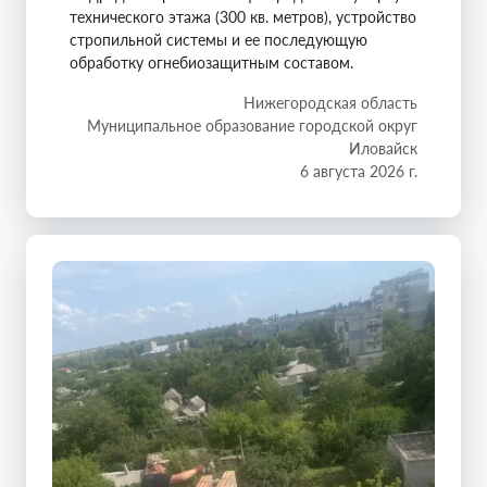
технического этажа (300 кв. метров), устройство
стропильной системы и ее последующую
обработку огнебиозащитным составом.
Нижегородская область
Муниципальное образование городской округ
Иловайск
6 августа 2026 г.