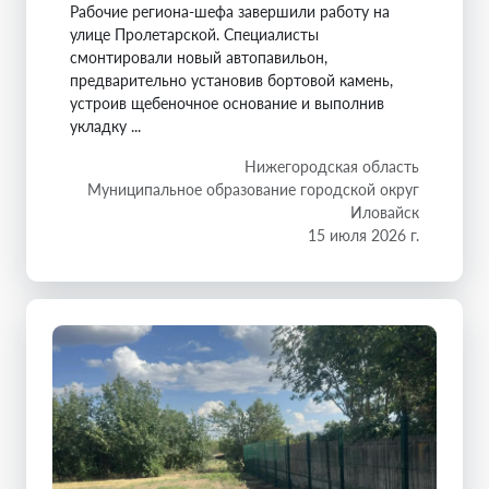
Рабочие региона-шефа завершили работу на
улице Пролетарской. Специалисты
смонтировали новый автопавильон,
предварительно установив бортовой камень,
устроив щебеночное основание и выполнив
укладку ...
Нижегородская область
Муниципальное образование городской округ
Иловайск
15 июля 2026 г.