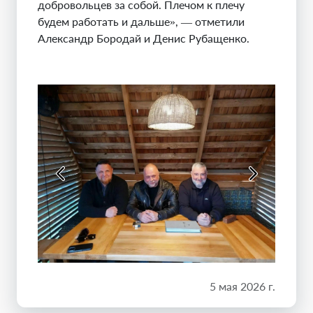
добровольцев за собой. Плечом к плечу
будем работать и дальше», — отметили
Александр Бородай и Денис Рубащенко.
5 мая 2026 г.