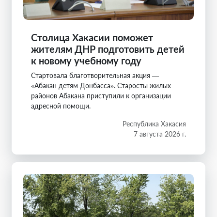
Столица Хакасии поможет
жителям ДНР подготовить детей
к новому учебному году
Стартовала благотворительная акция —
«Абакан детям Донбасса». Старосты жилых
районов Абакана приступили к организации
адресной помощи.
Республика Хакасия
7 августа 2026 г.