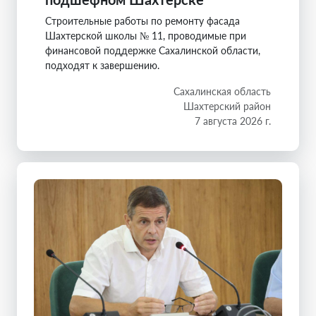
Строительные работы по ремонту фасада
Шахтерской школы № 11, проводимые при
финансовой поддержке Сахалинской области,
подходят к завершению.
Сахалинская область
Шахтерский район
7 августа 2026 г.