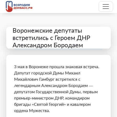
Воронежские депутаты
встретились с Героем ДНР
Александром Бородаем
3 мая в Воронеже прошла знаковая встреча.
Депутат городской Думы Михаил
Михайлович Гамбург встретился с
легендарным Александром Бородаем —
депутатом Государственной Думы, первым
премьер-министром ДНР, командиром
бригады «Святой Георгий» и кавалером
ордена Мужества.