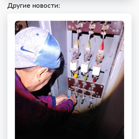
Другие новости: