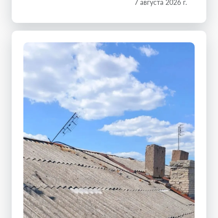
7 августа 2026 г.