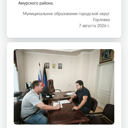
Амурского района.
Муниципальное образование городской округ
Горловка
7 августа 2026 г.