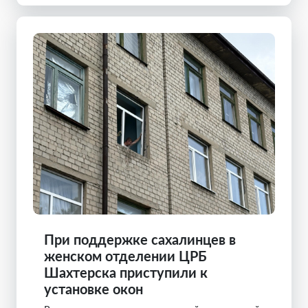
При поддержке сахалинцев в
женском отделении ЦРБ
Шахтерска приступили к
установке окон