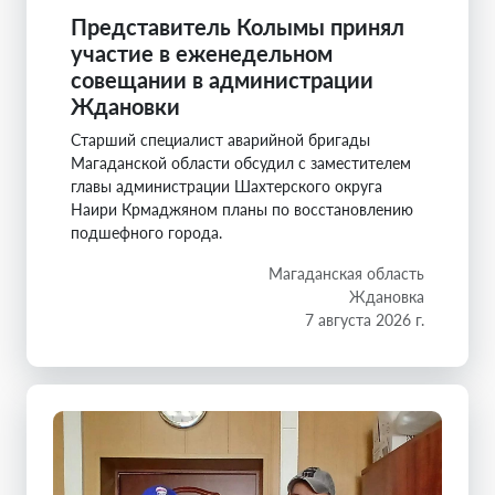
Представитель Колымы принял
участие в еженедельном
совещании в администрации
Ждановки
Старший специалист аварийной бригады
Магаданской области обсудил с заместителем
главы администрации Шахтерского округа
Наири Крмаджяном планы по восстановлению
подшефного города.
Магаданская область
Ждановка
7 августа 2026 г.