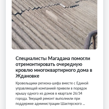
Специалисты Магадана помогли
отремонтировать очередную
кровлю многоквартирного дома в
Ждановке
Кровельщики региона-шефа вместе с Единой
управляющей компанией привели в порядок
крышу одного из домов в квартале 26/34
города. Текущий ремонт выполнили при
поддержке администрации Шахтерского ...