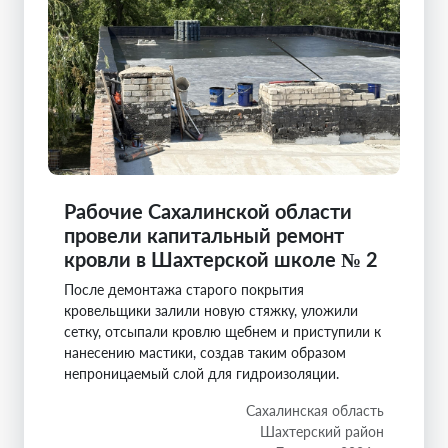
Рабочие Сахалинской области
провели капитальный ремонт
кровли в Шахтерской школе № 2
После демонтажа старого покрытия
кровельщики залили новую стяжку, уложили
сетку, отсыпали кровлю щебнем и приступили к
нанесению мастики, создав таким образом
непроницаемый слой для гидроизоляции.
Сахалинская область
Шахтерский район