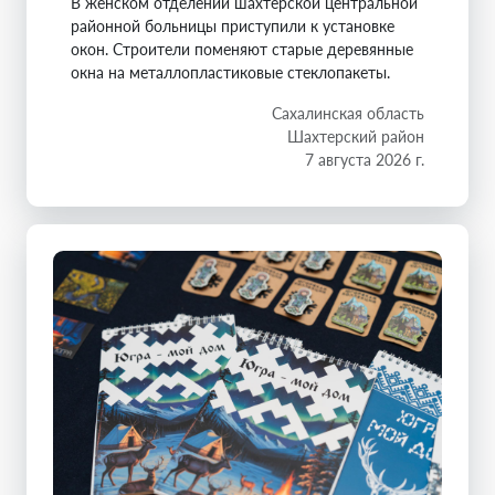
В женском отделении шахтерской центральной
районной больницы приступили к установке
окон. Строители поменяют старые деревянные
окна на металлопластиковые стеклопакеты.
Сахалинская область
Шахтерский район
7 августа 2026 г.