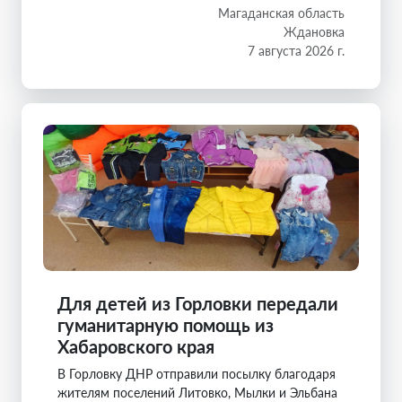
Магаданская область
Ждановка
7 августа 2026 г.
Для детей из Горловки передали
гуманитарную помощь из
Хабаровского края
В Горловку ДНР отправили посылку благодаря
жителям поселений Литовко, Мылки и Эльбана