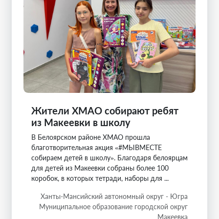
Жители ХМАО собирают ребят
из Макеевки в школу
В Белоярском районе ХМАО прошла
благотворительная акция «#МЫВМЕСТЕ
собираем детей в школу». Благодаря белоярцам
для детей из Макеевки собраны более 100
коробок, в которых тетради, наборы для ...
Ханты-Мансийский автономный округ - Югра
Муниципальное образование городской округ
Макеевка