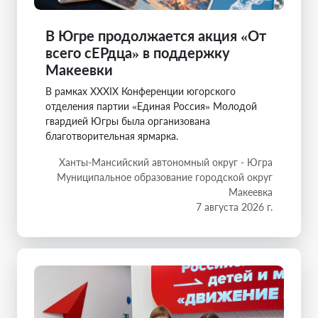
В Югре продолжается акция «От
всего сЕРдца» в поддержку
Макеевки
В рамках XXXIX Конференции югорского
отделения партии «Единая Россия» Молодой
гвардией Югры была организована
благотворительная ярмарка.
Ханты-Мансийский автономный округ - Югра
Муниципальное образование городской округ
Макеевка
7 августа 2026 г.