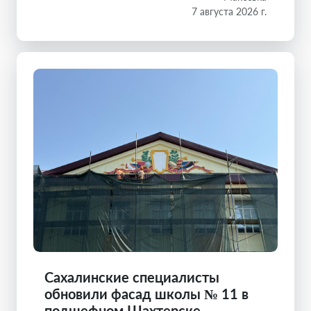
7 августа 2026 г.
Сахалинские специалисты
обновили фасад школы № 11 в
подшефном Шахтерске