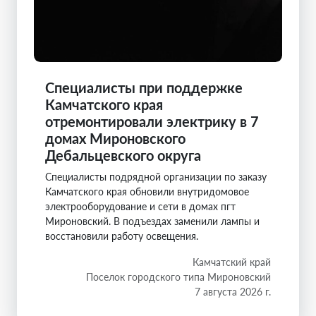
Специалисты при поддержке
Камчатского края
отремонтировали электрику в 7
домах Мироновского
Дебальцевского округа
Специалисты подрядной организации по заказу
Камчатского края обновили внутридомовое
электрооборудование и сети в домах пгт
Мироновский. В подъездах заменили лампы и
восстановили работу освещения.
Камчатский край
Поселок городского типа Мироновский
7 августа 2026 г.