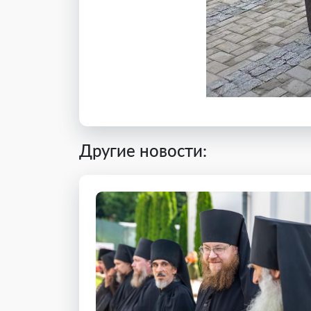
Другие новости: