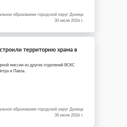
льное образование городской округ Донецк
30 июля 2026 г.
строили территорию храма в
рной миссии из других отделений ВСКС
етра и Павла.
льное образование городской округ Донецк
30 июля 2026 г.