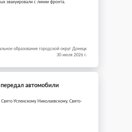
ых эвакуировали с линии фронта.
льное образование городской округ Донецк
30 июля 2026 г.
 передал автомобили
вято-Успенскому Николаевскому, Свято-