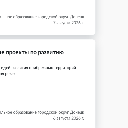
льное образование городской округ Донецк
7 августа 2026 г.
е проекты по развитию
х идей развития прибрежных территорий
оя река».
льное образование городской округ Донецк
6 августа 2026 г.