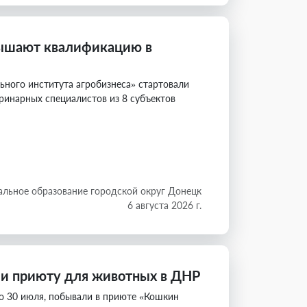
вышают квалификацию в
льного института агробизнеса» стартовали
ринарных специалистов из 8 субъектов
льное образование городской округ Донецк
6 августа 2026 г.
ли приюту для животных в ДНР
по 30 июля, побывали в приюте «Кошкин