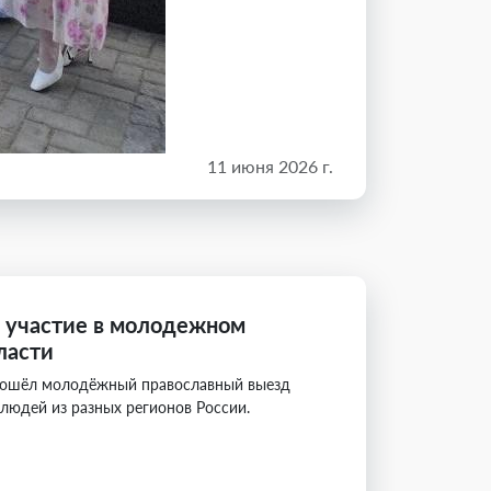
11 июня 2026 г.
 участие в молодежном
ласти
рошёл молодёжный православный выезд
людей из разных регионов России.