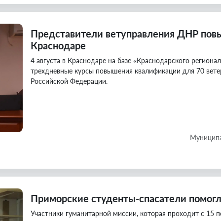
Представители ветуправления ДНР по
Краснодаре
4 августа в Краснодаре на базе «Краснодарского региона
трехдневные курсы повышения квалификации для 70 вете
Российской Федерации.
Муниципа
Приморские студенты-спасатели помог
Участники гуманитарной миссии, которая проходит с 15 