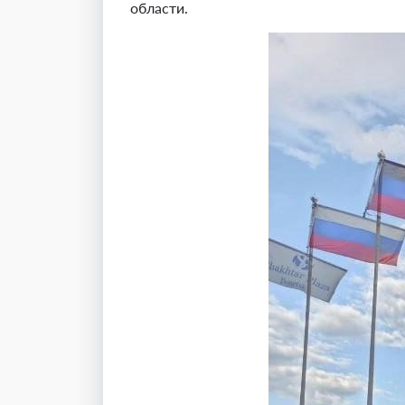
области.