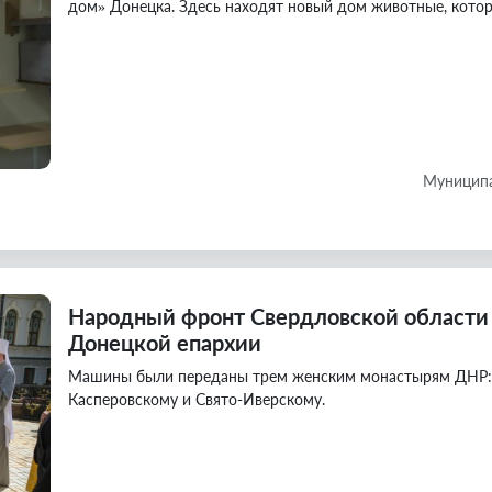
дом» Донецка. Здесь находят новый дом животные, котор
Муниципа
Народный фронт Свердловской области
Донецкой епархии
Машины были переданы трем женским монастырям ДНР: С
Касперовскому и Свято-Иверскому.