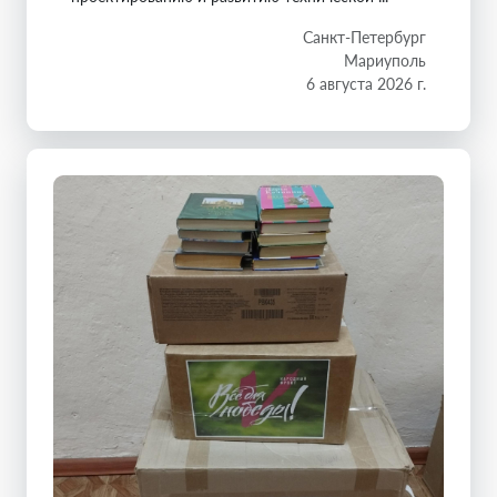
Санкт-Петербург
Мариуполь
6 августа 2026 г.