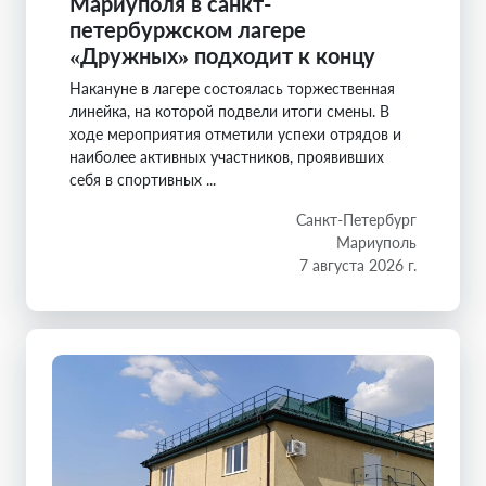
Мариуполя в санкт-
петербуржском лагере
«Дружных» подходит к концу
Накануне в лагере состоялась торжественная
линейка, на которой подвели итоги смены. В
ходе мероприятия отметили успехи отрядов и
наиболее активных участников, проявивших
себя в спортивных ...
Санкт-Петербург
Мариуполь
7 августа 2026 г.