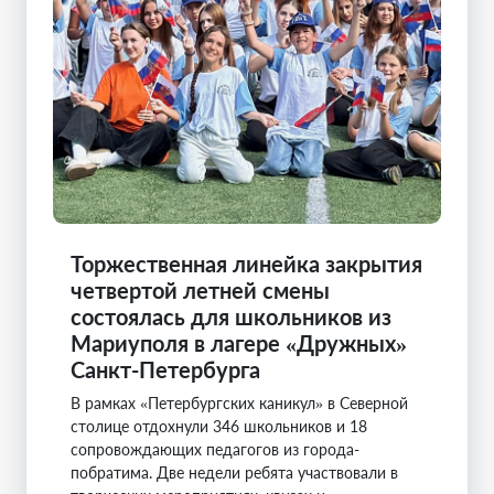
Торжественная линейка закрытия
четвертой летней смены
состоялась для школьников из
Мариуполя в лагере «Дружных»
Санкт-Петербурга
В рамках «Петербургских каникул» в Северной
столице отдохнули 346 школьников и 18
сопровождающих педагогов из города-
побратима. Две недели ребята участвовали в