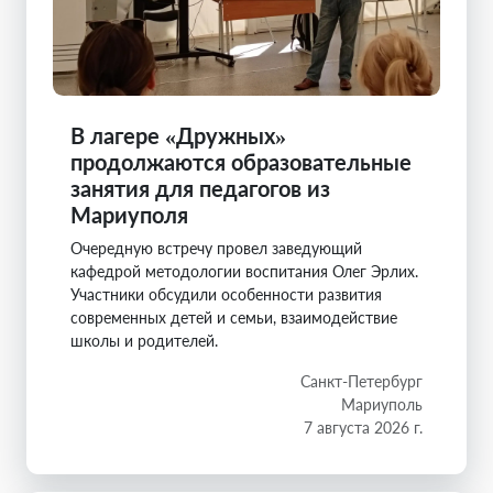
В лагере «Дружных»
продолжаются образовательные
занятия для педагогов из
Мариуполя
Очередную встречу провел заведующий
кафедрой методологии воспитания Олег Эрлих.
Участники обсудили особенности развития
современных детей и семьи, взаимодействие
школы и родителей.
Санкт-Петербург
Мариуполь
7 августа 2026 г.