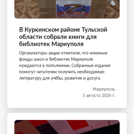
В Куркинском районе Тульской
области собрали книги для
библиотек Мариуполя
Организаторы акции отметили, что книжные
фонды школ и библиотек Мариуполя
нуждаются в пополнении. Собранные издания
помогут читателям получить необходимую
литературу для учёбы, развития и досуга.
Мариуполь
5 августа 2026 г.