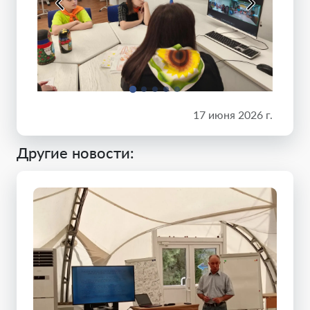
17 июня 2026 г.
Другие новости: