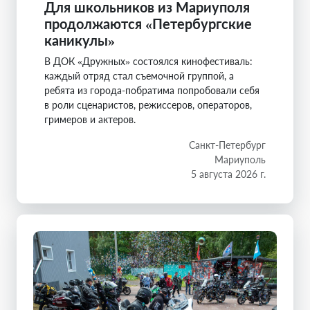
Для школьников из Мариуполя
продолжаются «Петербургские
каникулы»
В ДОК «Дружных» состоялся кинофестиваль:
каждый отряд стал съемочной группой, а
ребята из города-побратима попробовали себя
в роли сценаристов, режиссеров, операторов,
гримеров и актеров.
Санкт-Петербург
Мариуполь
5 августа 2026 г.