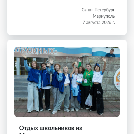
Санкт-Петербург
Мариуполь
7 августа 2026 г.
Отдых школьников из