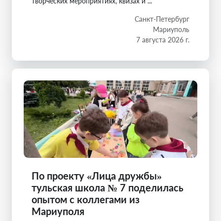
творческих мероприятиях, квизах и ...
Санкт-Петербург
Мариуполь
7 августа 2026 г.
По проекту «Лица дружбы»
тульская школа № 7 поделилась
опытом с коллегами из
Мариуполя