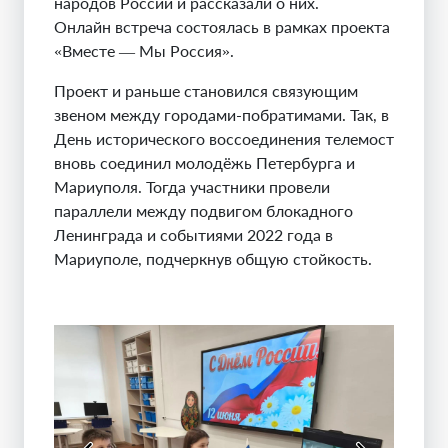
народов России и рассказали о них.
Онлайн встреча состоялась в рамках проекта
«Вместе — Мы Россия».
Проект и раньше становился связующим
звеном между городами-побратимами. Так, в
День исторического воссоединения телемост
вновь соединил молодёжь Петербурга и
Мариуполя. Тогда участники провели
параллели между подвигом блокадного
Ленинграда и событиями 2022 года в
Мариуполе, подчеркнув общую стойкость.