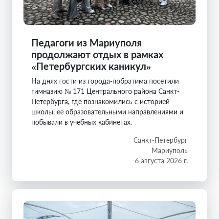
Педагоги из Мариуполя
продолжают отдых в рамках
«Петербургских каникул»
На днях гости из города-побратима посетили
гимназию № 171 Центрального района Санкт-
Петербурга, где познакомились с историей
школы, ее образовательными направлениями и
побывали в учебных кабинетах.
Санкт-Петербург
Мариуполь
6 августа 2026 г.