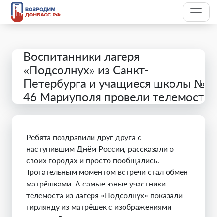
Воспитанники лагеря
«Подсолнух» из Санкт-
Петербурга и учащиеся школы №
46 Мариуполя провели телемост
Ребята поздравили друг друга с
наступившим Днём России, рассказали о
своих городах и просто пообщались.
Трогательным моментом встречи стал обмен
матрёшками. А самые юные участники
телемоста из лагеря «Подсолнух» показали
гирлянду из матрёшек с изображениями