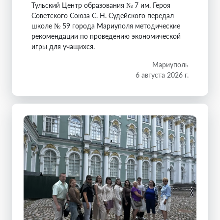
Тульский Центр образования № 7 им. Героя
Советского Союза С. Н. Судейского передал
школе № 59 города Мариуполя методические
рекомендации по проведению экономической
игры для учащихся.
Мариуполь
6 августа 2026 г.