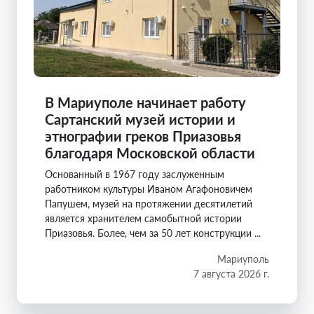
В Мариуполе начинает работу
Сартанский музей истории и
этнографии греков Приазовья
благодаря Московской области
Основанный в 1967 году заслуженным
работником культуры Иваном Агафоновичем
Папушем, музей на протяжении десятилетий
является хранителем самобытной истории
Приазовья. Более, чем за 50 лет конструкции ...
Мариуполь
7 августа 2026 г.