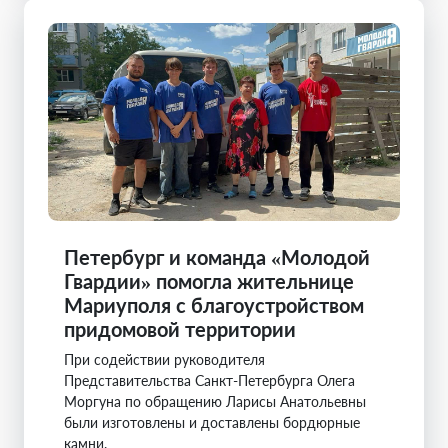
Петербург и команда «Молодой
Гвардии» помогла жительнице
Мариуполя с благоустройством
придомовой территории
При содействии руководителя
Представительства Санкт-Петербурга Олега
Моргуна по обращению Ларисы Анатольевны
были изготовлены и доставлены бордюрные
камни.