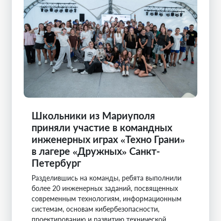
Школьники из Мариуполя
приняли участие в командных
инженерных играх «Техно Грани»
в лагере «Дружных» Санкт-
Петербург
Разделившись на команды, ребята выполнили
более 20 инженерных заданий, посвященных
современным технологиям, информационным
системам, основам кибербезопасности,
проектированию и развитию технической ...