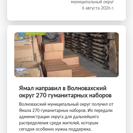
муниципальный округ
6 августа 2026 г.
Ямал направил в Волновахский
округ 270 гуманитарных наборов
Волновахский муниципальный округ получил от
Ямала 270 гуманитарных наборов. Их передали
администрации округа для дальнейшего
распределения среди жителей, которым
сегодня особенно нужна поддержка.