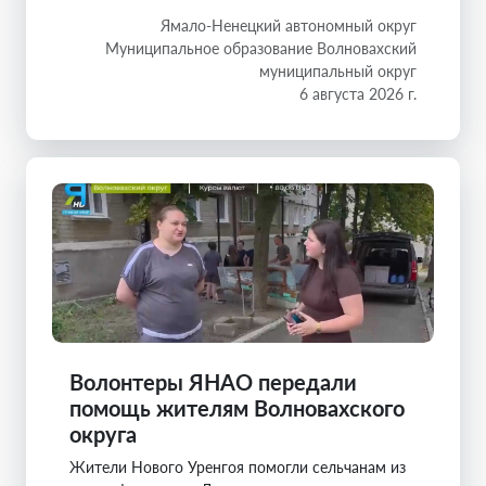
Ямало-Ненецкий автономный округ
Муниципальное образование Волновахский
муниципальный округ
6 августа 2026 г.
Волонтеры ЯНАО передали
помощь жителям Волновахского
округа
Жители Нового Уренгоя помогли сельчанам из