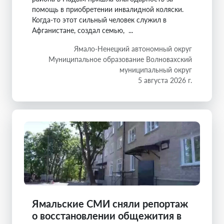
помощь в приобретении инвалидной коляски.
Когда-то этот сильный человек служил в
Афганистане, создал семью, ...
Ямало-Ненецкий автономный округ
Муниципальное образование Волновахский
муниципальный округ
5 августа 2026 г.
Ямальские СМИ сняли репортаж
о восстановлении общежития в