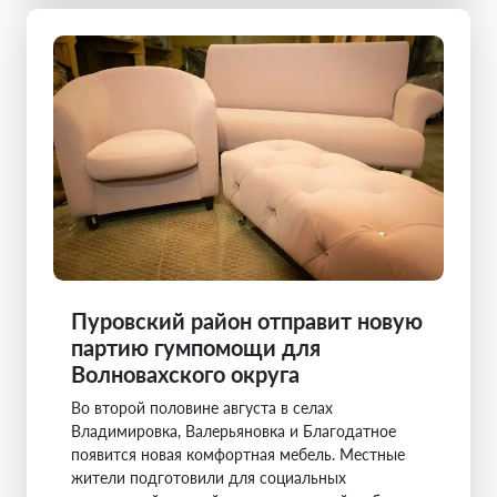
Пуровский район отправит новую
партию гумпомощи для
Волновахского округа
Во второй половине августа в селах
Владимировка, Валерьяновка и Благодатное
появится новая комфортная мебель. Местные
жители подготовили для социальных