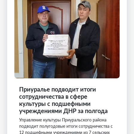
Приуралье подводит итоги
сотрудничества в сфере
культуры с подшефными
учреждениями ДНР за полгода
Управление культуры Приуральского района
подводит полугодовые итоги сотрудничества с
12 подшефными учреждениями из 7 сельских