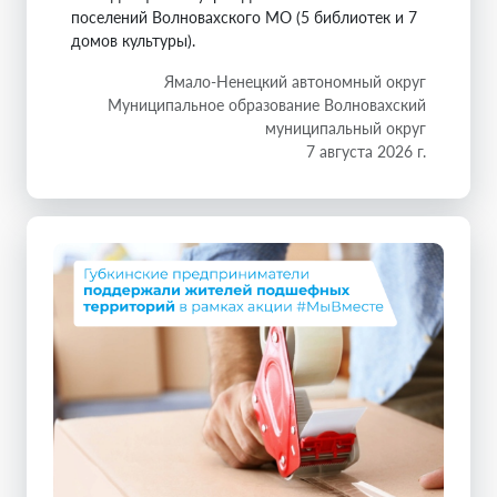
поселений Волновахского МО (5 библиотек и 7
домов культуры).
Ямало-Ненецкий автономный округ
Муниципальное образование Волновахский
муниципальный округ
7 августа 2026 г.