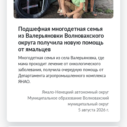
Подшефная многодетная семья
из Валерьяновки Волновахского
округа получила новую помощь
от ямальцев
Многодетная семья из села Валерьяновка, где
мама проходит лечение от онкологического
заболевания, получила очередную помощь от
Департамента агропромышленного комплекса
ЯНАО.
Ямало-Ненецкий автономный округ
Муниципальное образование Волновахский
муниципальный округ
5 августа 2026 г.