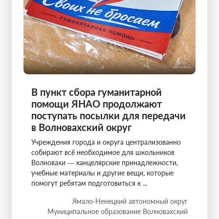
В пункт сбора гуманитарной
помощи ЯНАО продолжают
поступать посылки для передачи
в Волновахский округ
Учреждения города и округа централизованно
собирают всё необходимое для школьников
Волновахи — канцелярские принадлежности,
учебные материалы и другие вещи, которые
помогут ребятам подготовиться к ...
Ямало-Ненецкий автономный округ
Муниципальное образование Волновахский