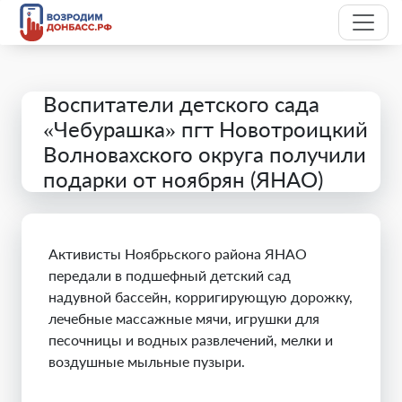
Воспитатели детского сада
«Чебурашка» пгт Новотроицкий
Волновахского округа получили
подарки от ноябрян (ЯНАО)
Активисты Ноябрьского района ЯНАО
передали в подшефный детский сад
надувной бассейн, корригирующую дорожку,
лечебные массажные мячи, игрушки для
песочницы и водных развлечений, мелки и
воздушные мыльные пузыри.