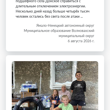
подшефного села Донское справиться с
длительным отключением электроэнергии.
Несколько дней назад больше четырёх тысяч
человек остались без света после атаки ...
Ямало-Ненецкий автономный округ
Муниципальное образование Волновахский
муниципальный округ
6 августа 2026 г.