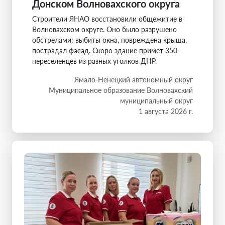
Донском Волновахского округа
Строители ЯНАО восстановили общежитие в
Волновахском округе. Оно было разрушено
обстрелами: выбиты окна, повреждена крыша,
пострадал фасад. Скоро здание примет 350
переселенцев из разных уголков ДНР.
Ямало-Ненецкий автономный округ
Муниципальное образование Волновахский
муниципальный округ
1 августа 2026 г.