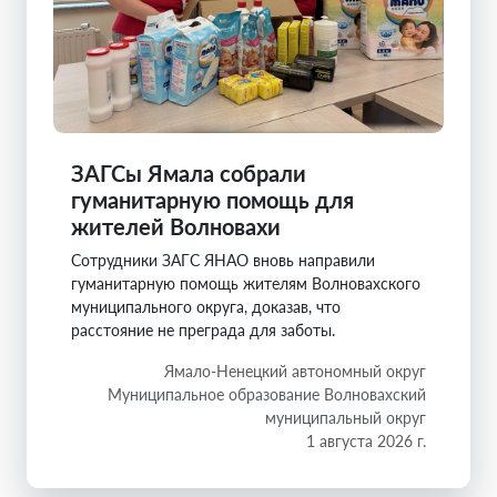
ЗАГСы Ямала собрали
гуманитарную помощь для
жителей Волновахи
Сотрудники ЗАГС ЯНАО вновь направили
гуманитарную помощь жителям Волновахского
муниципального округа, доказав, что
расстояние не преграда для заботы.
Ямало-Ненецкий автономный округ
Муниципальное образование Волновахский
муниципальный округ
1 августа 2026 г.