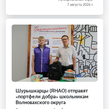
7 августа 2026 г.
Шурышкарцы (ЯНАО) отправят
«портфели добра» школьникам
Волновахского округа