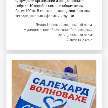
Сотрудники организаций и общественники
собрали 10 коробок помощи общим весом
более 100 кг. В составе — карандаши, рюкзаки,
тетради, школьная форма и игрушки.
Ямало-Ненецкий автономный округ
Муниципальное образование Волновахский
муниципальный округ
7 августа 2026 г.