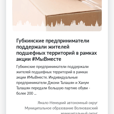
Губкинские предприниматели
поддержали жителей
подшефных территорий в рамках
акции #МыВместе
Губкинские предприниматели поддержали
жителей подшефных территорий в рамках
акции #МыВместе. Индивидуальные
предприниматели Джони Талашян и Ханум
Талашян передали большую партию обуви -
более 200 ...
Ямало-Ненецкий автономный округ
Муниципальное образование Волновахский
муниципальный округ