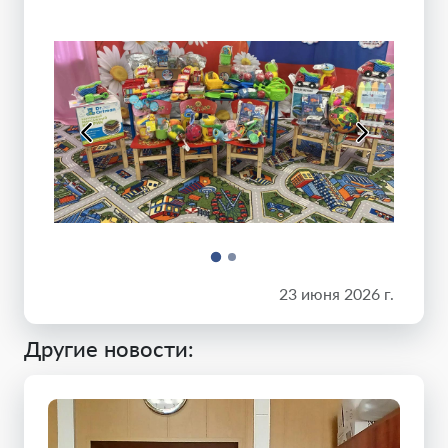
23 июня 2026 г.
Другие новости: