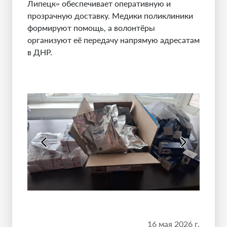
Липецк» обеспечивает оперативную и
прозрачную доставку. Медики поликлиники
формируют помощь, а волонтёры
организуют её передачу напрямую адресатам
в ДНР.
16 мая 2026 г.