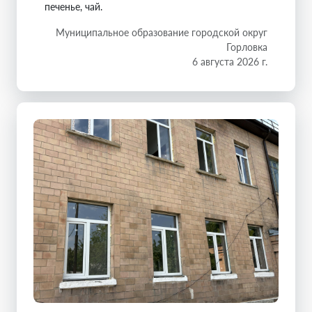
печенье, чай.
Муниципальное образование городской округ
Горловка
6 августа 2026 г.