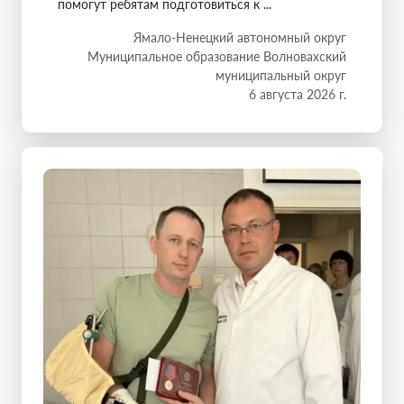
помогут ребятам подготовиться к ...
Ямало-Ненецкий автономный округ
Муниципальное образование Волновахский
муниципальный округ
6 августа 2026 г.