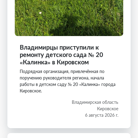
Владимирцы приступили к
ремонту детского сада № 20
«Калинка» в Кировском
Подрядная организация, привлечённая по
поручению руководителя региона, начала
работы в детском саду № 20 «Калинка» города
Кировское.
Владимирская область
Кировское
6 августа 2026 г.