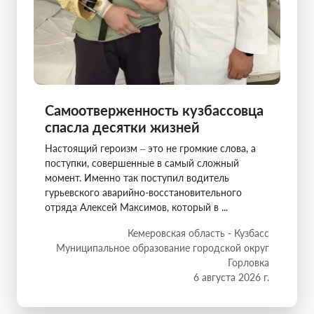
Самоотверженность кузбассовца
спасла десятки жизней
Настоящий героизм – это не громкие слова, а
поступки, совершенные в самый сложный
момент. Именно так поступил водитель
гурьевского аварийно-восстановительного
отряда Алексей Максимов, который в ...
Кемеровская область - Кузбасс
Муниципальное образование городской округ
Горловка
6 августа 2026 г.