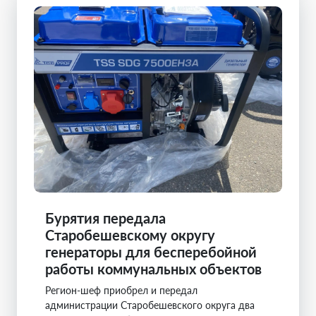
Бурятия передала
Старобешевскому округу
генераторы для бесперебойной
работы коммунальных объектов
Регион-шеф приобрел и передал
администрации Старобешевского округа два