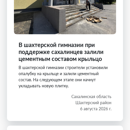
В шахтерской гимназии при
поддержке сахалинцев залили
цементным составом крыльцо
В шахтерской гимназии строители установили
опалубку на крыльце и залили цементный
состав. На следующем этапе они начнут
укладывать новую плитку.
Сахалинская область
Шахтерский район
6 августа 2026 г.