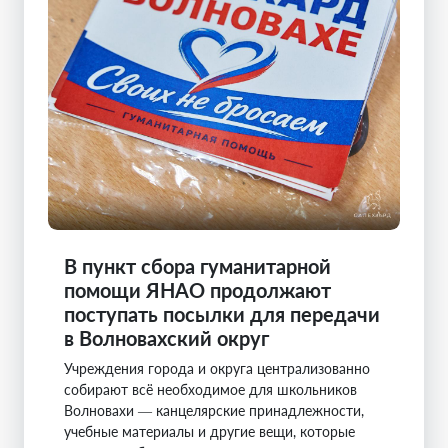
В пункт сбора гуманитарной
помощи ЯНАО продолжают
поступать посылки для передачи
в Волновахский округ
Учреждения города и округа централизованно
собирают всё необходимое для школьников
Волновахи — канцелярские принадлежности,
учебные материалы и другие вещи, которые