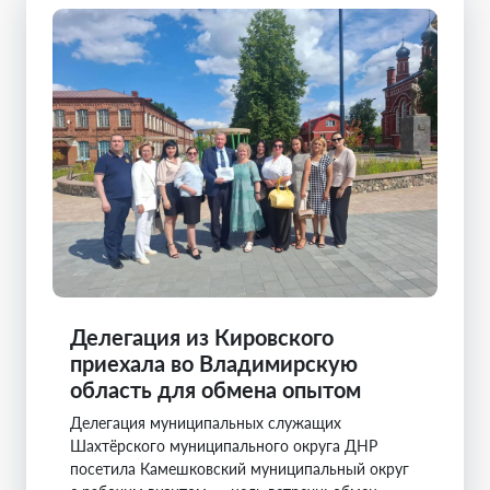
Делегация из Кировского
приехала во Владимирскую
область для обмена опытом
Делегация муниципальных служащих
Шахтёрского муниципального округа ДНР
посетила Камешковский муниципальный округ