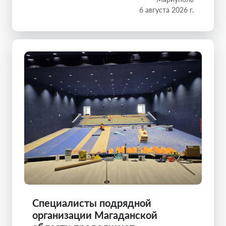
6 августа 2026 г.
Специалисты подрядной
организации Магаданской