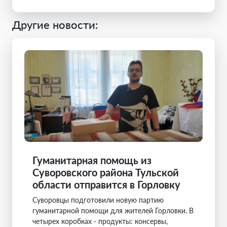
Другие новости:
Гуманитарная помощь из
Суворовского района Тульской
области отправится в Горловку
Суворовцы подготовили новую партию
гуманитарной помощи для жителей Горловки. В
четырех коробках - продукты: консервы,