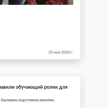
20 мая 2026 г.
правили обучающий ролик для
е Екатерина подготовила комплекс