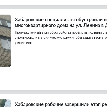
Хабаровские специалисты обустроили в
многоквартирного дома на ул. Ленина в
Промежуточный этап обустройства проёма выполнили стр
смонтировали металлическую раму, чтобы задать геометр
утеплителя.
Хабаровские рабочие завершили этап ре