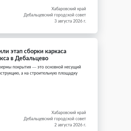
Хабаровский край
Дебальцевский городской совет
3 августа 2026 г.
или этап сборки каркаса
кса в Дебальцево
 фермы покрытия — это основной несущий
нструкцию, а на строительную площадку
Хабаровский край
Дебальцевский городской совет
2 августа 2026 г.