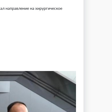
сал направление на хирургическое