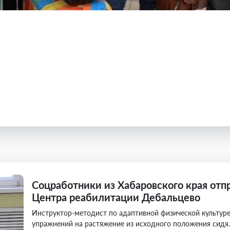
Соцработники из Хабаровского края от
Центра реабилитации Дебальцево
Инструктор-методист по адаптивной физической культур
упражнений на растяжение из исходного положения сидя.