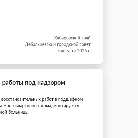
Хабаровский край
Дебальцевский городской совет
5 августа 2026 г.
 работы под надзором
д восстановительных работ в подшефном
ва многоквартирных дома, монтируется
ной больницы.