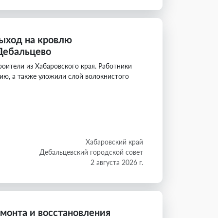
ыход на кровлю
 Дебальцево
оители из Хабаровского края. Работники
ию, а также уложили слой волокнистого
Хабаровский край
Дебальцевский городской совет
2 августа 2026 г.
монта и восстановления