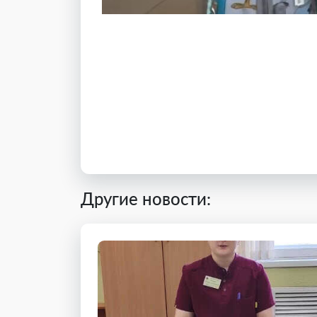
Другие новости: