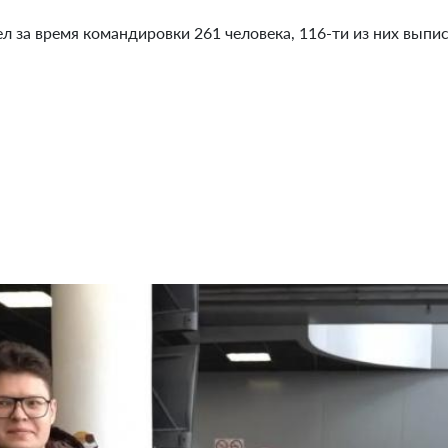
л за время командировки 261 человека, 116-ти из них выпи