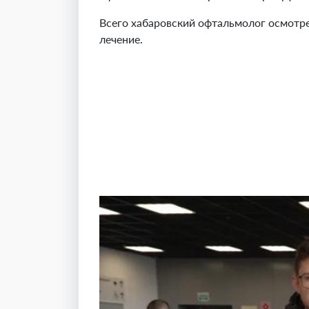
Всего хабаровский офтальмолог осмотре
лечение.