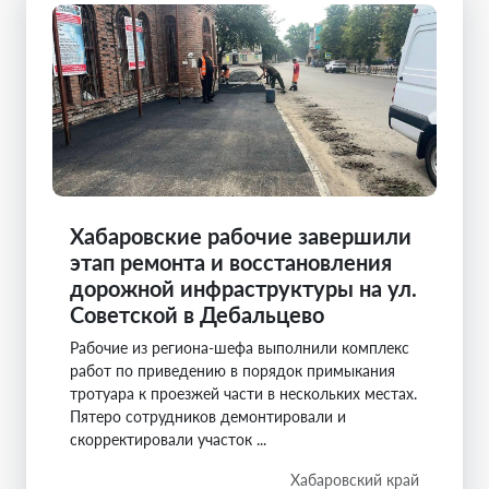
Хабаровские рабочие завершили
этап ремонта и восстановления
дорожной инфраструктуры на ул.
Советской в Дебальцево
Рабочие из региона-шефа выполнили комплекс
работ по приведению в порядок примыкания
тротуара к проезжей части в нескольких местах.
Пятеро сотрудников демонтировали и
скорректировали участок ...
Хабаровский край