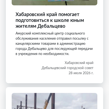
Хабаровский край помогает
подготовиться к школе юным
жителям Дебальцево
Амурский комплексный центр социального
обслуживания населения отправил посылку с
канцелярскими товарами в администрацию
города Дебальцево для последующей передачи
в учреждения по необходимости.
Хабаровский край
Дебальцевский городской совет
28 июля 2026 г.