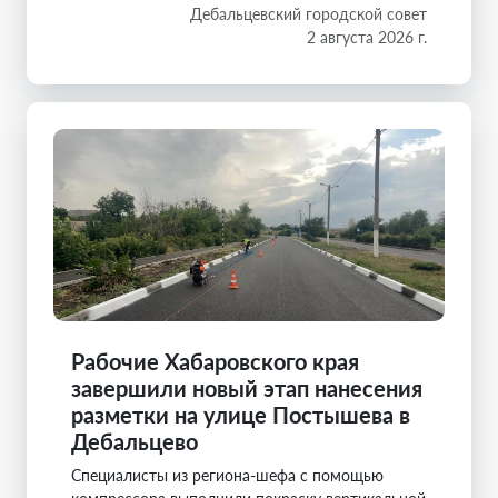
Дебальцевский городской совет
2 августа 2026 г.
Рабочие Хабаровского края
завершили новый этап нанесения
разметки на улице Постышева в
Дебальцево
Специалисты из региона-шефа с помощью