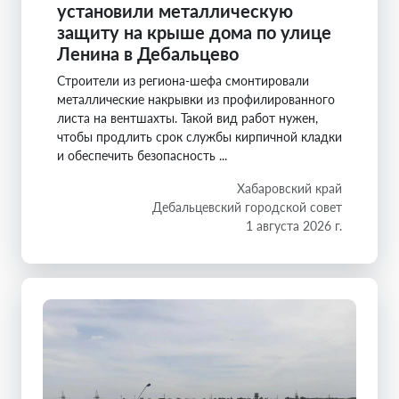
установили металлическую
защиту на крыше дома по улице
Ленина в Дебальцево
Строители из региона-шефа смонтировали
металлические накрывки из профилированного
листа на вентшахты. Такой вид работ нужен,
чтобы продлить срок службы кирпичной кладки
и обеспечить безопасность ...
Хабаровский край
Дебальцевский городской совет
1 августа 2026 г.