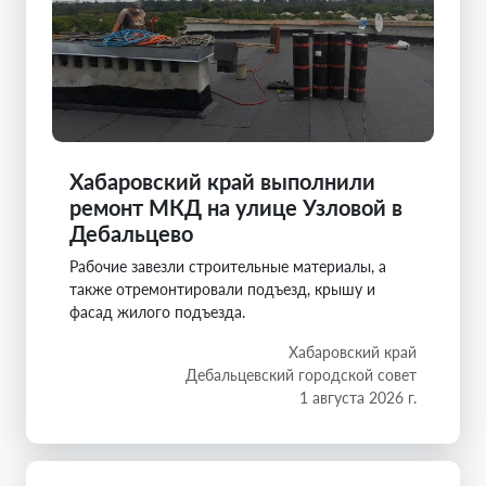
Хабаровский край выполнили
ремонт МКД на улице Узловой в
Дебальцево
Рабочие завезли строительные материалы, а
также отремонтировали подъезд, крышу и
фасад жилого подъезда.
Хабаровский край
Дебальцевский городской совет
1 августа 2026 г.