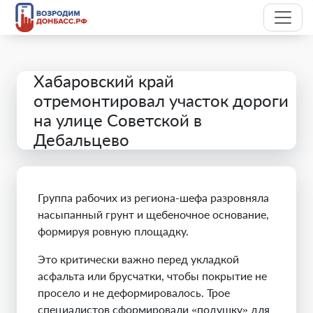
Хабаровский край
отремонтировал участок дороги
на улице Советской в
Дебальцево
Группа рабочих из региона-шефа разровняла
насыпанный грунт и щебеночное основание,
формируя ровную площадку.
Это критически важно перед укладкой
асфальта или брусчатки, чтобы покрытие не
просело и не деформировалось. Трое
специалистов сформировали «подушку» для