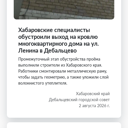
Хабаровские специалисты
обустроили выход на кровлю
многоквартирного дома на ул.
Ленина в Дебальцево
Промежуточный этап обустройства проёма
выполнили строители из Хабаровского края.
Работники смонтировали металлическую раму,
чтобы задать геометрию, а также уложили слой
волокнистого утеплителя.
Хабаровский край
Дебальцевский городской совет
2 августа 2026 г.