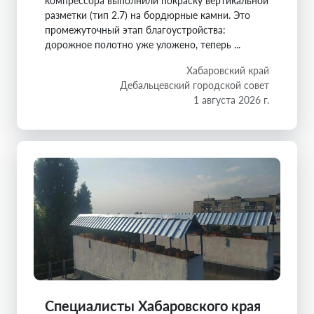
компрессора выполнили покраску вертикальной
разметки (тип 2.7) на бордюрные камни. Это
промежуточный этап благоустройства:
дорожное полотно уже уложено, теперь ...
Хабаровский край
Дебальцевский городской совет
1 августа 2026 г.
Специалисты Хабаровского края