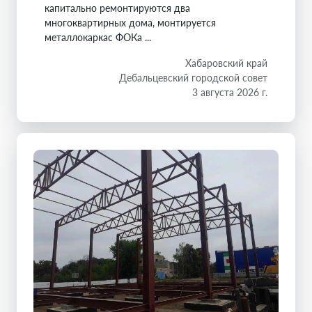
капитально ремонтируются два
многоквартирных дома, монтируется
металлокаркас ФОКа ...
Хабаровский край
Дебальцевский городской совет
3 августа 2026 г.