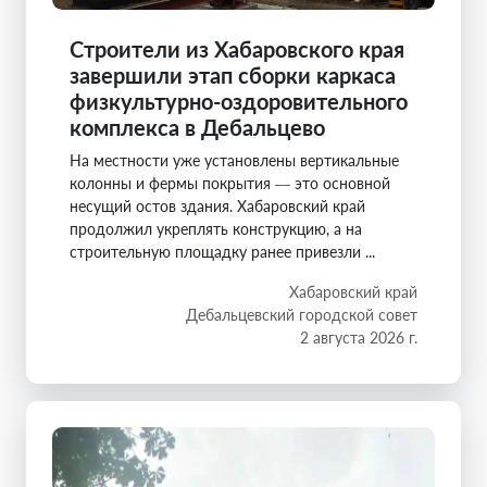
Строители из Хабаровского края
завершили этап сборки каркаса
физкультурно-оздоровительного
комплекса в Дебальцево
На местности уже установлены вертикальные
колонны и фермы покрытия — это основной
несущий остов здания. Хабаровский край
продолжил укреплять конструкцию, а на
строительную площадку ранее привезли ...
Хабаровский край
Дебальцевский городской совет
2 августа 2026 г.