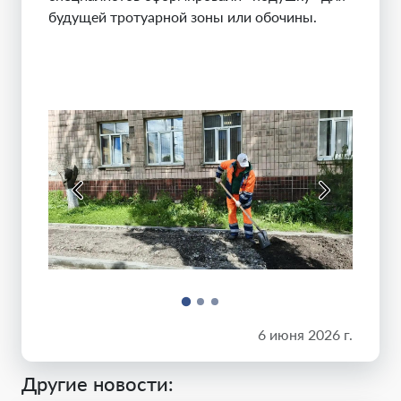
будущей тротуарной зоны или обочины.
6 июня 2026 г.
Другие новости: