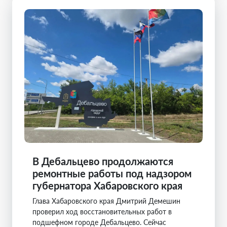
В Дебальцево продолжаются
ремонтные работы под надзором
губернатора Хабаровского края
Глава Хабаровского края Дмитрий Демешин
проверил ход восстановительных работ в
подшефном городе Дебальцево. Сейчас