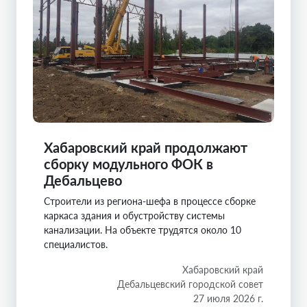
Хабаровский край продолжают
сборку модульного ФОК в
Дебальцево
Строители из региона-шефа в процессе сборке
каркаса здания и обустройству системы
канализации. На объекте трудятся около 10
специалистов.
Хабаровский край
Дебальцевский городской совет
27 июля 2026 г.