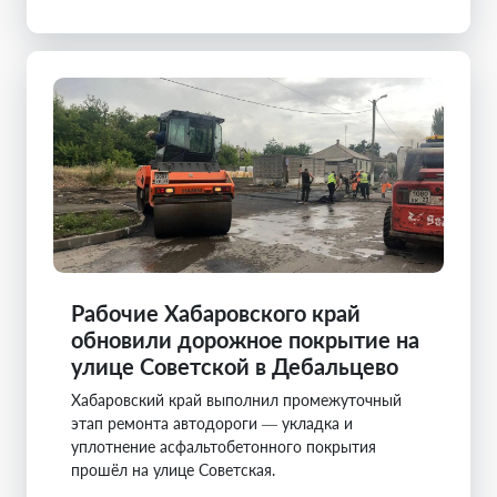
Рабочие Хабаровского край
обновили дорожное покрытие на
улице Советской в Дебальцево
Хабаровский край выполнил промежуточный
этап ремонта автодороги — укладка и
уплотнение асфальтобетонного покрытия
прошёл на улице Советская.