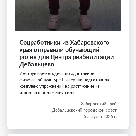
Соцработники из Хабаровского
края отправили обучающий
ролик для Центра реабилитации
Дебальцево
Инструктор-методист по адаптивной
физической культуре Екатерина подготовила
комплекс упражнений на растяжение из
исходного положения сидя.
Хабаровский край
Дебальцевский городской совет
5 августа 2026 г.