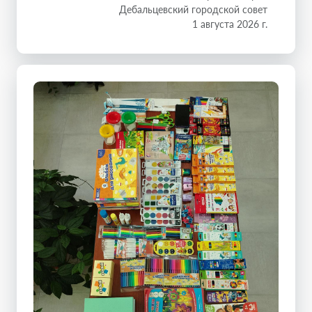
Дебальцевский городской совет
1 августа 2026 г.