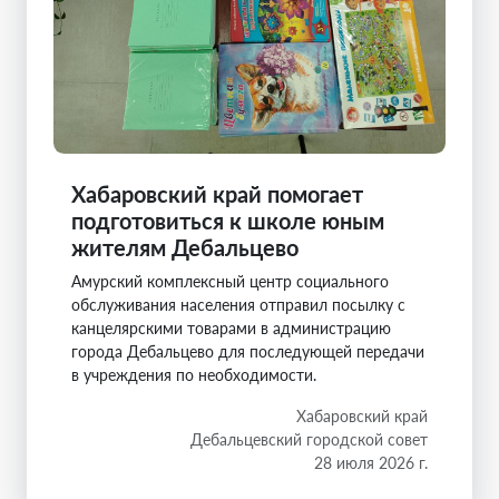
Хабаровский край помогает
подготовиться к школе юным
жителям Дебальцево
Амурский комплексный центр социального
обслуживания населения отправил посылку с
канцелярскими товарами в администрацию
города Дебальцево для последующей передачи
в учреждения по необходимости.
Хабаровский край
Дебальцевский городской совет
28 июля 2026 г.