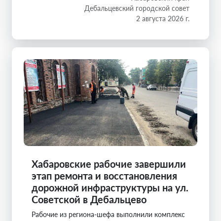
Дебальцевский городской совет
2 августа 2026 г.
Хабаровские рабочие завершили
этап ремонта и восстановления
дорожной инфраструктуры на ул.
Советской в Дебальцево
Рабочие из региона-шефа выполнили комплекс