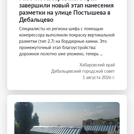
завершили новый этап нанесения
разметки на улице Постышева в
Дебальцево
Специалисты из региона-шефа с помощью
компрессора выполнили покраску вертикальной
разметки (тип 2.7) на бордюрные камни. Это
промежуточный этап благоустройства:
дорожное полотно уже уложено, теперь ...
Хабаровский край
Дебальцевский городской совет
1 августа 2026 г.