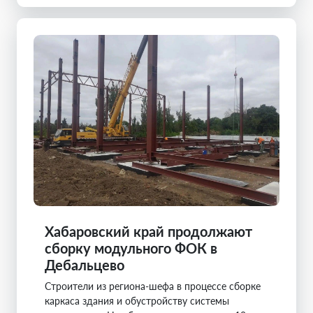
Хабаровский край продолжают
сборку модульного ФОК в
Дебальцево
Строители из региона-шефа в процессе сборке
каркаса здания и обустройству системы