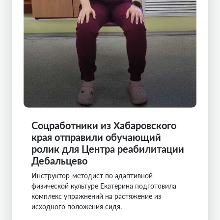
Соцработники из Хабаровского
края отправили обучающий
ролик для Центра реабилитации
Дебальцево
Инструктор-методист по адаптивной
физической культуре Екатерина подготовила
комплекс упражнений на растяжение из
исходного положения сидя.