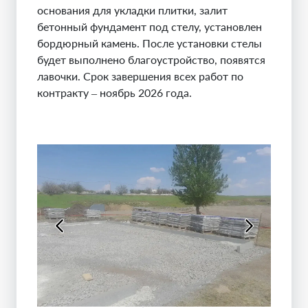
основания для укладки плитки, залит
бетонный фундамент под стелу, установлен
бордюрный камень. После установки стелы
будет выполнено благоустройство, появятся
лавочки. Срок завершения всех работ по
контракту – ноябрь 2026 года.