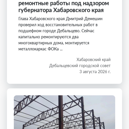
ремонтные работы под надзором
губернатора Хабаровского края
Глава Хабаровского края Дмитрий Демешин
проверил ход восстановительных работ в
подшефном городе Дебальцево. Сейчас
капитально ремонтируются два
многоквартирных дома, монтируется
металлокаркас ФОКа ...
Хабаровский край
Дебальцевский городской совет
3 августа 2026 г.