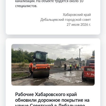
канализации. На объекте трудятся около 10
специалистов.
Хабаровский край
Дебальцевский городской совет
27 июля 2026 г.
Рабочие Хабаровского край
обновили дорожное покрытие на
улице Советской в Дебальцево