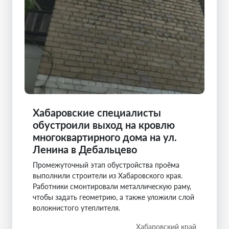
Хабаровские специалисты
обустроили выход на кровлю
многоквартирного дома на ул.
Ленина в Дебальцево
Промежуточный этап обустройства проёма
выполнили строители из Хабаровского края.
Работники смонтировали металлическую раму,
чтобы задать геометрию, а также уложили слой
волокнистого утеплителя.
Хабаровский край