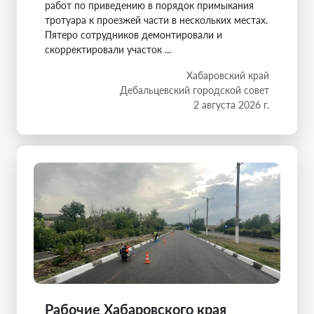
работ по приведению в порядок примыкания
тротуара к проезжей части в нескольких местах.
Пятеро сотрудников демонтировали и
скорректировали участок ...
Хабаровский край
Дебальцевский городской совет
2 августа 2026 г.
Рабочие Хабаровского края