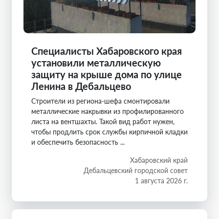
Специалисты Хабаровского края
установили металлическую
защиту на крыше дома по улице
Ленина в Дебальцево
Строители из региона-шефа смонтировали
металлические накрывки из профилированного
листа на вентшахты. Такой вид работ нужен,
чтобы продлить срок службы кирпичной кладки
и обеспечить безопасность ...
Хабаровский край
Дебальцевский городской совет
1 августа 2026 г.