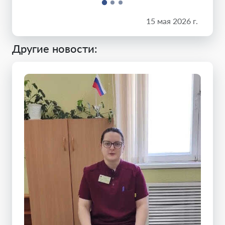
15 мая 2026 г.
Другие новости: