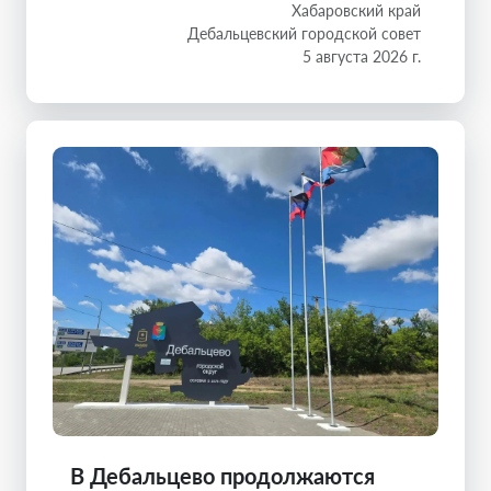
Хабаровский край
Дебальцевский городской совет
5 августа 2026 г.
В Дебальцево продолжаются