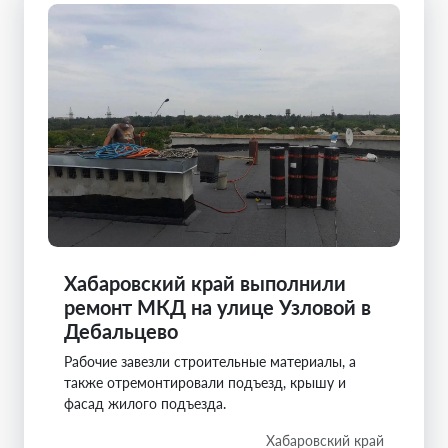
Хабаровский край выполнили
ремонт МКД на улице Узловой в
Дебальцево
Рабочие завезли строительные материалы, а
также отремонтировали подъезд, крышу и
фасад жилого подъезда.
Хабаровский край