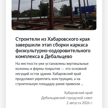
Строители из Хабаровского края
завершили этап сборки каркаса
физкультурно-оздоровительного
комплекса в Дебальцево
На местности уже установлены вертикальные
колонны и фермы покрытия — это основной
несущий остов здания. Хабаровский край
продолжил укреплять конструкцию, а на
строительную площадку ранее привезли ...
Хабаровский край
Дебальцевский городской совет
2 августа 2026 г.