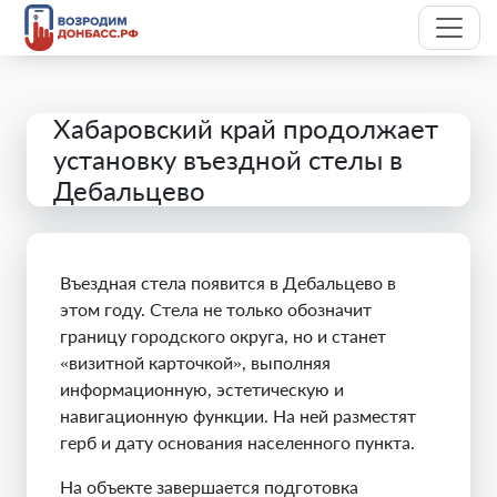
Хабаровский край продолжает
установку въездной стелы в
Дебальцево
Въездная стела появится в Дебальцево в
этом году. Стела не только обозначит
границу городского округа, но и станет
«визитной карточкой», выполняя
информационную, эстетическую и
навигационную функции. На ней разместят
герб и дату основания населенного пункта.
На объекте завершается подготовка