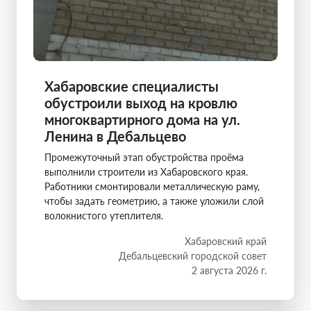
Хабаровские специалисты
обустроили выход на кровлю
многоквартирного дома на ул.
Ленина в Дебальцево
Промежуточный этап обустройства проёма
выполнили строители из Хабаровского края.
Работники смонтировали металлическую раму,
чтобы задать геометрию, а также уложили слой
волокнистого утеплителя.
Хабаровский край
Дебальцевский городской совет
2 августа 2026 г.