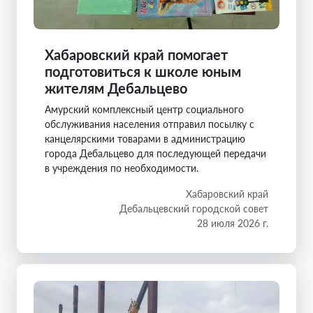
Хабаровский край помогает
подготовиться к школе юным
жителям Дебальцево
Амурский комплексный центр социального
обслуживания населения отправил посылку с
канцелярскими товарами в администрацию
города Дебальцево для последующей передачи
в учреждения по необходимости.
Хабаровский край
Дебальцевский городской совет
28 июля 2026 г.