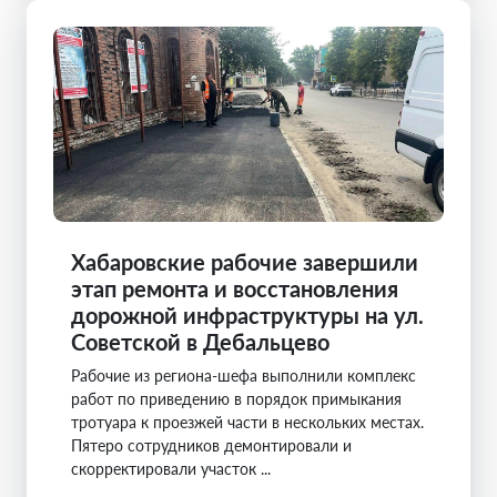
Хабаровские рабочие завершили
этап ремонта и восстановления
дорожной инфраструктуры на ул.
Советской в Дебальцево
Рабочие из региона-шефа выполнили комплекс
работ по приведению в порядок примыкания
тротуара к проезжей части в нескольких местах.
Пятеро сотрудников демонтировали и
скорректировали участок ...