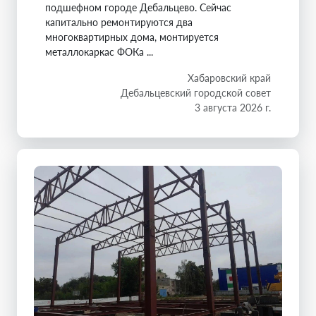
подшефном городе Дебальцево. Сейчас
капитально ремонтируются два
многоквартирных дома, монтируется
металлокаркас ФОКа ...
Хабаровский край
Дебальцевский городской совет
3 августа 2026 г.