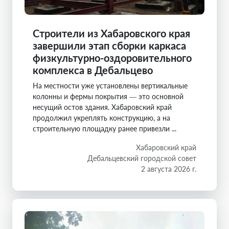
Строители из Хабаровского края
завершили этап сборки каркаса
физкультурно-оздоровительного
комплекса в Дебальцево
На местности уже установлены вертикальные
колонны и фермы покрытия — это основной
несущий остов здания. Хабаровский край
продолжил укреплять конструкцию, а на
строительную площадку ранее привезли ...
Хабаровский край
Дебальцевский городской совет
2 августа 2026 г.