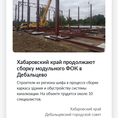
Хабаровский край продолжают
сборку модульного ФОК в
Дебальцево
Строители из региона-шефа в процессе сборке
каркаса здания и обустройству системы
канализации. На объекте трудятся около 10
специалистов.
Хабаровский край
Дебальцевский городской совет