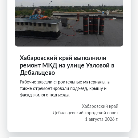
Хабаровский край выполнили
ремонт МКД на улице Узловой в
Дебальцево
Рабочие завезли строительные материалы, а
также отремонтировали подъезд, крышу и
фасад жилого подъезда.
Хабаровский край
Дебальцевский городской совет
1 августа 2026 г.