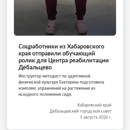
Соцработники из Хабаровского
края отправили обучающий
ролик для Центра реабилитации
Дебальцево
Инструктор-методист по адаптивной
физической культуре Екатерина подготовила
комплекс упражнений на растяжение из
исходного положения сидя.
Хабаровский край
Дебальцевский городской совет
5 августа 2026 г.