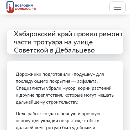
Хабаровский край провел ремонт
части тротуара на улице
Советской в Дебальцево
Дорожники подготовили «подушку» для
последующего покрытия — асфальта.
Специалисты убрали мусор, корни растений
и другие препятствия, которые могут мешать
дальнейшему строительству.
Цель работ: создать ровную и прочную
основу для укладки покрытия, чтобы в
дальнейшем тротуар был удобным и