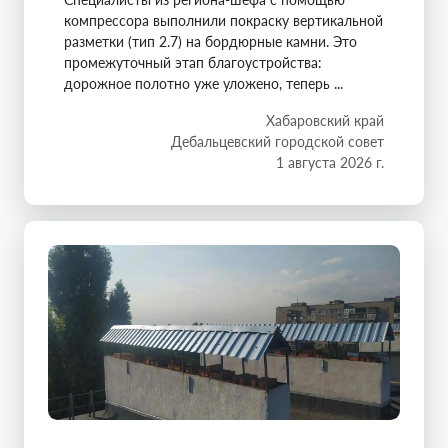
компрессора выполнили покраску вертикальной
разметки (тип 2.7) на бордюрные камни. Это
промежуточный этап благоустройства:
дорожное полотно уже уложено, теперь ...
Хабаровский край
Дебальцевский городской совет
1 августа 2026 г.