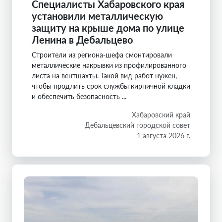
Специалисты Хабаровского края
установили металлическую
защиту на крыше дома по улице
Ленина в Дебальцево
Строители из региона-шефа смонтировали
металлические накрывки из профилированного
листа на вентшахты. Такой вид работ нужен,
чтобы продлить срок службы кирпичной кладки
и обеспечить безопасность ...
Хабаровский край
Дебальцевский городской совет
1 августа 2026 г.