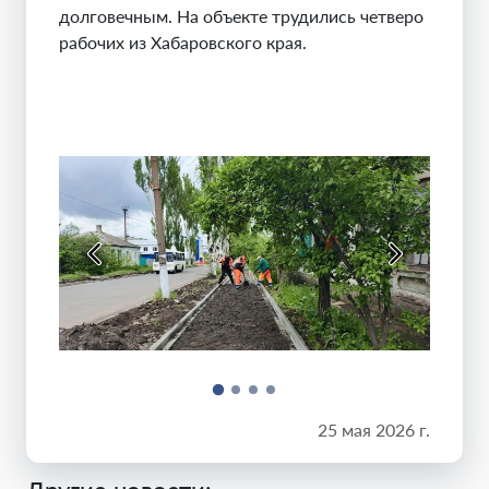
долговечным. На объекте трудились четверо
рабочих из Хабаровского края.
25 мая 2026 г.