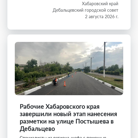
Хабаровский край
Дебальцевский городской совет
2 августа 2026 г.
Рабочие Хабаровского края
завершили новый этап нанесения
разметки на улице Постышева в
Дебальцево
Специалисты из региона-шефа с помощью