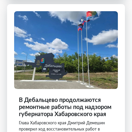
В Дебальцево продолжаются
ремонтные работы под надзором
губернатора Хабаровского края
Глава Хабаровского края Дмитрий Демешин
проверил ход восстановительных работ в