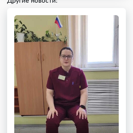
Другие новости: