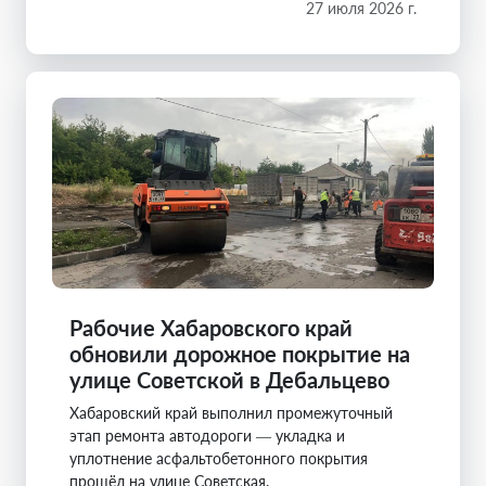
27 июля 2026 г.
Рабочие Хабаровского край
обновили дорожное покрытие на
улице Советской в Дебальцево
Хабаровский край выполнил промежуточный
этап ремонта автодороги — укладка и
уплотнение асфальтобетонного покрытия
прошёл на улице Советская.