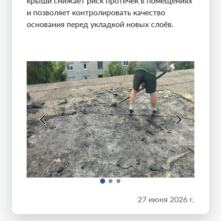
крыши снижает риск протечек в помещениях
и позволяет контролировать качество
основания перед укладкой новых слоёв.
27 июня 2026 г.