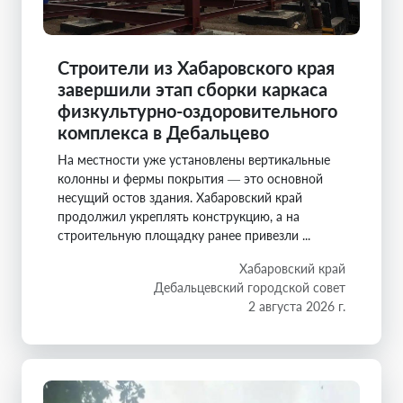
Строители из Хабаровского края
завершили этап сборки каркаса
физкультурно-оздоровительного
комплекса в Дебальцево
На местности уже установлены вертикальные
колонны и фермы покрытия — это основной
несущий остов здания. Хабаровский край
продолжил укреплять конструкцию, а на
строительную площадку ранее привезли ...
Хабаровский край
Дебальцевский городской совет
2 августа 2026 г.