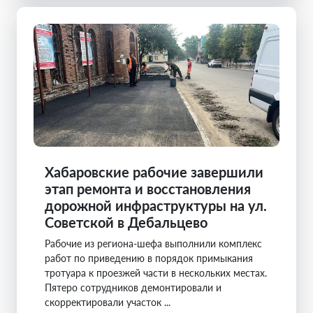
Хабаровские рабочие завершили
этап ремонта и восстановления
дорожной инфраструктуры на ул.
Советской в Дебальцево
Рабочие из региона-шефа выполнили комплекс
работ по приведению в порядок примыкания
тротуара к проезжей части в нескольких местах.
Пятеро сотрудников демонтировали и
скорректировали участок ...