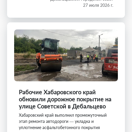
27 июля 2026 г.
Рабочие Хабаровского край
обновили дорожное покрытие на
улице Советской в Дебальцево
Хабаровский край выполнил промежуточный
этап ремонта автодороги — укладка и
уплотнение асфальтобетонного покрытия