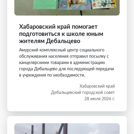
Хабаровский край помогает
подготовиться к школе юным
жителям Дебальцево
Амурский комплексный центр социального
обслуживания населения отправил посылку с
канцелярскими товарами в администрацию
города Дебальцево для последующей передачи
в учреждения по необходимости.
Хабаровский край
Дебальцевский городской совет
28 июля 2026 г.