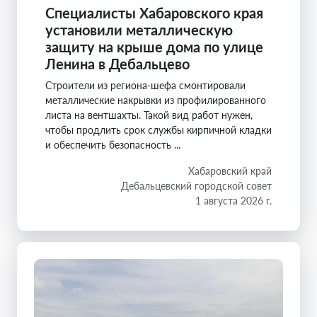
Специалисты Хабаровского края
установили металлическую
защиту на крыше дома по улице
Ленина в Дебальцево
Строители из региона-шефа смонтировали
металлические накрывки из профилированного
листа на вентшахты. Такой вид работ нужен,
чтобы продлить срок службы кирпичной кладки
и обеспечить безопасность ...
Хабаровский край
Дебальцевский городской совет
1 августа 2026 г.