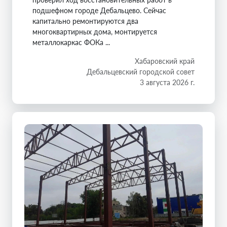
подшефном городе Дебальцево. Сейчас
капитально ремонтируются два
многоквартирных дома, монтируется
металлокаркас ФОКа ...
Хабаровский край
Дебальцевский городской совет
3 августа 2026 г.