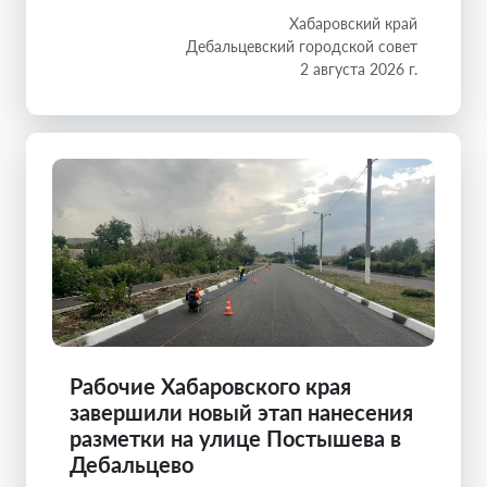
Хабаровский край
Дебальцевский городской совет
2 августа 2026 г.
Рабочие Хабаровского края
завершили новый этап нанесения
разметки на улице Постышева в
Дебальцево