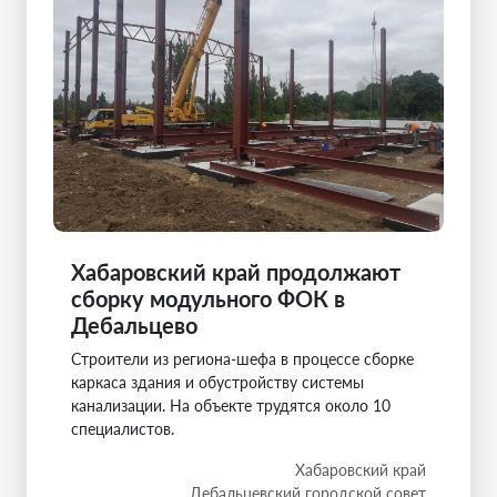
Хабаровский край продолжают
сборку модульного ФОК в
Дебальцево
Строители из региона-шефа в процессе сборке
каркаса здания и обустройству системы
канализации. На объекте трудятся около 10
специалистов.
Хабаровский край
Дебальцевский городской совет