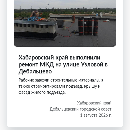
Хабаровский край выполнили
ремонт МКД на улице Узловой в
Дебальцево
Рабочие завезли строительные материалы, а
также отремонтировали подъезд, крышу и
фасад жилого подъезда.
Хабаровский край
Дебальцевский городской совет
1 августа 2026 г.