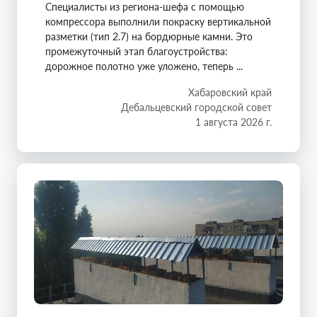
Специалисты из региона-шефа с помощью
компрессора выполнили покраску вертикальной
разметки (тип 2.7) на бордюрные камни. Это
промежуточный этап благоустройства:
дорожное полотно уже уложено, теперь ...
Хабаровский край
Дебальцевский городской совет
1 августа 2026 г.