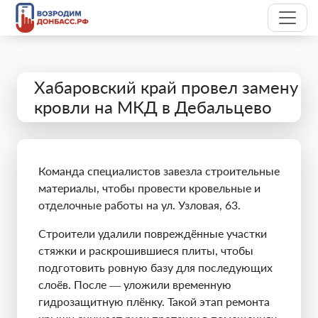
Хабаровский край провел замену
кровли на МКД в Дебальцево
Команда специалистов завезла строительные
материалы, чтобы провести кровельные и
отделочные работы на ул. Узловая, 63.
Строители удалили повреждённые участки
стяжки и раскрошившиеся плиты, чтобы
подготовить ровную базу для последующих
слоёв. После — уложили временную
гидрозащитную плёнку. Такой этап ремонта