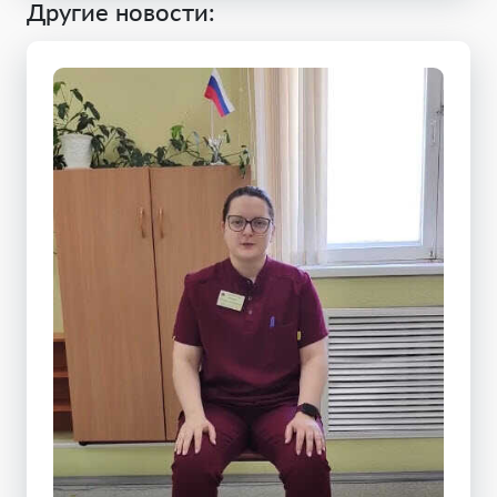
Другие новости: