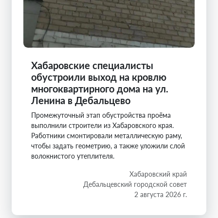
Хабаровские специалисты
обустроили выход на кровлю
многоквартирного дома на ул.
Ленина в Дебальцево
Промежуточный этап обустройства проёма
выполнили строители из Хабаровского края.
Работники смонтировали металлическую раму,
чтобы задать геометрию, а также уложили слой
волокнистого утеплителя.
Хабаровский край
Дебальцевский городской совет
2 августа 2026 г.