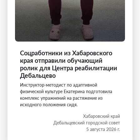
Соцработники из Хабаровского
края отправили обучающий
ролик для Центра реабилитации
Дебальцево
Инструктор-методист по адаптивной
физической культуре Екатерина подготовила
комплекс упражнений на растяжение из
исходного положения сидя.
Хабаровский край
Дебальцевский городской совет
5 августа 2026 г.